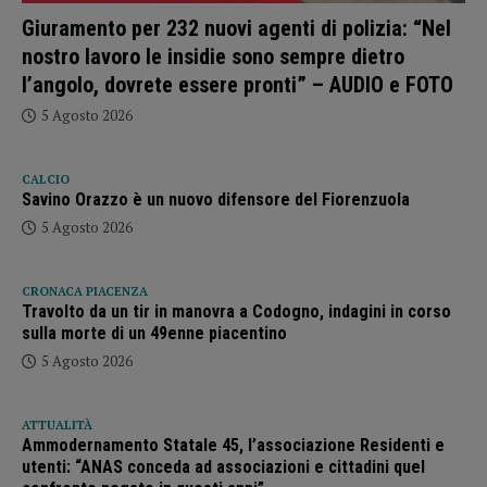
Giuramento per 232 nuovi agenti di polizia: “Nel
nostro lavoro le insidie sono sempre dietro
l’angolo, dovrete essere pronti” – AUDIO e FOTO
5 Agosto 2026
CALCIO
Savino Orazzo è un nuovo difensore del Fiorenzuola
5 Agosto 2026
CRONACA PIACENZA
Travolto da un tir in manovra a Codogno, indagini in corso
sulla morte di un 49enne piacentino
5 Agosto 2026
ATTUALITÀ
Ammodernamento Statale 45, l’associazione Residenti e
utenti: “ANAS conceda ad associazioni e cittadini quel