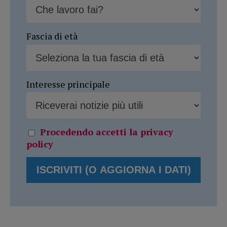
Fascia di età
Interesse principale
Procedendo accetti la privacy
policy