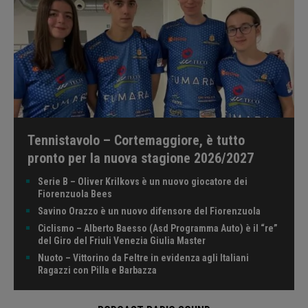
Tennistavolo – Cortemaggiore, è tutto
pronto per la nuova stagione 2026/2027
Serie B – Oliver Krilkovs è un nuovo giocatore dei
Fiorenzuola Bees
Savino Orazzo è un nuovo difensore del Fiorenzuola
Ciclismo – Alberto Baesso (Asd Programma Auto) è il “re”
del Giro del Friuli Venezia Giulia Master
Nuoto – Vittorino da Feltre in evidenza agli Italiani
Ragazzi con Pilla e Barbazza