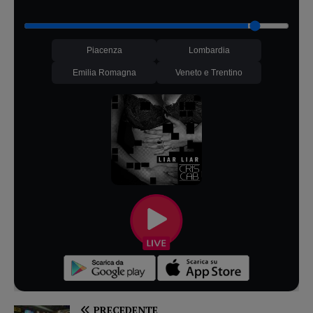
Piacenza
Lombardia
Emilia Romagna
Veneto e Trentino
PRECEDENTE