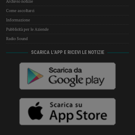
Archivio notizie
Come ascoltarci
Informazione
Pubblicità per le Aziende
Radio Sound
SCARICA L’APP E RICEVI LE NOTIZIE