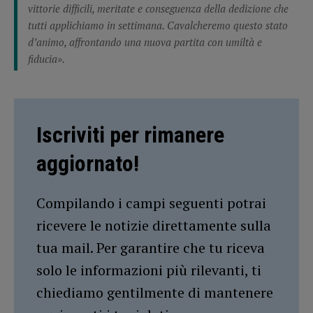
vittorie difficili, meritate e conseguenza della dedizione che
tutti applichiamo in settimana. Cavalcheremo questo stato
d’animo, affrontando una nuova partita con umiltà e
fiducia».
Iscriviti per rimanere
aggiornato!
Compilando i campi seguenti potrai
ricevere le notizie direttamente sulla
tua mail. Per garantire che tu riceva
solo le informazioni più rilevanti, ti
chiediamo gentilmente di mantenere