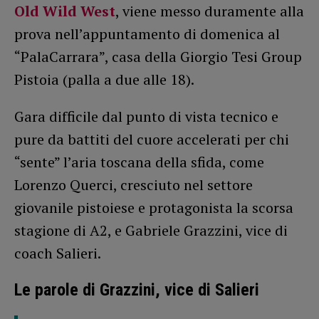
Old Wild West
, viene messo duramente alla
prova nell’appuntamento di domenica al
“PalaCarrara”, casa della Giorgio Tesi Group
Pistoia (palla a due alle 18).
Gara difficile dal punto di vista tecnico e
pure da battiti del cuore accelerati per chi
“sente” l’aria toscana della sfida, come
Lorenzo Querci, cresciuto nel settore
giovanile pistoiese e protagonista la scorsa
stagione di A2, e Gabriele Grazzini, vice di
coach Salieri.
Le parole di Grazzini, vice di Salieri