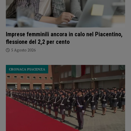
Imprese femminili ancora in calo nel Piacentino,
flessione del 2,2 per cento
5 Agosto 2026
CRONACA PIACENZA