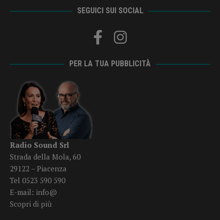
SEGUICI SUI SOCIAL
PER LA TUA PUBBLICITÀ
Radio Sound Srl
Strada della Mola, 60
29122 – Piacenza
Tel 0523 590 590
E-mail:
info@
Scopri di più