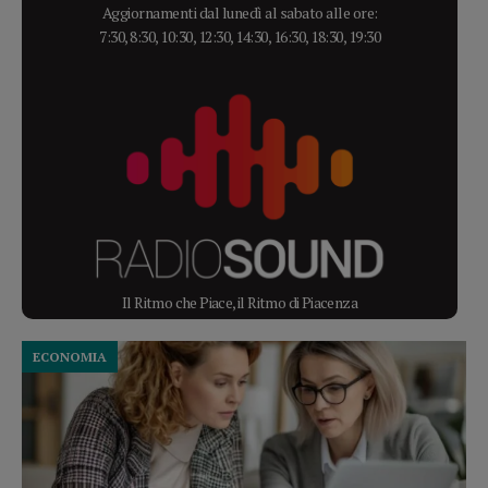
Aggiornamenti dal lunedì al sabato alle ore:
7:30, 8:30, 10:30, 12:30, 14:30, 16:30, 18:30, 19:30
Il Ritmo che Piace, il Ritmo di Piacenza
ECONOMIA