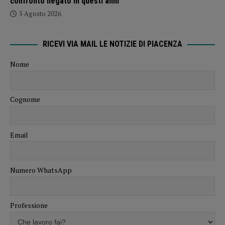
confronto negato in questi anni”
5 Agosto 2026
RICEVI VIA MAIL LE NOTIZIE DI PIACENZA
Nome
Cognome
Email
Numero WhatsApp
Professione