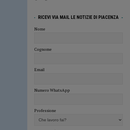
RICEVI VIA MAIL LE NOTIZIE DI PIACENZA
Nome
Cognome
Email
Numero WhatsApp
Professione