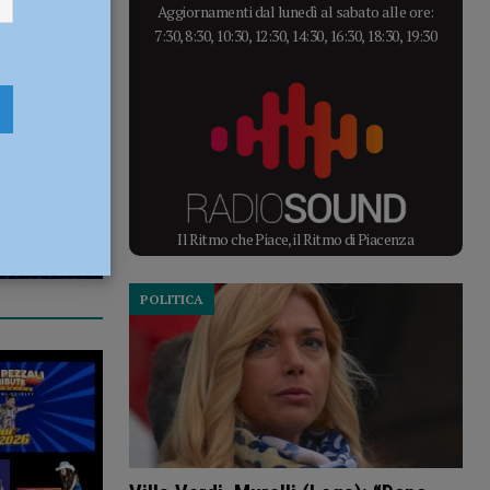
Aggiornamenti dal lunedì al sabato alle ore:
7:30, 8:30, 10:30, 12:30, 14:30, 16:30, 18:30, 19:30
Il Ritmo che Piace, il Ritmo di Piacenza
POLITICA