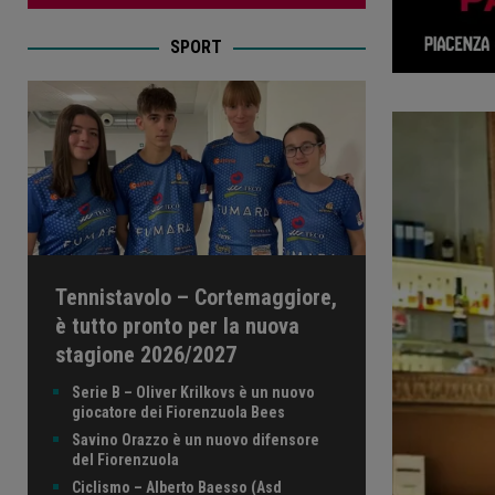
SPORT
Tennistavolo – Cortemaggiore,
è tutto pronto per la nuova
stagione 2026/2027
Serie B – Oliver Krilkovs è un nuovo
giocatore dei Fiorenzuola Bees
Savino Orazzo è un nuovo difensore
del Fiorenzuola
Ciclismo – Alberto Baesso (Asd