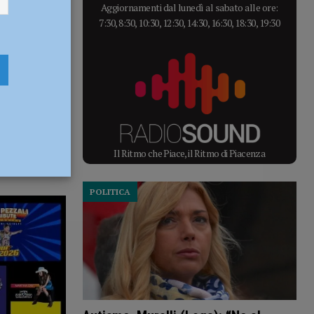
Aggiornamenti dal lunedì al sabato alle ore:
7:30, 8:30, 10:30, 12:30, 14:30, 16:30, 18:30, 19:30
Il Ritmo che Piace, il Ritmo di Piacenza
POLITICA