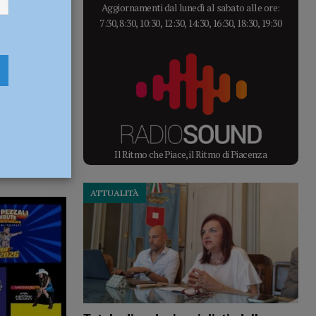
Aggiornamenti dal lunedì al sabato alle ore:
7:30, 8:30, 10:30, 12:30, 14:30, 16:30, 18:30, 19:30
Il Ritmo che Piace, il Ritmo di Piacenza
ATTUALITÀ