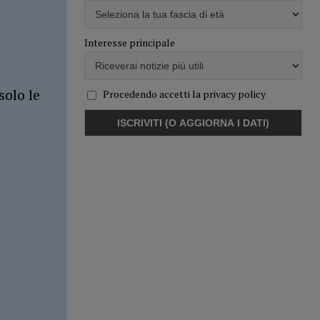
Interesse principale
solo le
Procedendo accetti la privacy policy