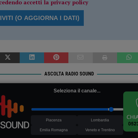
cedendo accetti la privacy policy
ASCOLTA RADIO SOUND
Seleziona il canale...
Piacenza
Lombardia
Emilia Romagna
Veneto e Trentino