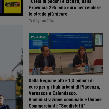
Tutela di pedoni e ciclisti, dalla
Provincia 295 mila euro per rendere
le strade più sicure
5 Agosto 2026
POLITICA
Dalla Regione oltre 1,3 milioni di
euro per gli hub urbani di Piacenza,
Vernasca e Calendasco.
Amministrazione comunale e Unione
Commercianti: “Soddisfatti”