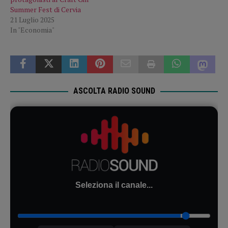
Summer Fest di Cervia
21 Luglio 2025
In "Economia"
ASCOLTA RADIO SOUND
Seleziona il canale...