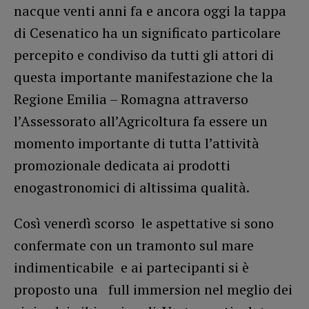
nacque venti anni fa e ancora oggi la tappa
di Cesenatico ha un significato particolare
percepito e condiviso da tutti gli attori di
questa importante manifestazione che la
Regione Emilia – Romagna attraverso
l’Assessorato all’Agricoltura fa essere un
momento importante di tutta l’attività
promozionale dedicata ai prodotti
enogastronomici di altissima qualità.
Così venerdì scorso le aspettative si sono
confermate con un tramonto sul mare
indimenticabile e ai partecipanti si è
proposto una full immersion nel meglio dei