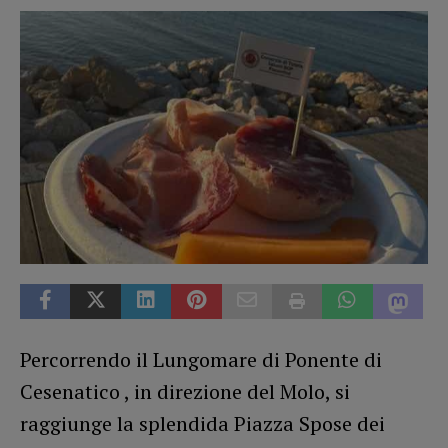
Percorrendo il Lungomare di Ponente di
Cesenatico , in direzione del Molo, si
raggiunge la splendida Piazza Spose dei