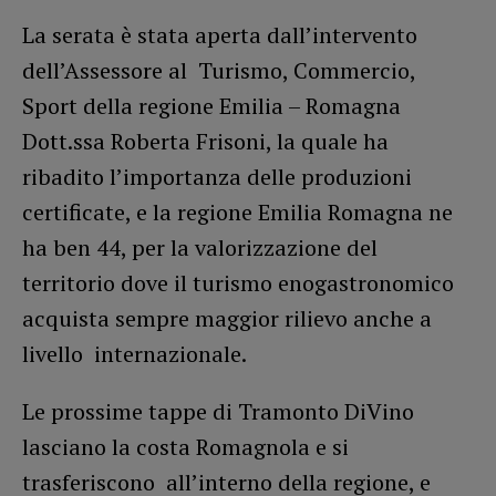
La serata è stata aperta dall’intervento
dell’Assessore al Turismo, Commercio,
Sport della regione Emilia – Romagna
Dott.ssa Roberta Frisoni, la quale ha
ribadito l’importanza delle produzioni
certificate, e la regione Emilia Romagna ne
ha ben 44, per la valorizzazione del
territorio dove il turismo enogastronomico
acquista sempre maggior rilievo anche a
livello internazionale.
Le prossime tappe di Tramonto DiVino
lasciano la costa Romagnola e si
trasferiscono all’interno della regione, e