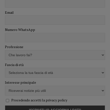
Email
Numero WhatsApp
Professione
Fascia di età
Interesse principale
Procedendo accetti la privacy policy