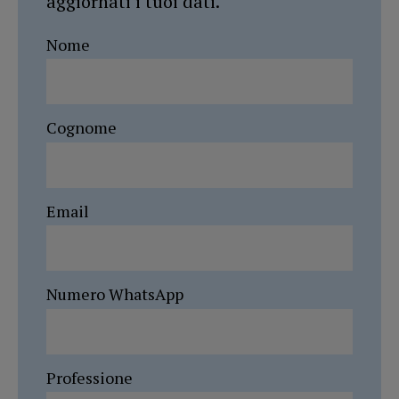
aggiornati i tuoi dati.
Nome
Cognome
Email
Numero WhatsApp
Professione