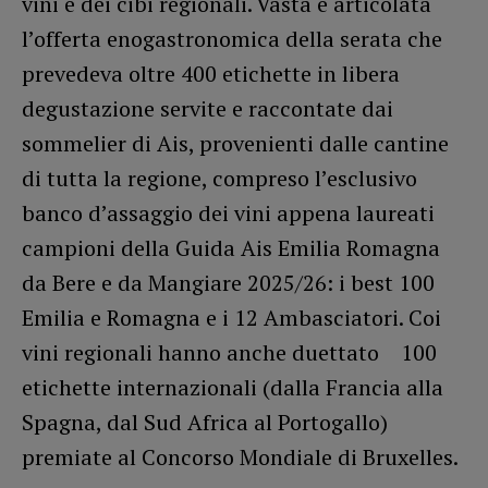
vini e dei cibi regionali. Vasta e articolata
l’offerta enogastronomica della serata che
prevedeva oltre 400 etichette in libera
degustazione servite e raccontate dai
sommelier di Ais, provenienti dalle cantine
di tutta la regione, compreso l’esclusivo
banco d’assaggio dei vini appena laureati
campioni della Guida Ais Emilia Romagna
da Bere e da Mangiare 2025/26: i best 100
Emilia e Romagna e i 12 Ambasciatori. Coi
vini regionali hanno anche duettato 100
etichette internazionali (dalla Francia alla
Spagna, dal Sud Africa al Portogallo)
premiate al Concorso Mondiale di Bruxelles.