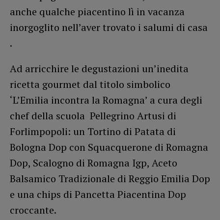
anche qualche piacentino lì in vacanza
inorgoglito nell’aver trovato i salumi di casa
.
Ad arricchire le degustazioni un’inedita
ricetta gourmet dal titolo simbolico
‘L’Emilia incontra la Romagna’ a cura degli
chef della scuola Pellegrino Artusi di
Forlimpopoli: un Tortino di Patata di
Bologna Dop con Squacquerone di Romagna
Dop, Scalogno di Romagna Igp, Aceto
Balsamico Tradizionale di Reggio Emilia Dop
e una chips di Pancetta Piacentina Dop
croccante.