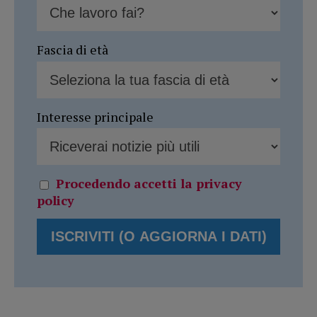
Fascia di età
Interesse principale
Procedendo accetti la privacy
policy