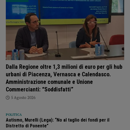
Dalla Regione oltre 1,3 milioni di euro per gli hub
urbani di Piacenza, Vernasca e Calendasco.
Amministrazione comunale e Unione
Commercianti: “Soddisfatti”
5 Agosto 2026
POLITICA
Autismo, Murelli (Lega): “No al taglio dei fondi per il
Distretto di Ponente”