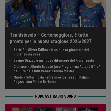
Tennistavolo – Cortemaggiore, è tutto
pronto per la nuova stagione 2026/2027
Serie B – Oliver Krilkovs è un nuovo giocatore dei
Fiorenzuola Bees
Savino Orazzo è un nuovo difensore del Fiorenzuola
Ciclismo – Alberto Baesso (Asd Programma Auto) è il “re”
del Giro del Friuli Venezia Giulia Master
Nuoto – Vittorino da Feltre in evidenza agli Italiani
Ragazzi con Pilla e Barbazza
PODCAST RADIO SOUND