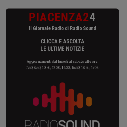
PIACENZA2
4
Il Giornale Radio di Radio Sound
CLICCA E ASCOLTA
LE ULTIME NOTIZIE
Aggiornamenti dal lunedì al sabato alle ore:
7:30, 8:30, 10:30, 12:30, 14:30, 16:30, 18:30, 19:30