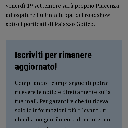
venerdì 19 settembre sarà proprio Piacenza
ad ospitare l’ultima tappa del roadshow
sotto i porticati di Palazzo Gotico.
Iscriviti per rimanere
aggiornato!
Compilando i campi seguenti potrai
ricevere le notizie direttamente sulla
tua mail. Per garantire che tu riceva
solo le informazioni più rilevanti, ti
chiediamo gentilmente di mantenere