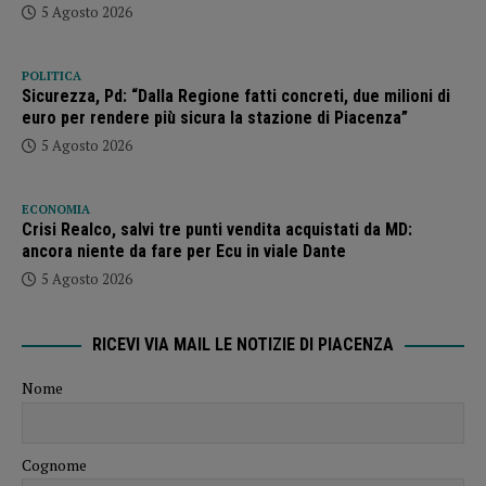
5 Agosto 2026
POLITICA
Sicurezza, Pd: “Dalla Regione fatti concreti, due milioni di
euro per rendere più sicura la stazione di Piacenza”
5 Agosto 2026
ECONOMIA
Crisi Realco, salvi tre punti vendita acquistati da MD:
ancora niente da fare per Ecu in viale Dante
5 Agosto 2026
RICEVI VIA MAIL LE NOTIZIE DI PIACENZA
Nome
Cognome