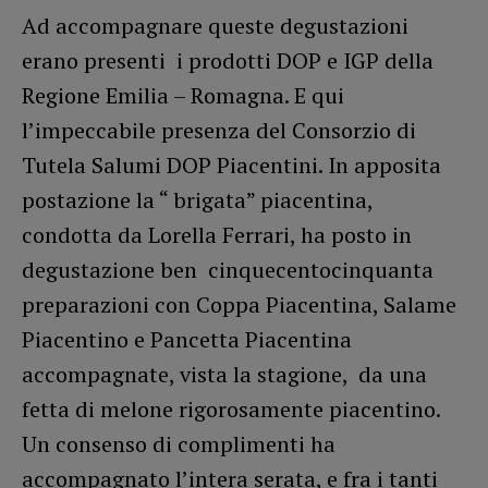
Ad accompagnare queste degustazioni
erano presenti i prodotti DOP e IGP della
Regione Emilia – Romagna. E qui
l’impeccabile presenza del Consorzio di
Tutela Salumi DOP Piacentini. In apposita
postazione la “ brigata” piacentina,
condotta da Lorella Ferrari, ha posto in
degustazione ben cinquecentocinquanta
preparazioni con Coppa Piacentina, Salame
Piacentino e Pancetta Piacentina
accompagnate, vista la stagione, da una
fetta di melone rigorosamente piacentino.
Un consenso di complimenti ha
accompagnato l’intera serata, e fra i tanti