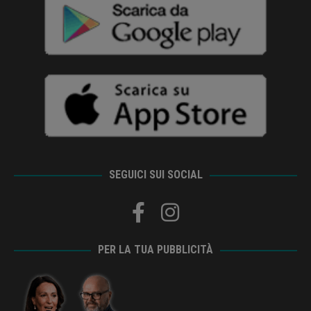
SEGUICI SUI SOCIAL
PER LA TUA PUBBLICITÀ