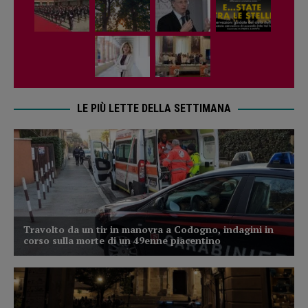
LE PIÙ LETTE DELLA SETTIMANA