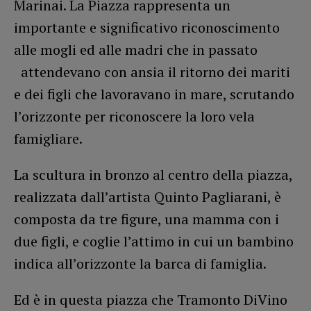
Marinai. La Piazza rappresenta un
importante e significativo riconoscimento
alle mogli ed alle madri che in passato
attendevano con ansia il ritorno dei mariti
e dei figli che lavoravano in mare, scrutando
l’orizzonte per riconoscere la loro vela
famigliare.
La scultura in bronzo al centro della piazza,
realizzata dall’artista Quinto Pagliarani, è
composta da tre figure, una mamma con i
due figli, e coglie l’attimo in cui un bambino
indica all’orizzonte la barca di famiglia.
Ed è in questa piazza che Tramonto DiVino