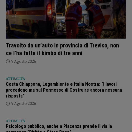
Travolto da un’auto in provincia di Treviso, non
ce l’ha fatta il bimbo di tre anni
9 Agosto 2026
ATTUALITÀ
Costa Chiappona, Legambiente e Italia Nostra: “I lavori
procedono ma sul Permesso di Costruire ancora nessuna
risposta”
9 Agosto 2026
ATTUALITÀ
Psicologo pubblico, anche a Piacenza prende il via la