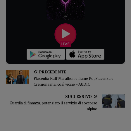
PRECEDENTE
Placentia Half Marathon e fiume Po, Piacenza e
Cremona mai così vicine – AUDIO
SUCCESSIVO
Guardia di finanza, potenziato il servizio di soccorso
alpino