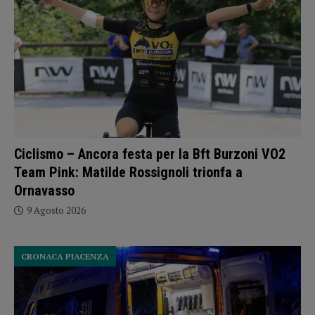
Ciclismo – Ancora festa per la Bft Burzoni VO2
Team Pink: Matilde Rossignoli trionfa a
Ornavasso
9 Agosto 2026
CRONACA PIACENZA