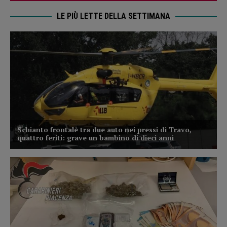
LE PIÙ LETTE DELLA SETTIMANA