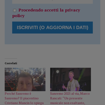
Procedendo accetti la privacy
policy
Correlati
Perché Sanremo è
Sanremo 2025 al via, Marco
Sanremo? Il piacentino
Rancati: “Un presente
Cristiano Mancin lo spiega
musicale non esaltante,