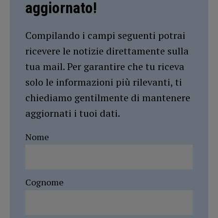
aggiornato!
Compilando i campi seguenti potrai
ricevere le notizie direttamente sulla
tua mail. Per garantire che tu riceva
solo le informazioni più rilevanti, ti
chiediamo gentilmente di mantenere
aggiornati i tuoi dati.
Nome
Cognome