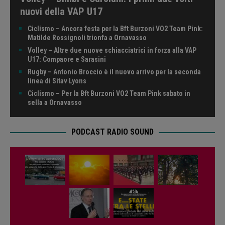
nuovi della VAP U17
Ciclismo – Ancora festa per la Bft Burzoni VO2 Team Pink:
Matilde Rossignoli trionfa a Ornavasso
Volley – Altre due nuove schiacciatrici in forza alla VAP
U17: Compaore e Sarasini
Rugby – Antonio Broccio è il nuovo arrivo per la seconda
linea di Sitav Lyons
Ciclismo – Per la Bft Burzoni VO2 Team Pink sabato in
sella a Ornavasso
PODCAST RADIO SOUND