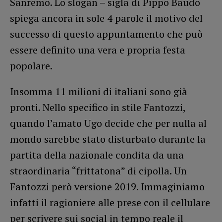
Sanremo. Lo slogan – sigla di Pippo Baudo
spiega ancora in sole 4 parole il motivo del
successo di questo appuntamento che può
essere definito una vera e propria festa
popolare.
Insomma 11 milioni di italiani sono già
pronti. Nello specifico in stile Fantozzi,
quando l’amato Ugo decide che per nulla al
mondo sarebbe stato disturbato durante la
partita della nazionale condita da una
straordinaria “frittatona” di cipolla. Un
Fantozzi però versione 2019. Immaginiamo
infatti il ragioniere alle prese con il cellulare
per scrivere sui social in tempo reale il