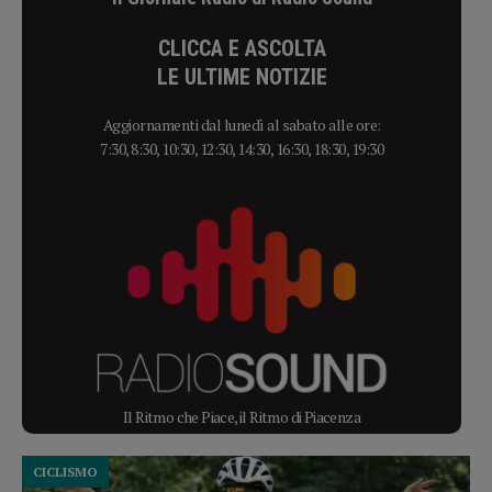
CLICCA E ASCOLTA
LE ULTIME NOTIZIE
Aggiornamenti dal lunedì al sabato alle ore:
7:30, 8:30, 10:30, 12:30, 14:30, 16:30, 18:30, 19:30
Il Ritmo che Piace, il Ritmo di Piacenza
CICLISMO