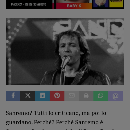
Sanremo? Tutti lo criticano, ma poi lo
guardano. Perché? Perché Sanremo è