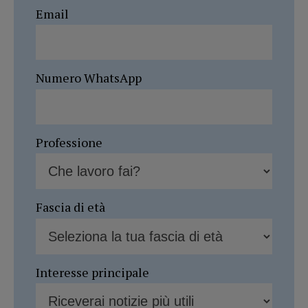
Email
Numero WhatsApp
Professione
Fascia di età
Interesse principale