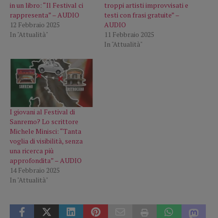
in un libro: “Il Festival ci
troppi artisti improvvisati e
rappresenta” – AUDIO
testi con frasi gratuite” –
12 Febbraio 2025
AUDIO
In "Attualità"
11 Febbraio 2025
In "Attualità"
I giovani al Festival di
Sanremo? Lo scrittore
Michele Minisci: “Tanta
voglia di visibilità, senza
una ricerca più
approfondita” – AUDIO
14 Febbraio 2025
In "Attualità"