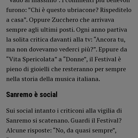
furono: ”Chi è questo ubriacone? Rispeditelo
a casa”. Oppure Zucchero che arrivava
sempre agli ultimi posti. Ogni anno partiva
la solita critica davanti alla tv: “Ancora tu,
ma non dovevamo vederci più?”. Eppure da
“Vita Spericolata” a “Donne”, il Festival è
pieno di gioielli che resteranno per sempre
nella storia della musica italiana.
Sanremo è social
Sui social intanto i criticoni alla vigilia di
Sanremo si scatenano. Guardi il Festival?
Alcune risposte: “No, da quasi sempre”,