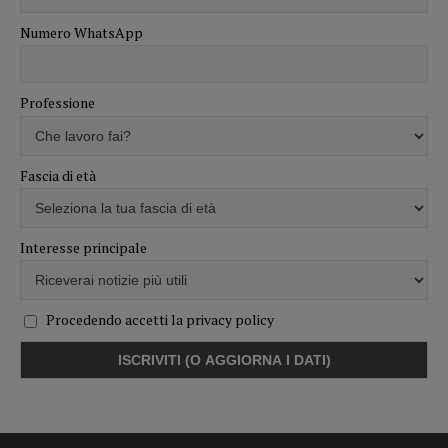
Numero WhatsApp
Professione
Fascia di età
Interesse principale
Procedendo accetti la privacy policy