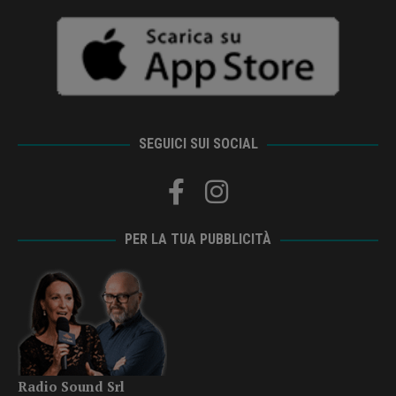
SEGUICI SUI SOCIAL
PER LA TUA PUBBLICITÀ
Radio Sound Srl