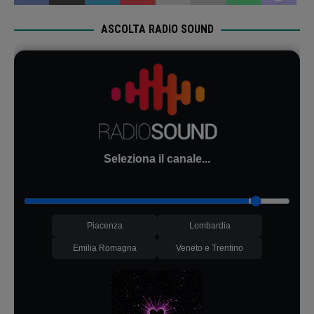
ASCOLTA RADIO SOUND
Seleziona il canale...
Piacenza
Lombardia
Emilia Romagna
Veneto e Trentino