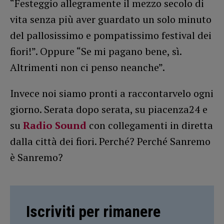
“Festeggio allegramente il mezzo secolo di
vita senza più aver guardato un solo minuto
del pallosissimo e pompatissimo festival dei
fiori!”. Oppure “Se mi pagano bene, sì.
Altrimenti non ci penso neanche”.
Invece noi siamo pronti a raccontarvelo ogni
giorno. Serata dopo serata, su piacenza24 e
su
Radio Sound
con collegamenti in diretta
dalla città dei fiori. Perché? Perché Sanremo
è Sanremo?
Iscriviti per rimanere