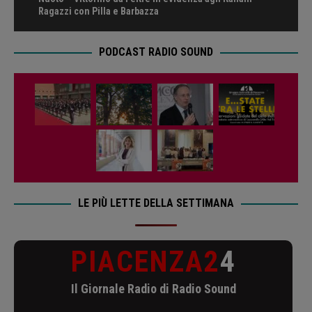
Ragazzi con Pilla e Barbazza
PODCAST RADIO SOUND
LE PIÙ LETTE DELLA SETTIMANA
PIACENZA2
4
Il Giornale Radio di Radio Sound