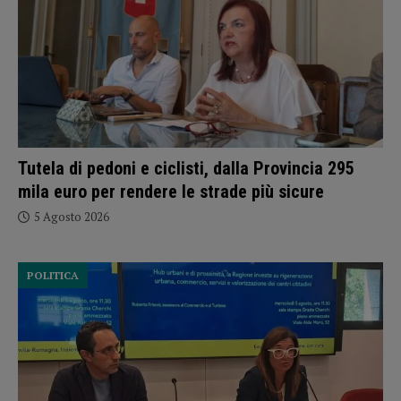
Tutela di pedoni e ciclisti, dalla Provincia 295
mila euro per rendere le strade più sicure
5 Agosto 2026
POLITICA