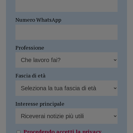
Numero WhatsApp
Professione
Fascia di età
Interesse principale
Procedendo accetti la privacy