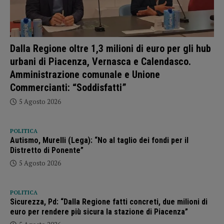
Dalla Regione oltre 1,3 milioni di euro per gli hub
urbani di Piacenza, Vernasca e Calendasco.
Amministrazione comunale e Unione
Commercianti: “Soddisfatti”
5 Agosto 2026
POLITICA
Autismo, Murelli (Lega): “No al taglio dei fondi per il
Distretto di Ponente”
5 Agosto 2026
POLITICA
Sicurezza, Pd: “Dalla Regione fatti concreti, due milioni di
euro per rendere più sicura la stazione di Piacenza”