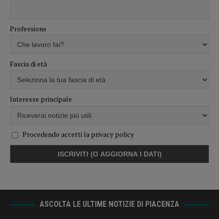
Professione
Fascia di età
Interesse principale
Procedendo accetti la privacy policy
ASCOLTA LE ULTIME NOTIZIE DI PIACENZA