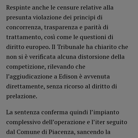
Respinte anche le censure relative alla
presunta violazione dei principi di
concorrenza, trasparenza e parità di
trattamento, così come le questioni di
diritto europeo. Il Tribunale ha chiarito che
non si è verificata alcuna distorsione della
competizione, rilevando che
l’aggiudicazione a Edison è avvenuta
direttamente, senza ricorso al diritto di
prelazione.
La sentenza conferma quindi l’impianto
complessivo dell’operazione e l’iter seguito
dal Comune di Piacenza, sancendo la