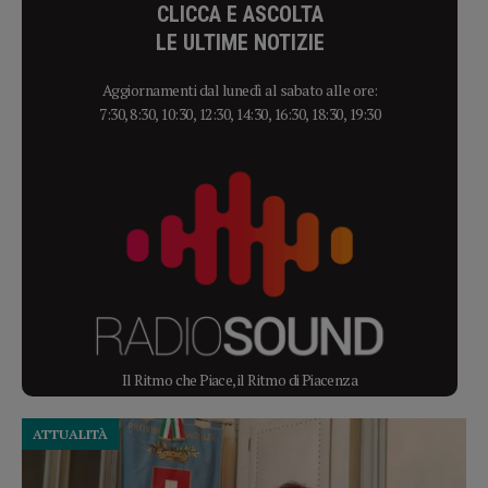
CLICCA E ASCOLTA
LE ULTIME NOTIZIE
Aggiornamenti dal lunedì al sabato alle ore:
7:30, 8:30, 10:30, 12:30, 14:30, 16:30, 18:30, 19:30
Il Ritmo che Piace, il Ritmo di Piacenza
ATTUALITÀ