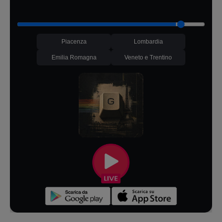
Piacenza
Lombardia
Emilia Romagna
Veneto e Trentino