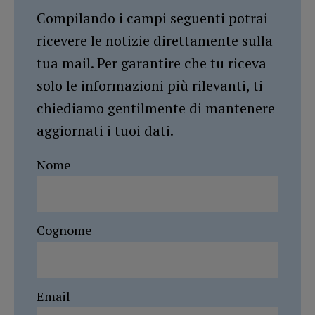
Compilando i campi seguenti potrai
ricevere le notizie direttamente sulla
tua mail. Per garantire che tu riceva
solo le informazioni più rilevanti, ti
chiediamo gentilmente di mantenere
aggiornati i tuoi dati.
Nome
Cognome
Email