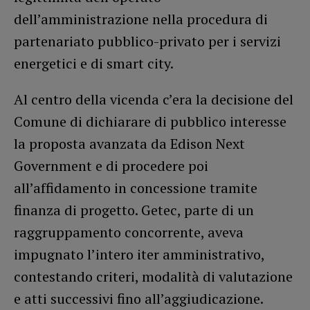
dell’amministrazione nella procedura di
partenariato pubblico-privato per i servizi
energetici e di smart city.
Al centro della vicenda c’era la decisione del
Comune di dichiarare di pubblico interesse
la proposta avanzata da Edison Next
Government e di procedere poi
all’affidamento in concessione tramite
finanza di progetto. Getec, parte di un
raggruppamento concorrente, aveva
impugnato l’intero iter amministrativo,
contestando criteri, modalità di valutazione
e atti successivi fino all’aggiudicazione.