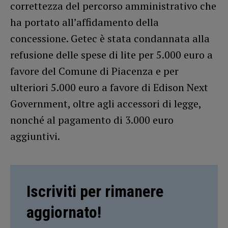
correttezza del percorso amministrativo che
ha portato all’affidamento della
concessione. Getec è stata condannata alla
refusione delle spese di lite per 5.000 euro a
favore del Comune di Piacenza e per
ulteriori 5.000 euro a favore di Edison Next
Government, oltre agli accessori di legge,
nonché al pagamento di 3.000 euro
aggiuntivi.
Iscriviti per rimanere
aggiornato!