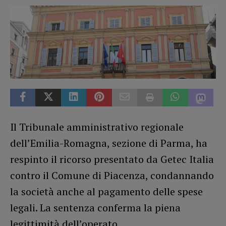
Il Tribunale amministrativo regionale
dell’Emilia-Romagna, sezione di Parma, ha
respinto il ricorso presentato da Getec Italia
contro il Comune di Piacenza, condannando
la società anche al pagamento delle spese
legali. La sentenza conferma la piena
legittimità dell’operato