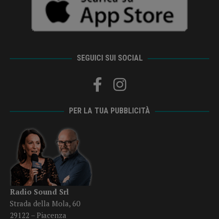
SEGUICI SUI SOCIAL
PER LA TUA PUBBLICITÀ
Radio Sound Srl
Strada della Mola, 60
29122 – Piacenza