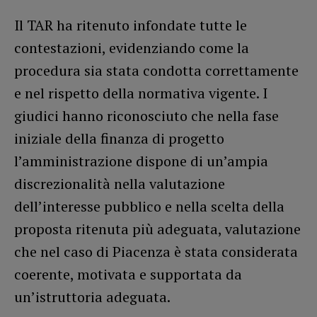
Il TAR ha ritenuto infondate tutte le
contestazioni, evidenziando come la
procedura sia stata condotta correttamente
e nel rispetto della normativa vigente. I
giudici hanno riconosciuto che nella fase
iniziale della finanza di progetto
l’amministrazione dispone di un’ampia
discrezionalità nella valutazione
dell’interesse pubblico e nella scelta della
proposta ritenuta più adeguata, valutazione
che nel caso di Piacenza è stata considerata
coerente, motivata e supportata da
un’istruttoria adeguata.