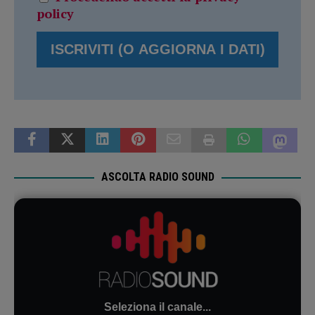
policy
ASCOLTA RADIO SOUND
Seleziona il canale...