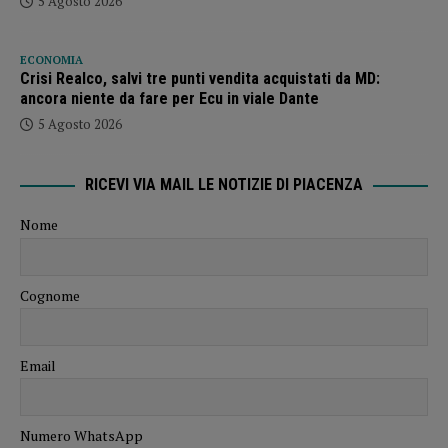
5 Agosto 2026
ECONOMIA
Crisi Realco, salvi tre punti vendita acquistati da MD:
ancora niente da fare per Ecu in viale Dante
5 Agosto 2026
RICEVI VIA MAIL LE NOTIZIE DI PIACENZA
Nome
Cognome
Email
Numero WhatsApp