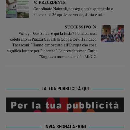
PRECEDENTE
Coordinate Naturali, passeggiata e spettacolo a
Piacenza il 26 aprile tra verde, storia e arte
SUCCESSIVO
Volley – Gas Sales, è qui la festa? I biancorossi
celebrano in Piazza Cavalli la Coppa Cev. Il sindaco
Tarasconi: “Hanno dimostrato all’Europa che cosa
significa lottare per Piacenza”. La presidentessa Curti:
“Sognavo momenti così” – AUDIO
LA TUA PUBBLICITÀ QUI
INVIA SEGNALAZIONI