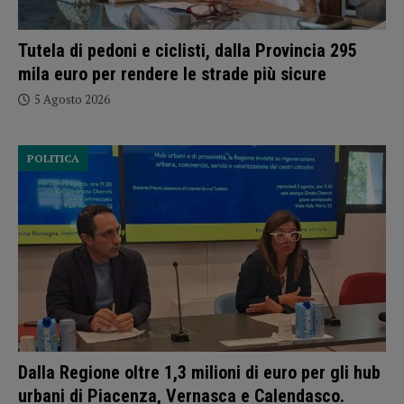
Tutela di pedoni e ciclisti, dalla Provincia 295
mila euro per rendere le strade più sicure
5 Agosto 2026
POLITICA
Dalla Regione oltre 1,3 milioni di euro per gli hub
urbani di Piacenza, Vernasca e Calendasco.