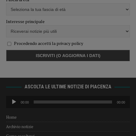
Interesse principale
Procedendo accetti la privacy policy
ASCOLTA LE ULTIME NOTIZIE DI PIACENZA
Audio
00:00
00:00
Player
Home
Archivio notizie