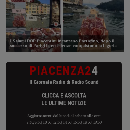
PIACENZA2
4
Il Giornale Radio di Radio Sound
CLICCA E ASCOLTA
LE ULTIME NOTIZIE
Aggiornamenti dal lunedì al sabato alle ore:
7:30, 8:30, 10:30, 12:30, 14:30, 16:30, 18:30, 19:30