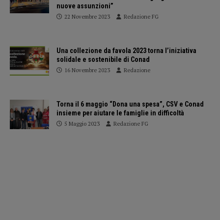
nuove assunzioni”
22 Novembre 2023
Redazione FG
Una collezione da favola 2023 torna l’iniziativa
solidale e sostenibile di Conad
16 Novembre 2023
Redazione
Torna il 6 maggio “Dona una spesa”, CSV e Conad
insieme per aiutare le famiglie in difficoltà
5 Maggio 2023
Redazione FG