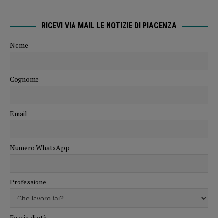
RICEVI VIA MAIL LE NOTIZIE DI PIACENZA
Nome
Cognome
Email
Numero WhatsApp
Professione
Fascia di età