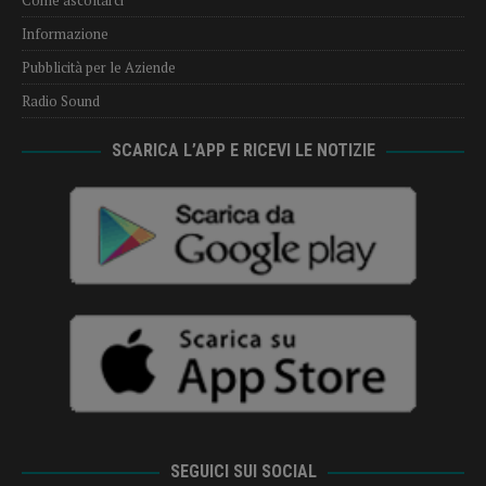
Come ascoltarci
Informazione
Pubblicità per le Aziende
Radio Sound
SCARICA L’APP E RICEVI LE NOTIZIE
SEGUICI SUI SOCIAL