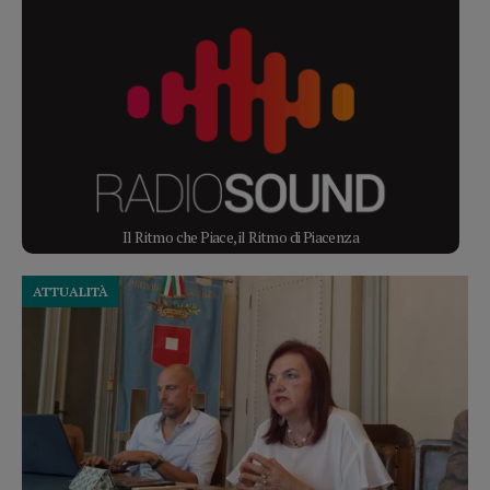
Il Ritmo che Piace, il Ritmo di Piacenza
ATTUALITÀ