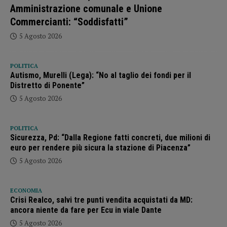
Amministrazione comunale e Unione
Commercianti: “Soddisfatti”
5 Agosto 2026
POLITICA
Autismo, Murelli (Lega): “No al taglio dei fondi per il
Distretto di Ponente”
5 Agosto 2026
POLITICA
Sicurezza, Pd: “Dalla Regione fatti concreti, due milioni di
euro per rendere più sicura la stazione di Piacenza”
5 Agosto 2026
ECONOMIA
Crisi Realco, salvi tre punti vendita acquistati da MD:
ancora niente da fare per Ecu in viale Dante
5 Agosto 2026