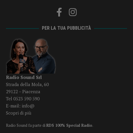
PER LA TUA PUBBLICITÀ
Radio Sound Srl
Strada della Mola, 60
29122 – Piacenza
Tel 0523 590 590
E-mail:
info@
Scopri di più
Radio Sound fa parte di
RDS 100% Special Radio
.