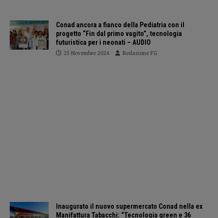
Conad ancora a fianco della Pediatria con il
progetto “Fin dal primo vagito”, tecnologia
futuristica per i neonati – AUDIO
25 Novembre 2024
Redazione FG
Inaugurato il nuovo supermercato Conad nella ex
Manifattura Tabacchi: “Tecnologia green e 36