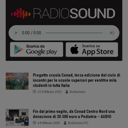
Progetto scuola Conad, terza edizione del ciclo di
incontri per le scuole superiori per ventitre mila
studenti in tutta Italia
12 Febbraio 2025
Redazione
Fin dal primo vagito, da Conad Centro Nord una
donazione di 20.500 euro a Pediatria – AUDIO
4 Febbraio 2025
Redazione FG