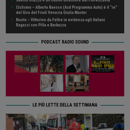
Ciclismo – Alberto Baesso (Asd Programma Auto) è il “re”
del Giro del Friuli Venezia Giulia Master
Nuoto – Vittorino da Feltre in evidenza agli Italiani
Ragazzi con Pilla e Barbazza
PODCAST RADIO SOUND
LE PIÙ LETTE DELLA SETTIMANA