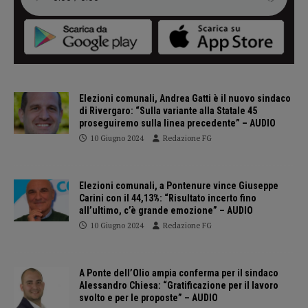
Elezioni comunali, Andrea Gatti è il nuovo sindaco
di Rivergaro: “Sulla variante alla Statale 45
proseguiremo sulla linea precedente” – AUDIO
10 Giugno 2024
Redazione FG
Elezioni comunali, a Pontenure vince Giuseppe
Carini con il 44,13%: “Risultato incerto fino
all’ultimo, c’è grande emozione” – AUDIO
10 Giugno 2024
Redazione FG
A Ponte dell’Olio ampia conferma per il sindaco
Alessandro Chiesa: “Gratificazione per il lavoro
svolto e per le proposte” – AUDIO