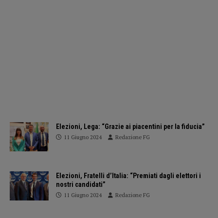
Elezioni, Lega: “Grazie ai piacentini per la fiducia”
11 Giugno 2024
Redazione FG
Elezioni, Fratelli d’Italia: “Premiati dagli elettori i
nostri candidati”
11 Giugno 2024
Redazione FG