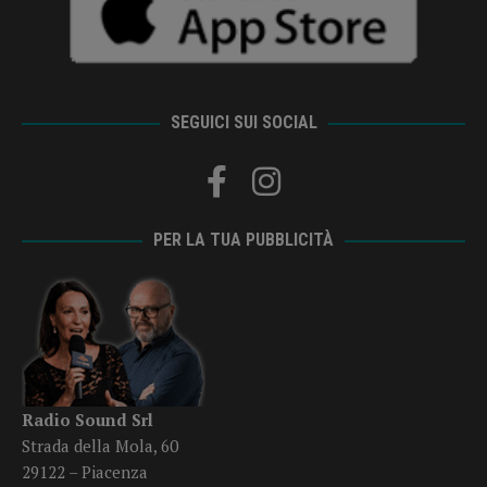
SEGUICI SUI SOCIAL
PER LA TUA PUBBLICITÀ
Radio Sound Srl
Strada della Mola, 60
29122 – Piacenza