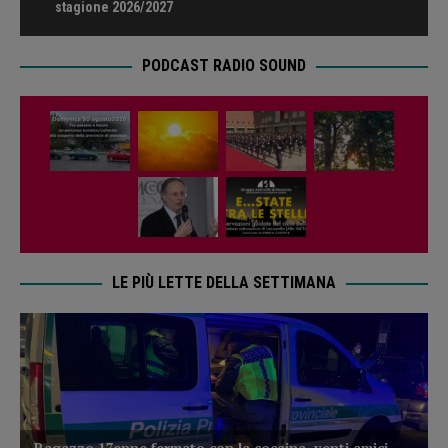
stagione 2026/2027
PODCAST RADIO SOUND
LE PIÙ LETTE DELLA SETTIMANA