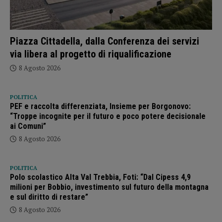
Piazza Cittadella, dalla Conferenza dei servizi
via libera al progetto di riqualificazione
8 Agosto 2026
POLITICA
PEF e raccolta differenziata, Insieme per Borgonovo:
“Troppe incognite per il futuro e poco potere decisionale
ai Comuni”
8 Agosto 2026
POLITICA
Polo scolastico Alta Val Trebbia, Foti: “Dal Cipess 4,9
milioni per Bobbio, investimento sul futuro della montagna
e sul diritto di restare”
8 Agosto 2026