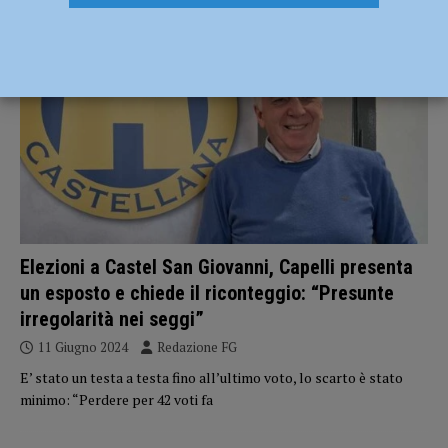
POLITICA
Elezioni a Castel San Giovanni, Capelli presenta
un esposto e chiede il riconteggio: “Presunte
irregolarità nei seggi”
11 Giugno 2024
Redazione FG
E’ stato un testa a testa fino all’ultimo voto, lo scarto è stato
minimo: “Perdere per 42 voti fa