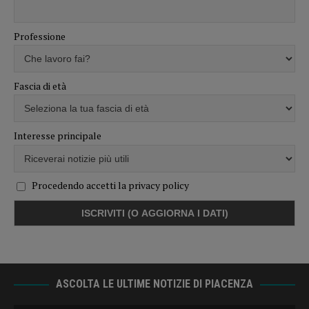
Professione
Fascia di età
Interesse principale
Procedendo accetti la privacy policy
ASCOLTA LE ULTIME NOTIZIE DI PIACENZA