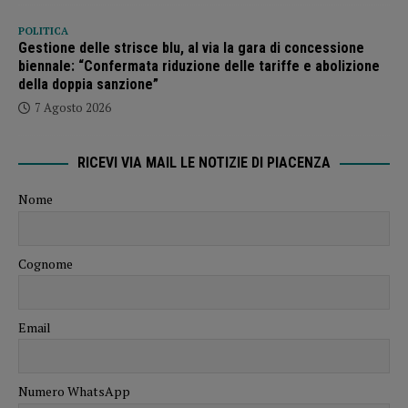
POLITICA
Gestione delle strisce blu, al via la gara di concessione
biennale: “Confermata riduzione delle tariffe e abolizione
della doppia sanzione”
7 Agosto 2026
RICEVI VIA MAIL LE NOTIZIE DI PIACENZA
Nome
Cognome
Email
Numero WhatsApp