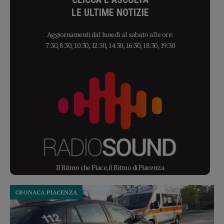
LE ULTIME NOTIZIE
Aggiornamenti dal lunedì al sabato alle ore:
7:30, 8:30, 10:30, 12:30, 14:30, 16:30, 18:30, 19:30
Il Ritmo che Piace, il Ritmo di Piacenza
CRONACA PIACENZA