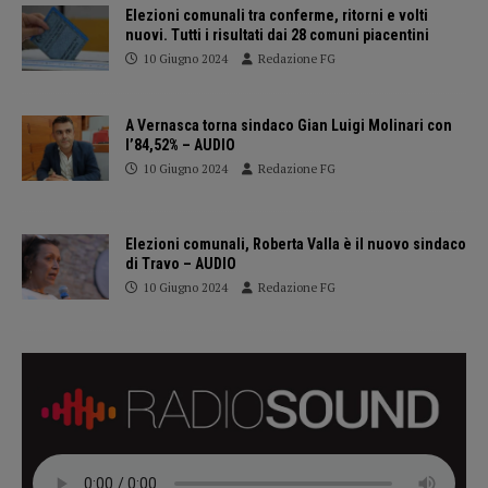
Elezioni comunali tra conferme, ritorni e volti
nuovi. Tutti i risultati dai 28 comuni piacentini
10 Giugno 2024
Redazione FG
A Vernasca torna sindaco Gian Luigi Molinari con
l’84,52% – AUDIO
10 Giugno 2024
Redazione FG
Elezioni comunali, Roberta Valla è il nuovo sindaco
di Travo – AUDIO
10 Giugno 2024
Redazione FG