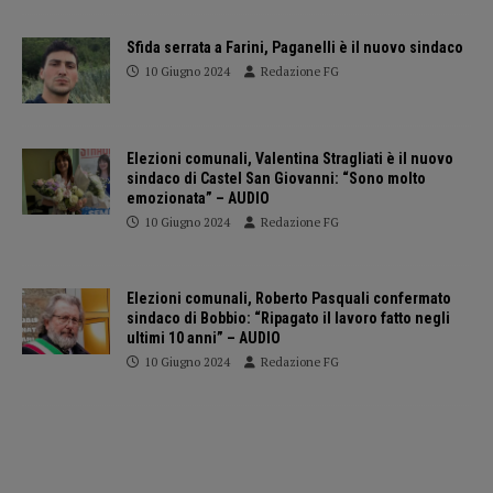
Sfida serrata a Farini, Paganelli è il nuovo sindaco
10 Giugno 2024
Redazione FG
Elezioni comunali, Valentina Stragliati è il nuovo
sindaco di Castel San Giovanni: “Sono molto
emozionata” – AUDIO
10 Giugno 2024
Redazione FG
Elezioni comunali, Roberto Pasquali confermato
sindaco di Bobbio: “Ripagato il lavoro fatto negli
ultimi 10 anni” – AUDIO
10 Giugno 2024
Redazione FG