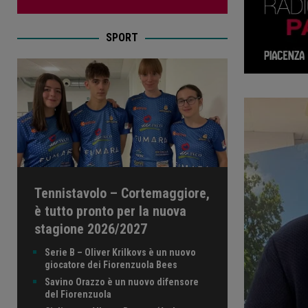
SPORT
Tennistavolo – Cortemaggiore,
è tutto pronto per la nuova
stagione 2026/2027
Serie B – Oliver Krilkovs è un nuovo
giocatore dei Fiorenzuola Bees
Savino Orazzo è un nuovo difensore
del Fiorenzuola