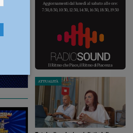
Aggiornamenti dal lunedì al sabato alle ore:
7:30, 8:30, 10:30, 12:30, 14:30, 16:30, 18:30, 19:30
Il Ritmo che Piace, il Ritmo di Piacenza
ATTUALITÀ