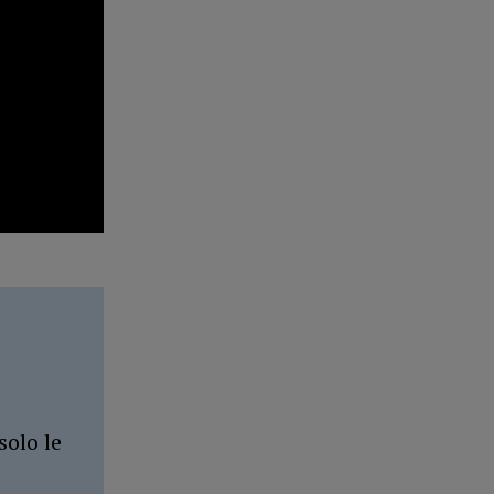
solo le