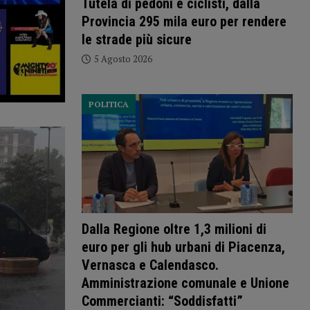
Tutela di pedoni e ciclisti, dalla
Provincia 295 mila euro per rendere
le strade più sicure
5 Agosto 2026
POLITICA
Dalla Regione oltre 1,3 milioni di
euro per gli hub urbani di Piacenza,
Vernasca e Calendasco.
Amministrazione comunale e Unione
Commercianti: “Soddisfatti”