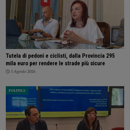
Tutela di pedoni e ciclisti, dalla Provincia 295
mila euro per rendere le strade più sicure
5 Agosto 2026
POLITICA