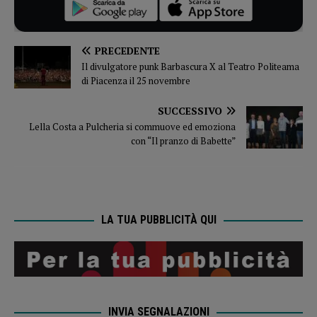
PRECEDENTE
Il divulgatore punk Barbascura X al Teatro Politeama
di Piacenza il 25 novembre
SUCCESSIVO
Lella Costa a Pulcheria si commuove ed emoziona
con “Il pranzo di Babette”
LA TUA PUBBLICITÀ QUI
INVIA SEGNALAZIONI