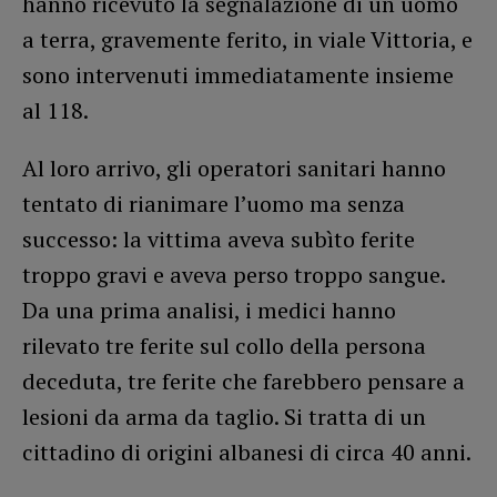
hanno ricevuto la segnalazione di un uomo
a terra, gravemente ferito, in viale Vittoria, e
sono intervenuti immediatamente insieme
al 118.
Al loro arrivo, gli operatori sanitari hanno
tentato di rianimare l’uomo ma senza
successo: la vittima aveva subìto ferite
troppo gravi e aveva perso troppo sangue.
Da una prima analisi, i medici hanno
rilevato tre ferite sul collo della persona
deceduta, tre ferite che farebbero pensare a
lesioni da arma da taglio. Si tratta di un
cittadino di origini albanesi di circa 40 anni.