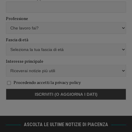
Professione
Fascia di età
Interesse principale
Procedendo accetti la privacy policy
ASCOLTA LE ULTIME NOTIZIE DI PIACENZA