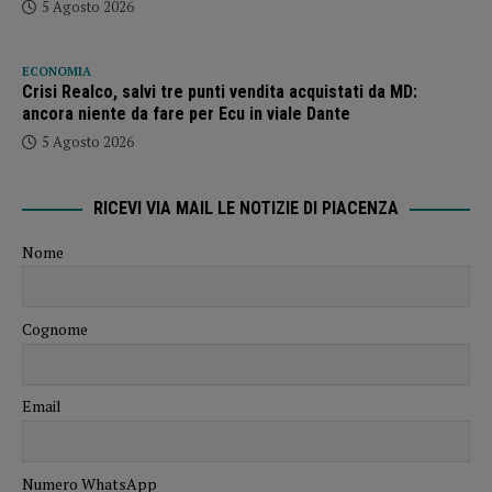
5 Agosto 2026
ECONOMIA
Crisi Realco, salvi tre punti vendita acquistati da MD:
ancora niente da fare per Ecu in viale Dante
5 Agosto 2026
RICEVI VIA MAIL LE NOTIZIE DI PIACENZA
Nome
Cognome
Email
Numero WhatsApp