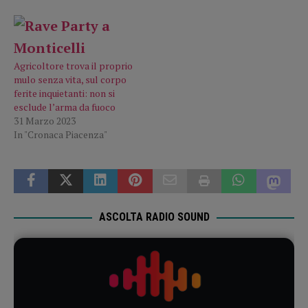
Agricoltore trova il proprio
mulo senza vita, sul corpo
ferite inquietanti: non si
esclude l’arma da fuoco
31 Marzo 2023
In "Cronaca Piacenza"
ASCOLTA RADIO SOUND