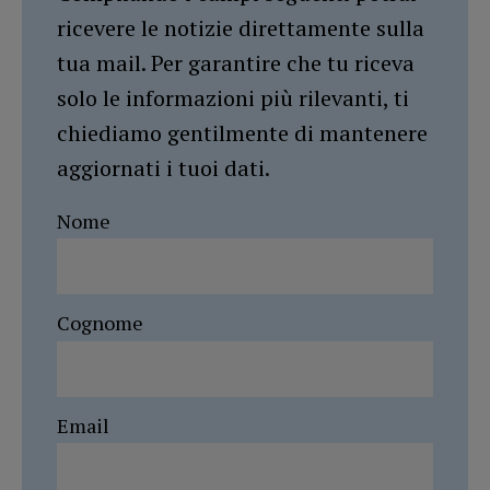
ricevere le notizie direttamente sulla
tua mail. Per garantire che tu riceva
solo le informazioni più rilevanti, ti
chiediamo gentilmente di mantenere
aggiornati i tuoi dati.
Nome
Cognome
Email