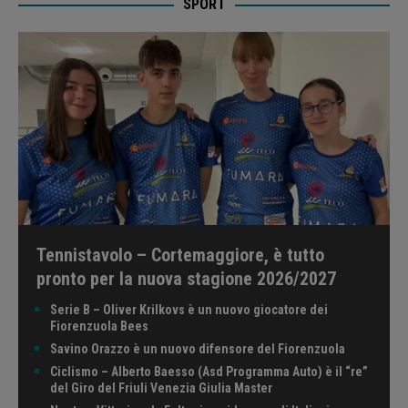
SPORT
Tennistavolo – Cortemaggiore, è tutto
pronto per la nuova stagione 2026/2027
Serie B – Oliver Krilkovs è un nuovo giocatore dei
Fiorenzuola Bees
Savino Orazzo è un nuovo difensore del Fiorenzuola
Ciclismo – Alberto Baesso (Asd Programma Auto) è il “re”
del Giro del Friuli Venezia Giulia Master