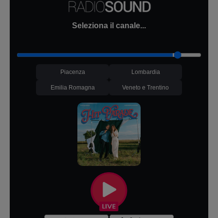
Seleziona il canale...
Piacenza
Lombardia
Emilia Romagna
Veneto e Trentino