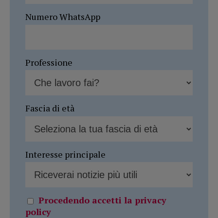
Numero WhatsApp
Professione
Fascia di età
Interesse principale
Procedendo accetti la privacy
policy