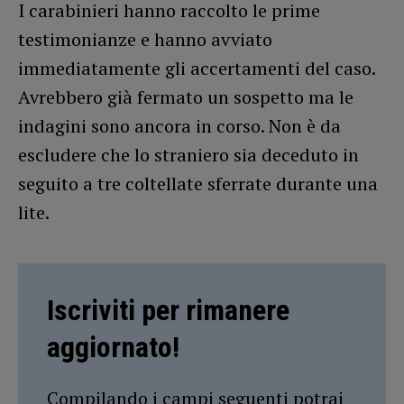
I carabinieri hanno raccolto le prime
testimonianze e hanno avviato
immediatamente gli accertamenti del caso.
Avrebbero già fermato un sospetto ma le
indagini sono ancora in corso. Non è da
escludere che lo straniero sia deceduto in
seguito a tre coltellate sferrate durante una
lite.
Iscriviti per rimanere
aggiornato!
Compilando i campi seguenti potrai