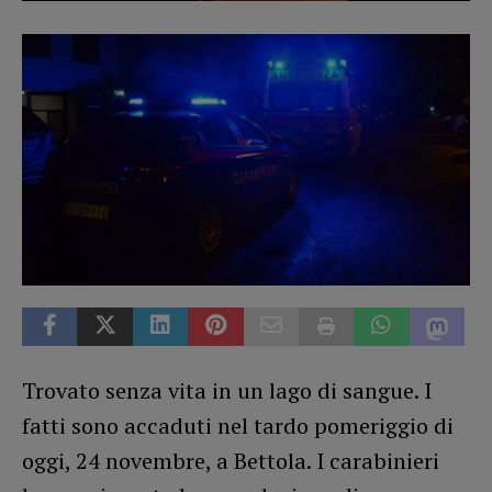
Trovato senza vita in un lago di sangue. I
fatti sono accaduti nel tardo pomeriggio di
oggi, 24 novembre, a Bettola. I carabinieri