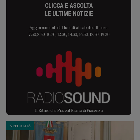
CLICCA E ASCOLTA
LE ULTIME NOTIZIE
Aggiornamenti dal lunedì al sabato alle ore:
7:30, 8:30, 10:30, 12:30, 14:30, 16:30, 18:30, 19:30
Il Ritmo che Piace, il Ritmo di Piacenza
ATTUALITÀ