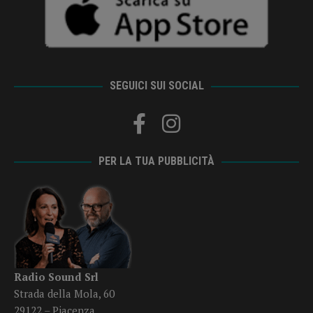
SEGUICI SUI SOCIAL
PER LA TUA PUBBLICITÀ
Radio Sound Srl
Strada della Mola, 60
29122 – Piacenza