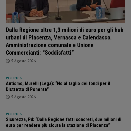
Dalla Regione oltre 1,3 milioni di euro per gli hub
urbani di Piacenza, Vernasca e Calendasco.
Amministrazione comunale e Unione
Commercianti: “Soddisfatti”
5 Agosto 2026
POLITICA
Autismo, Murelli (Lega): “No al taglio dei fondi per il
Distretto di Ponente”
5 Agosto 2026
POLITICA
Sicurezza, Pd: “Dalla Regione fatti concreti, due milioni di
euro per rendere più sicura la stazione di Piacenza”