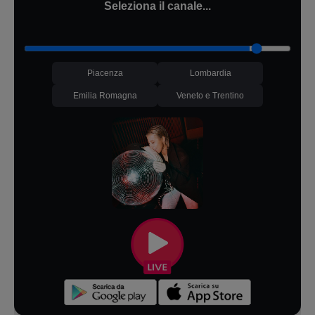
Seleziona il canale...
Piacenza
Lombardia
Emilia Romagna
Veneto e Trentino