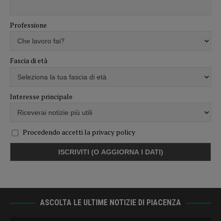
Professione
Fascia di età
Interesse principale
Procedendo accetti la privacy policy
ASCOLTA LE ULTIME NOTIZIE DI PIACENZA