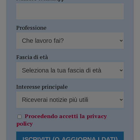
Professione
Fascia di età
Interesse principale
Procedendo accetti la privacy
policy