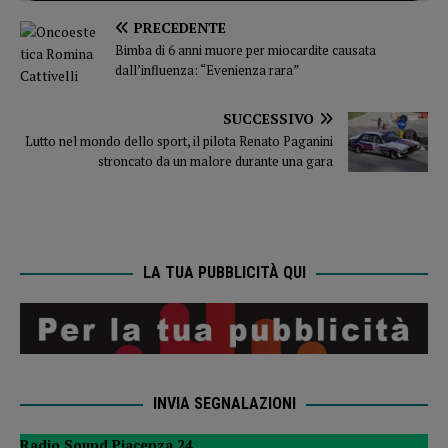
PRECEDENTE
Bimba di 6 anni muore per miocardite causata
dall’influenza: “Evenienza rara”
SUCCESSIVO
Lutto nel mondo dello sport, il pilota Renato Paganini
stroncato da un malore durante una gara
LA TUA PUBBLICITÀ QUI
INVIA SEGNALAZIONI
Radio Sound Piacenza 24