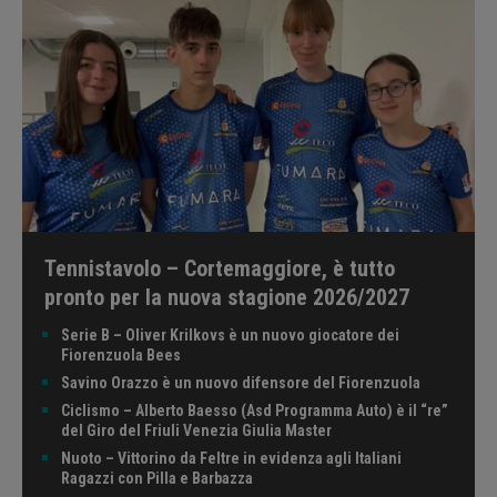
Tennistavolo – Cortemaggiore, è tutto
pronto per la nuova stagione 2026/2027
Serie B – Oliver Krilkovs è un nuovo giocatore dei
Fiorenzuola Bees
Savino Orazzo è un nuovo difensore del Fiorenzuola
Ciclismo – Alberto Baesso (Asd Programma Auto) è il “re”
del Giro del Friuli Venezia Giulia Master
Nuoto – Vittorino da Feltre in evidenza agli Italiani
Ragazzi con Pilla e Barbazza