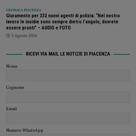
CRONACA PIACENZA
Giuramento per 232 nuovi agenti di polizia: “Nel nostro
lavoro le insidie sono sempre dietro l’angolo, dovrete
essere pronti” – AUDIO e FOTO
5 Agosto 2026
RICEVI VIA MAIL LE NOTIZIE DI PIACENZA
Nome
Cognome
Email
Numero WhatsApp