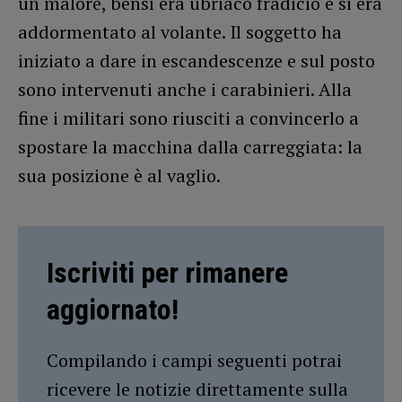
un malore, bensì era ubriaco fradicio e si era
addormentato al volante. Il soggetto ha
iniziato a dare in escandescenze e sul posto
sono intervenuti anche i carabinieri. Alla
fine i militari sono riusciti a convincerlo a
spostare la macchina dalla carreggiata: la
sua posizione è al vaglio.
Iscriviti per rimanere
aggiornato!
Compilando i campi seguenti potrai
ricevere le notizie direttamente sulla