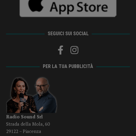
SEGUICI SUI SOCIAL
PER LA TUA PUBBLICITÀ
Radio Sound Srl
Strada della Mola, 60
29122 – Piacenza