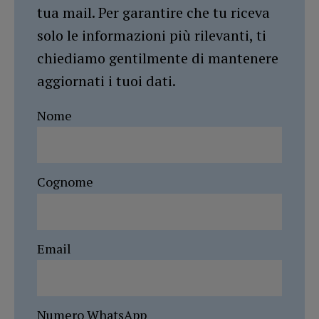
tua mail. Per garantire che tu riceva
solo le informazioni più rilevanti, ti
chiediamo gentilmente di mantenere
aggiornati i tuoi dati.
Nome
Cognome
Email
Numero WhatsApp