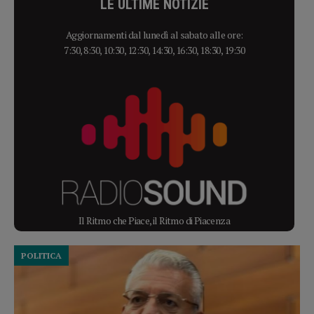
LE ULTIME NOTIZIE
Aggiornamenti dal lunedì al sabato alle ore:
7:30, 8:30, 10:30, 12:30, 14:30, 16:30, 18:30, 19:30
Il Ritmo che Piace, il Ritmo di Piacenza
POLITICA