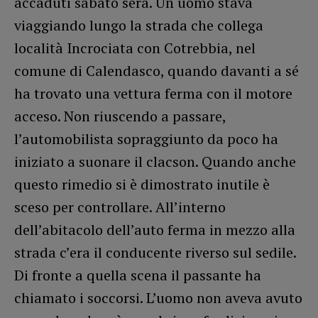
accaduti sabato sera. Un uomo stava
viaggiando lungo la strada che collega
località Incrociata con Cotrebbia, nel
comune di Calendasco, quando davanti a sé
ha trovato una vettura ferma con il motore
acceso. Non riuscendo a passare,
l’automobilista sopraggiunto da poco ha
iniziato a suonare il clacson. Quando anche
questo rimedio si è dimostrato inutile è
sceso per controllare. All’interno
dell’abitacolo dell’auto ferma in mezzo alla
strada c’era il conducente riverso sul sedile.
Di fronte a quella scena il passante ha
chiamato i soccorsi. L’uomo non aveva avuto