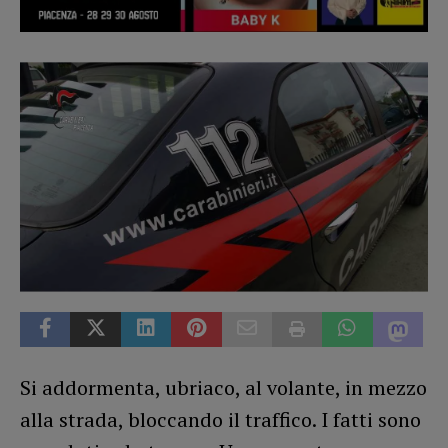
Si addormenta, ubriaco, al volante, in mezzo
alla strada, bloccando il traffico. I fatti sono