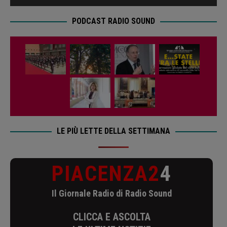
PODCAST RADIO SOUND
LE PIÙ LETTE DELLA SETTIMANA
PIACENZA2
4
Il Giornale Radio di Radio Sound
CLICCA E ASCOLTA