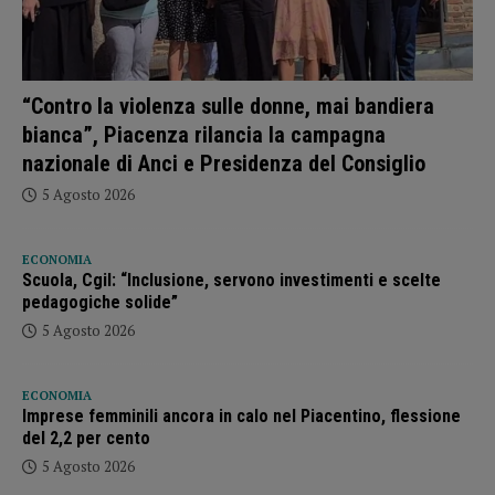
“Contro la violenza sulle donne, mai bandiera
bianca”, Piacenza rilancia la campagna
nazionale di Anci e Presidenza del Consiglio
5 Agosto 2026
ECONOMIA
Scuola, Cgil: “Inclusione, servono investimenti e scelte
pedagogiche solide”
5 Agosto 2026
ECONOMIA
Imprese femminili ancora in calo nel Piacentino, flessione
del 2,2 per cento
5 Agosto 2026