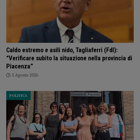
Caldo estremo e asili nido, Tagliaferri (FdI):
“Verificare subito la situazione nella provincia di
Piacenza”
5 Agosto 2026
POLITICA