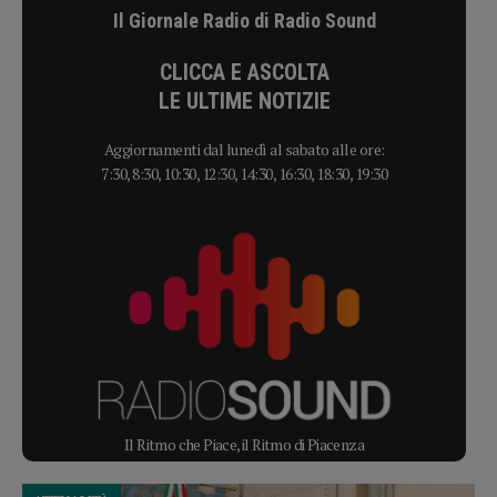
Il Giornale Radio di Radio Sound
CLICCA E ASCOLTA
LE ULTIME NOTIZIE
Aggiornamenti dal lunedì al sabato alle ore:
7:30, 8:30, 10:30, 12:30, 14:30, 16:30, 18:30, 19:30
Il Ritmo che Piace, il Ritmo di Piacenza