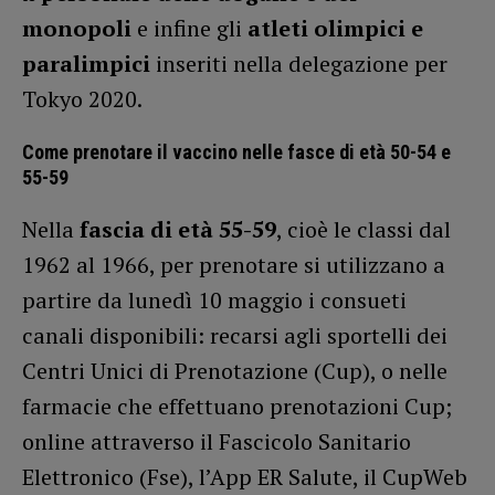
monopoli
e infine gli
atleti olimpici e
paralimpici
inseriti nella delegazione per
Tokyo 2020.
Come prenotare il vaccino nelle fasce di età 50-54 e
55-59
Nella
fascia di età 55-59
, cioè le classi dal
1962 al 1966, per prenotare si utilizzano a
partire da lunedì 10 maggio i consueti
canali disponibili: recarsi agli sportelli dei
Centri Unici di Prenotazione (Cup), o nelle
farmacie che effettuano prenotazioni Cup;
online attraverso il Fascicolo Sanitario
Elettronico (Fse), l’App ER Salute, il CupWeb