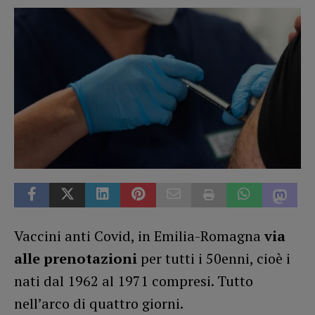
Vaccini anti Covid, in Emilia-Romagna
via
alle prenotazioni
per tutti i 50enni, cioè i
nati dal 1962 al 1971 compresi. Tutto
nell’arco di quattro giorni.