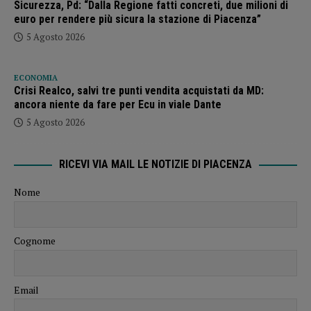
Sicurezza, Pd: “Dalla Regione fatti concreti, due milioni di
euro per rendere più sicura la stazione di Piacenza”
5 Agosto 2026
ECONOMIA
Crisi Realco, salvi tre punti vendita acquistati da MD:
ancora niente da fare per Ecu in viale Dante
5 Agosto 2026
RICEVI VIA MAIL LE NOTIZIE DI PIACENZA
Nome
Cognome
Email