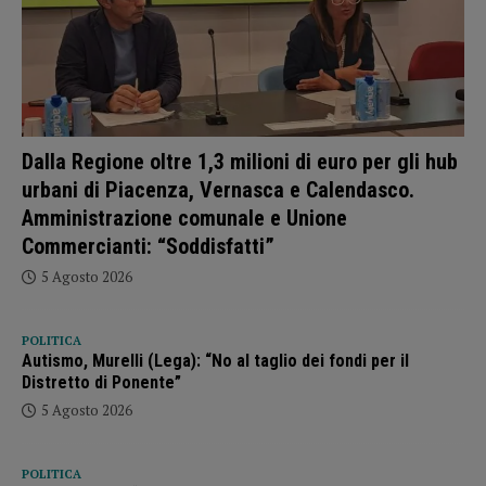
Dalla Regione oltre 1,3 milioni di euro per gli hub
urbani di Piacenza, Vernasca e Calendasco.
Amministrazione comunale e Unione
Commercianti: “Soddisfatti”
5 Agosto 2026
POLITICA
Autismo, Murelli (Lega): “No al taglio dei fondi per il
Distretto di Ponente”
5 Agosto 2026
POLITICA