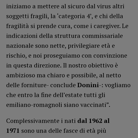
iniziamo a mettere al sicuro dal virus altri
soggetti fragili, la ‘categoria 4’, e chi della
fragilità si prende cura, come i caregiver. Le
indicazioni della struttura commissariale
nazionale sono nette, privilegiare età e
rischio, e noi proseguiamo con convinzione
in questa direzione. Il nostro obiettivo è
ambizioso ma chiaro e possibile, al netto
delle forniture- conclude
Donini
-: vogliamo
che entro la fine dell’estate tutti gli
emiliano-romagnoli siano vaccinati”.
Complessivamente i nati
dal 1962 al
1971
sono una delle fasce di età più