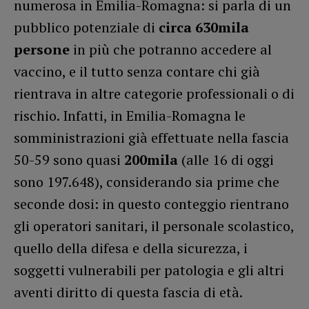
numerosa in Emilia-Romagna: si parla di un
pubblico potenziale di
circa 630mila
persone
in più che potranno accedere al
vaccino, e il tutto senza contare chi già
rientrava in altre categorie professionali o di
rischio. Infatti, in Emilia-Romagna le
somministrazioni già effettuate nella fascia
50-59 sono quasi
200mila
(alle 16 di oggi
sono 197.648), considerando sia prime che
seconde dosi: in questo conteggio rientrano
gli operatori sanitari, il personale scolastico,
quello della difesa e della sicurezza, i
soggetti vulnerabili per patologia e gli altri
aventi diritto di questa fascia di età.