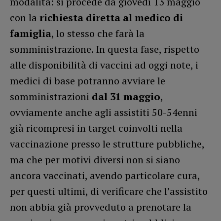
modalità: si procede da giovedì 13 maggio
con la
richiesta diretta al
medico di
famiglia
, lo stesso che farà la
somministrazione. In questa fase, rispetto
alle disponibilità di vaccini ad oggi note, i
medici di base potranno avviare le
somministrazioni
dal 31 maggio
,
ovviamente anche agli assistiti 50-54enni
già ricompresi in target coinvolti nella
vaccinazione presso le strutture pubbliche,
ma che per motivi diversi non si siano
ancora vaccinati, avendo particolare cura,
per questi ultimi, di verificare che l’assistito
non abbia già provveduto a prenotare la