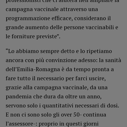
campagna vaccinale attraverso una
programmazione efficace, considerano il
grande aumento delle persone vaccinabili e
le forniture previste”.
“Lo abbiamo sempre detto e lo ripetiamo
ancora con più convinzione adesso: la sanità
dell’Emilia-Romagna è da tempo pronta a
fare tutto il necessario per farci uscire,
grazie alla campagna vaccinale, da una
pandemia che dura da oltre un anno,
servono solo i quantitativi necessari di dosi.
E non ci sono solo gli over 50- continua
l’assessore-: proprio in questi giorni