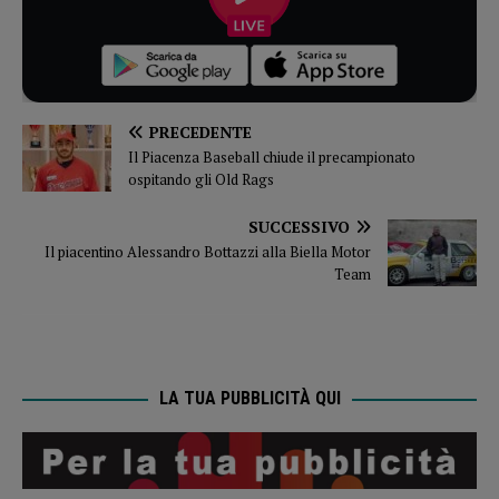
PRECEDENTE
Il Piacenza Baseball chiude il precampionato
ospitando gli Old Rags
SUCCESSIVO
Il piacentino Alessandro Bottazzi alla Biella Motor
Team
LA TUA PUBBLICITÀ QUI