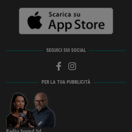
SEGUICI SUI SOCIAL
PER LA TUA PUBBLICITÀ
Radio Sound Srl