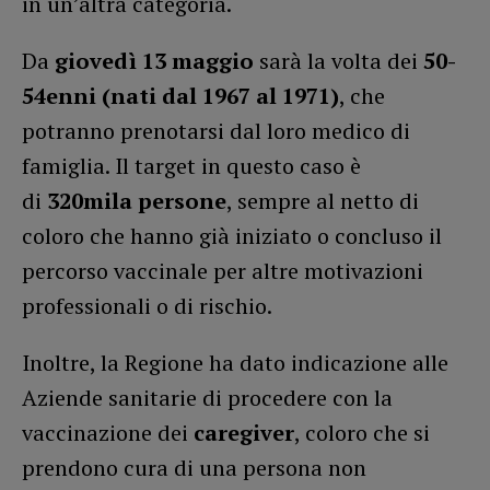
in un’altra categoria.
Da
giovedì 13 maggio
sarà la volta dei
50-
54enni (nati dal 1967 al 1971)
, che
potranno prenotarsi dal loro medico di
famiglia. Il target in questo caso è
di
320mila persone
, sempre al netto di
coloro che hanno già iniziato o concluso il
percorso vaccinale per altre motivazioni
professionali o di rischio.
Inoltre, la Regione ha dato indicazione alle
Aziende sanitarie di procedere con la
vaccinazione dei
caregiver
, coloro che si
prendono cura di una persona non