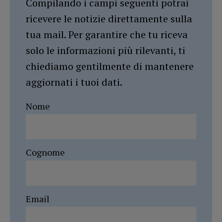
Compilando i campi seguenti potrai
ricevere le notizie direttamente sulla
tua mail. Per garantire che tu riceva
solo le informazioni più rilevanti, ti
chiediamo gentilmente di mantenere
aggiornati i tuoi dati.
Nome
Cognome
Email