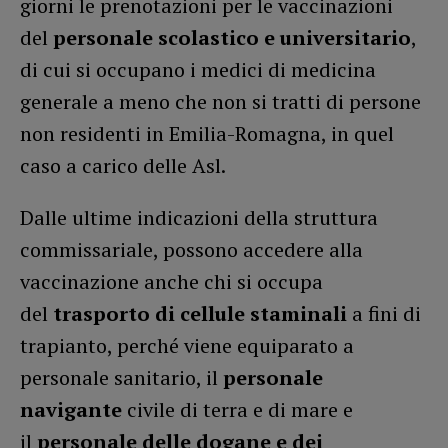
giorni le prenotazioni per le vaccinazioni
del
personale scolastico e universitario
,
di cui si occupano i medici di medicina
generale a meno che non si tratti di persone
non residenti in Emilia-Romagna, in quel
caso a carico delle Asl.
Dalle ultime indicazioni della struttura
commissariale, possono accedere alla
vaccinazione anche chi si occupa
del
trasporto di cellule staminali
a fini di
trapianto, perché viene equiparato a
personale sanitario, il
personale
navigante
civile di terra e di mare e
il
personale delle dogane e dei