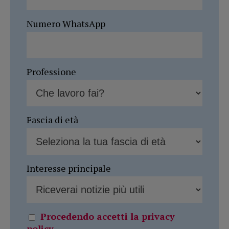
Numero WhatsApp
Professione
Fascia di età
Interesse principale
Procedendo accetti la privacy
policy