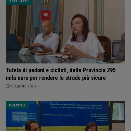
ATTUALITÀ
Tutela di pedoni e ciclisti, dalla Provincia 295
mila euro per rendere le strade più sicure
5 Agosto 2026
POLITICA