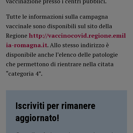
vaccinazione presso i centri pubblici.
Tutte le informazioni sulla campagna
vaccinale sono disponibili sul sito della
Regione
http://vaccinocovid.regione.emil
ia-romagna.it
. Allo stesso indirizzo è
disponibile anche l’elenco delle patologie
che permettono di rientrare nella citata
“categoria 4”.
Iscriviti per rimanere
aggiornato!