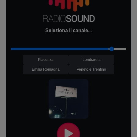
Seleziona il canale...
Piacenza
Lombardia
Emilia Romagna
Veneto e Trentino