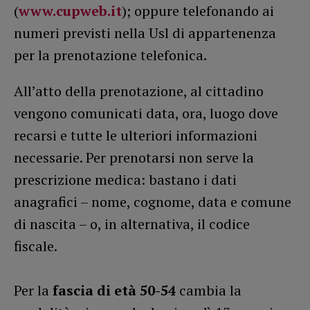
(
www.cupweb.it
); oppure telefonando ai
numeri previsti nella Usl di appartenenza
per la prenotazione telefonica.
All’atto della prenotazione, al cittadino
vengono comunicati data, ora, luogo dove
recarsi e tutte le ulteriori informazioni
necessarie. Per prenotarsi non serve la
prescrizione medica: bastano i dati
anagrafici – nome, cognome, data e comune
di nascita – o, in alternativa, il codice
fiscale.
Per la
fascia di età 50-54
cambia la