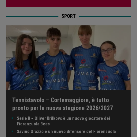
SPORT
Tennistavolo – Cortemaggiore, è tutto
pronto per la nuova stagione 2026/2027
Serie B – Oliver Krilkovs è un nuovo giocatore dei
Fiorenzuola Bees
Savino Orazzo è un nuovo difensore del Fiorenzuola