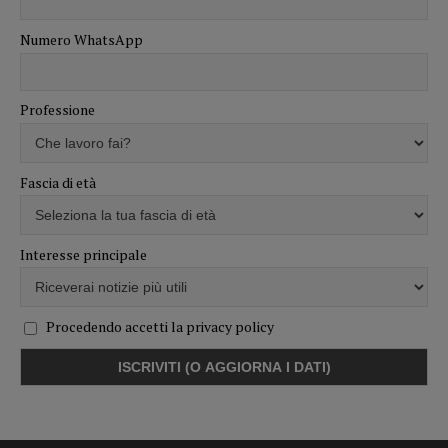
Numero WhatsApp
Professione
Fascia di età
Interesse principale
Procedendo accetti la privacy policy