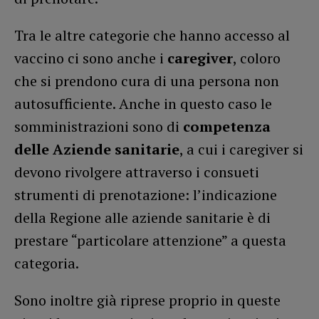
Tra le altre categorie che hanno accesso al
vaccino ci sono anche i
caregiver
, coloro
che si prendono cura di una persona non
autosufficiente. Anche in questo caso le
somministrazioni sono di
competenza
delle Aziende sanitarie
, a cui i caregiver si
devono rivolgere attraverso i consueti
strumenti di prenotazione: l’indicazione
della Regione alle aziende sanitarie è di
prestare “particolare attenzione” a questa
categoria.
Sono inoltre già riprese proprio in queste