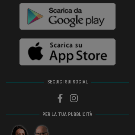
SEGUICI SUI SOCIAL
PER LA TUA PUBBLICITÀ