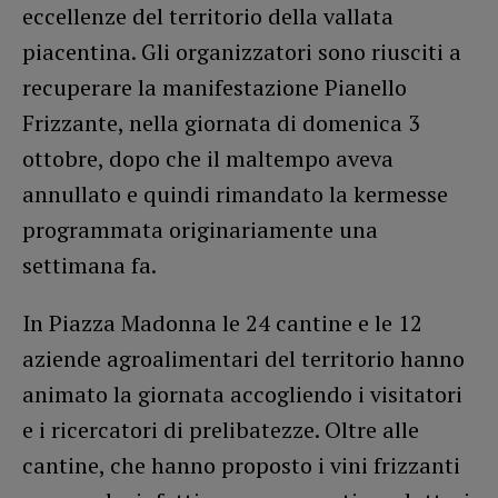
eccellenze del territorio della vallata
piacentina. Gli organizzatori sono riusciti a
recuperare la manifestazione Pianello
Frizzante, nella giornata di domenica 3
ottobre, dopo che il maltempo aveva
annullato e quindi rimandato la kermesse
programmata originariamente una
settimana fa.
In Piazza Madonna le 24 cantine e le 12
aziende agroalimentari del territorio hanno
animato la giornata accogliendo i visitatori
e i ricercatori di prelibatezze. Oltre alle
cantine, che hanno proposto i vini frizzanti