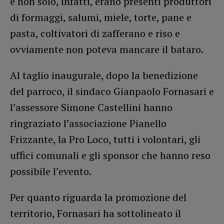
e non solo, infatti, erano presenti produttori
di formaggi, salumi, miele, torte, pane e
pasta, coltivatori di zafferano e riso e
ovviamente non poteva mancare il bataro.
Al taglio inaugurale, dopo la benedizione
del parroco, il sindaco Gianpaolo Fornasari e
l’assessore Simone Castellini hanno
ringraziato l’associazione Pianello
Frizzante, la Pro Loco, tutti i volontari, gli
uffici comunali e gli sponsor che hanno reso
possibile l’evento.
Per quanto riguarda la promozione del
territorio, Fornasari ha sottolineato il