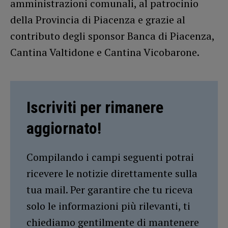
amministrazioni comunali, al patrocinio
della Provincia di Piacenza e grazie al
contributo degli sponsor Banca di Piacenza,
Cantina Valtidone e Cantina Vicobarone.
Iscriviti per rimanere
aggiornato!
Compilando i campi seguenti potrai
ricevere le notizie direttamente sulla
tua mail. Per garantire che tu riceva
solo le informazioni più rilevanti, ti
chiediamo gentilmente di mantenere