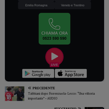
Emilia Romagna
Veneto e Trentino
PRECEDENTE
Tabbiani dopo Fiorenzuola-Lecco: “Una vittoria
importante” – AUDIO
SUCCESSIVO