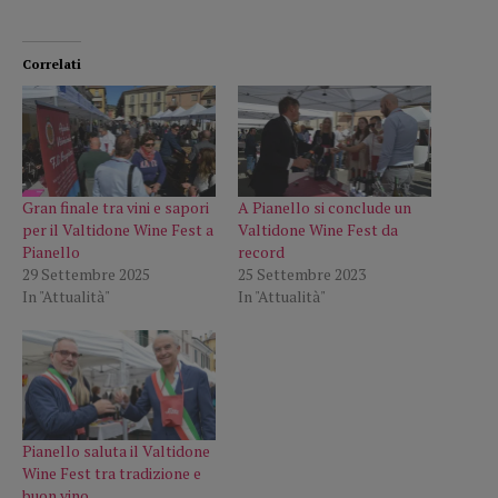
Correlati
Gran finale tra vini e sapori
A Pianello si conclude un
per il Valtidone Wine Fest a
Valtidone Wine Fest da
Pianello
record
29 Settembre 2025
25 Settembre 2023
In "Attualità"
In "Attualità"
Pianello saluta il Valtidone
Wine Fest tra tradizione e
buon vino