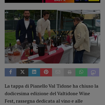
La tappa di Pianello Val Tidone ha chiuso la
dodicesima edizione del Valtidone Wine
Fest, rassegna dedicata al vino e alle