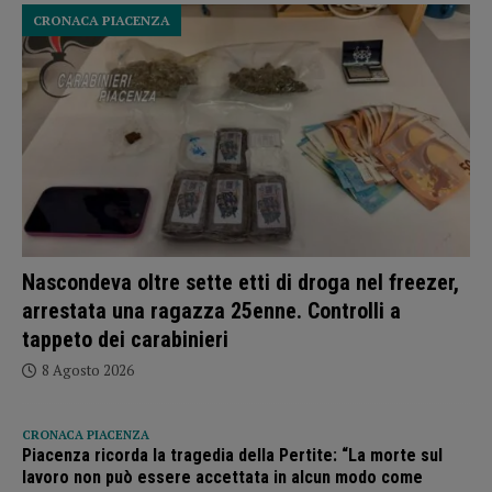
CRONACA PIACENZA
Nascondeva oltre sette etti di droga nel freezer,
arrestata una ragazza 25enne. Controlli a
tappeto dei carabinieri
8 Agosto 2026
CRONACA PIACENZA
Piacenza ricorda la tragedia della Pertite: “La morte sul
lavoro non può essere accettata in alcun modo come