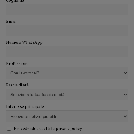
Cognome
Email
Numero WhatsApp
Professione
Fascia di età
Interesse principale
Procedendo accetti la privacy policy