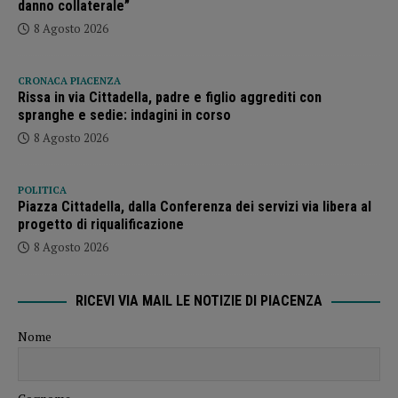
danno collaterale”
8 Agosto 2026
CRONACA PIACENZA
Rissa in via Cittadella, padre e figlio aggrediti con
spranghe e sedie: indagini in corso
8 Agosto 2026
POLITICA
Piazza Cittadella, dalla Conferenza dei servizi via libera al
progetto di riqualificazione
8 Agosto 2026
RICEVI VIA MAIL LE NOTIZIE DI PIACENZA
Nome