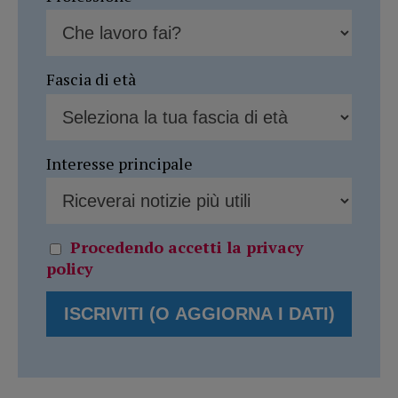
Fascia di età
Interesse principale
Procedendo accetti la privacy
policy