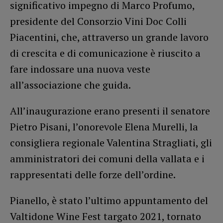
significativo impegno di Marco Profumo,
presidente del Consorzio Vini Doc Colli
Piacentini, che, attraverso un grande lavoro
di crescita e di comunicazione è riuscito a
fare indossare una nuova veste
all’associazione che guida.
All’inaugurazione erano presenti il senatore
Pietro Pisani, l’onorevole Elena Murelli, la
consigliera regionale Valentina Stragliati, gli
amministratori dei comuni della vallata e i
rappresentati delle forze dell’ordine.
Pianello, è stato l’ultimo appuntamento del
Valtidone Wine Fest targato 2021, tornato