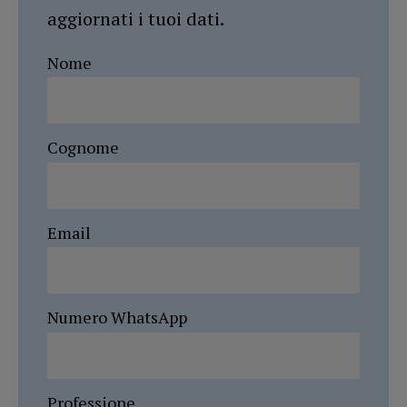
aggiornati i tuoi dati.
Nome
Cognome
Email
Numero WhatsApp
Professione