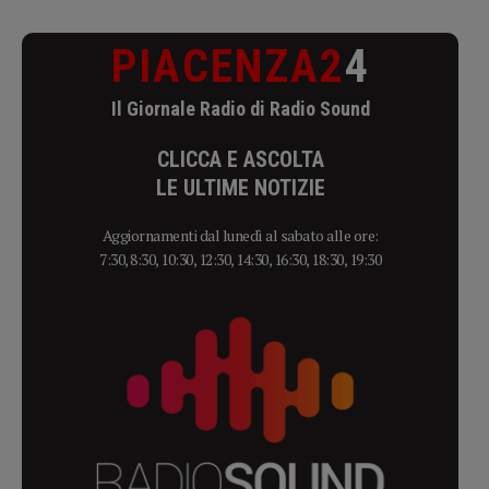
PIACENZA2
4
Il Giornale Radio di Radio Sound
CLICCA E ASCOLTA
LE ULTIME NOTIZIE
Aggiornamenti dal lunedì al sabato alle ore:
7:30, 8:30, 10:30, 12:30, 14:30, 16:30, 18:30, 19:30