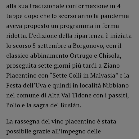
alla sua tradizionale conformazione in 4
tappe dopo che lo scorso anno la pandemia
aveva proposto un programma in forma
ridotta. L’edizione della ripartenza è iniziata
lo scorso 5 settembre a Borgonovo, con il
classico abbinamento Ortrugo e Chisola,
proseguita sette giorni più tardi a Ziano
Piacentino con “Sette Colli in Malvasia” e la
Festa dell’Uva e quindi in località Nibbiano
nel comune di Alta Val Tidone con i passiti,
l’olio e la sagra del Buslàn.
La rassegna del vino piacentino è stata
possibile grazie all’impegno delle