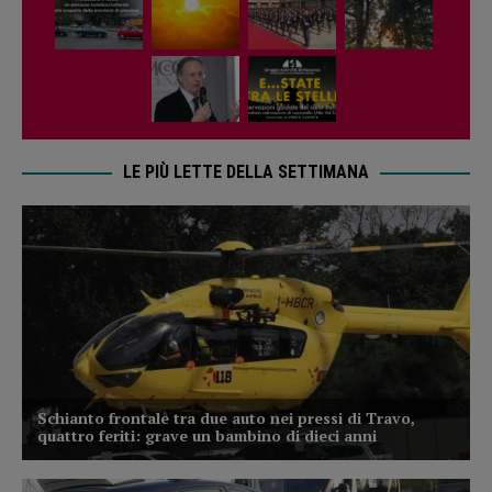
LE PIÙ LETTE DELLA SETTIMANA