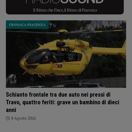
Il Ritmo che Piace, il Ritmo di Piacenza
CRONACA PIACENZA
Schianto frontale tra due auto nei pressi di
Travo, quattro feriti: grave un bambino di dieci
anni
8 Agosto 2026