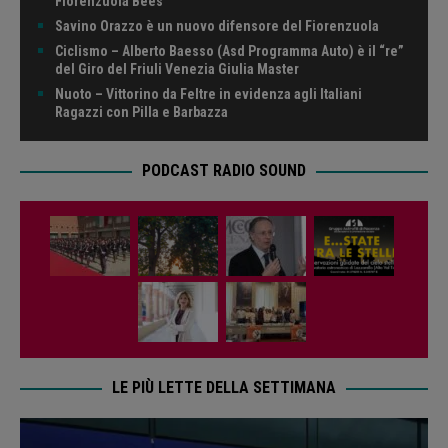
Fiorenzuola Bees
Savino Orazzo è un nuovo difensore del Fiorenzuola
Ciclismo – Alberto Baesso (Asd Programma Auto) è il “re”
del Giro del Friuli Venezia Giulia Master
Nuoto – Vittorino da Feltre in evidenza agli Italiani
Ragazzi con Pilla e Barbazza
PODCAST RADIO SOUND
LE PIÙ LETTE DELLA SETTIMANA