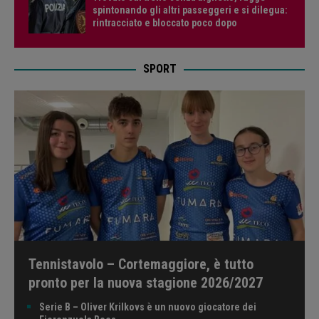
spintonando gli altri passeggeri e si dilegua:
rintracciato e bloccato poco dopo
SPORT
Tennistavolo – Cortemaggiore, è tutto
pronto per la nuova stagione 2026/2027
Serie B – Oliver Krilkovs è un nuovo giocatore dei