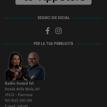
SEGUICI SUI SOCIAL
PER LA TUA PUBBLICITÀ
Radio Sound Srl
Strada della Mola, 60
29122 – Piacenza
Tel 0523 590 590
E-mail:
info@