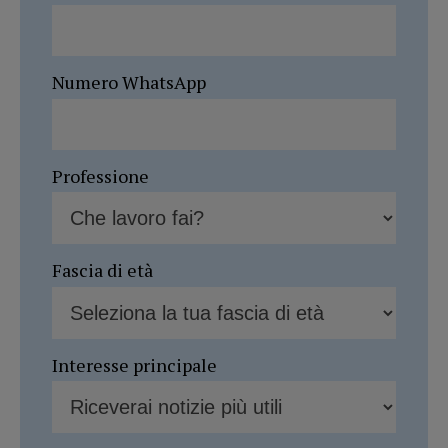
Numero WhatsApp
Professione
Fascia di età
Interesse principale