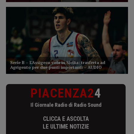
PIACENZA2
4
Il Giornale Radio di Radio Sound
CLICCA E ASCOLTA
LE ULTIME NOTIZIE