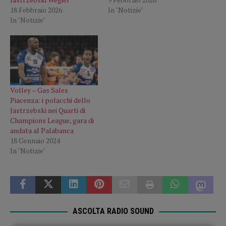
18 Febbraio 2026
In "Notizie"
In "Notizie"
Volley – Gas Sales
Piacenza: i polacchi dello
Jastrzebski nei Quarti di
Champions League, gara di
andata al Palabanca
18 Gennaio 2024
In "Notizie"
ASCOLTA RADIO SOUND