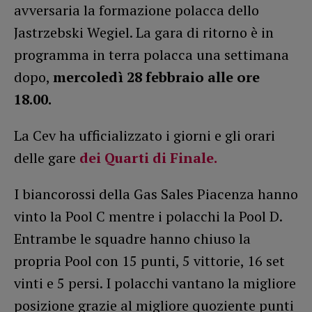
avversaria la formazione polacca dello
Jastrzebski Wegiel. La gara di ritorno è in
programma in terra polacca una settimana
dopo,
mercoledì 28 febbraio alle ore
18.00.
La Cev ha ufficializzato i giorni e gli orari
delle gare
dei Quarti di Finale.
I biancorossi della Gas Sales Piacenza hanno
vinto la Pool C mentre i polacchi la Pool D.
Entrambe le squadre hanno chiuso la
propria Pool con 15 punti, 5 vittorie, 16 set
vinti e 5 persi. I polacchi vantano la migliore
posizione grazie al migliore quoziente punti