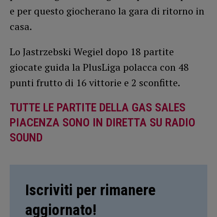
e per questo giocherano la gara di ritorno in
casa.
Lo Jastrzebski Wegiel dopo 18 partite
giocate guida la PlusLiga polacca con 48
punti frutto di 16 vittorie e 2 sconfitte.
TUTTE LE PARTITE DELLA GAS SALES
PIACENZA SONO IN DIRETTA SU RADIO
SOUND
Iscriviti per rimanere
aggiornato!