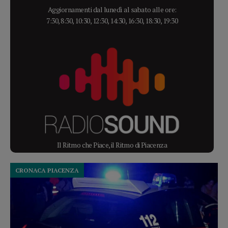
Aggiornamenti dal lunedì al sabato alle ore:
7:30, 8:30, 10:30, 12:30, 14:30, 16:30, 18:30, 19:30
Il Ritmo che Piace, il Ritmo di Piacenza
CRONACA PIACENZA