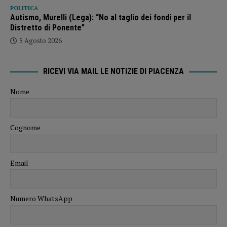
POLITICA
Autismo, Murelli (Lega): “No al taglio dei fondi per il
Distretto di Ponente”
5 Agosto 2026
RICEVI VIA MAIL LE NOTIZIE DI PIACENZA
Nome
Cognome
Email
Numero WhatsApp