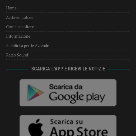
Home
Archivio notizie
Come ascoltarci
Informazione
Pubblicità per le Aziende
Radio Sound
SCARICA L’APP E RICEVI LE NOTIZIE