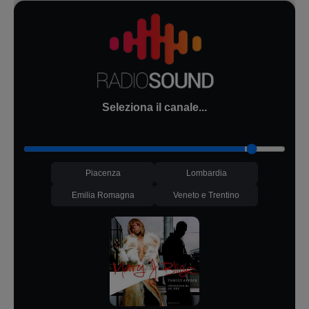
Seleziona il canale...
Piacenza
Lombardia
Emilia Romagna
Veneto e Trentino