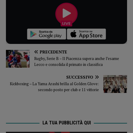
PRECEDENTE
Rugby, Serie B – Il Piacenza supera anche l’esame
Lecco e consolida il primato in classifica
SUCCESSIVO
Kickboxing – La Yama Arashi brilla al Golden Glove:
secondo posto per club e 11 vittorie
LA TUA PUBBLICITÀ QUI