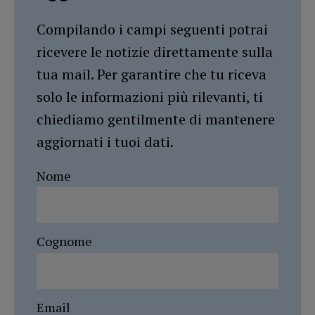
Compilando i campi seguenti potrai
ricevere le notizie direttamente sulla
tua mail. Per garantire che tu riceva
solo le informazioni più rilevanti, ti
chiediamo gentilmente di mantenere
aggiornati i tuoi dati.
Nome
Cognome
Email