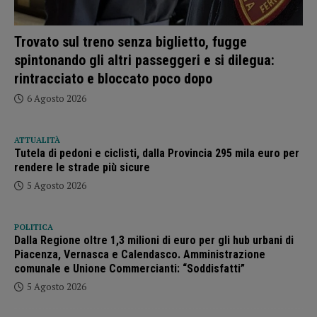
Trovato sul treno senza biglietto, fugge
spintonando gli altri passeggeri e si dilegua:
rintracciato e bloccato poco dopo
6 Agosto 2026
ATTUALITÀ
Tutela di pedoni e ciclisti, dalla Provincia 295 mila euro per
rendere le strade più sicure
5 Agosto 2026
POLITICA
Dalla Regione oltre 1,3 milioni di euro per gli hub urbani di
Piacenza, Vernasca e Calendasco. Amministrazione
comunale e Unione Commercianti: “Soddisfatti”
5 Agosto 2026