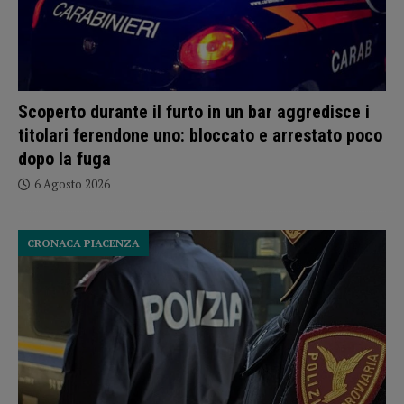
Scoperto durante il furto in un bar aggredisce i
titolari ferendone uno: bloccato e arrestato poco
dopo la fuga
6 Agosto 2026
CRONACA PIACENZA