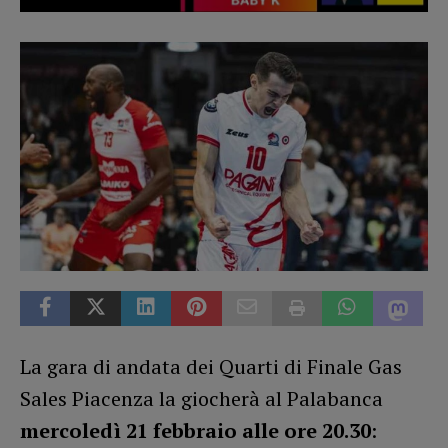
La gara di andata dei Quarti di Finale Gas
Sales Piacenza la giocherà al Palabanca
mercoledì 21 febbraio alle ore 20.30
: