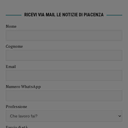
RICEVI VIA MAIL LE NOTIZIE DI PIACENZA
Nome
Cognome
Email
Numero WhatsApp
Professione
Fascia di età