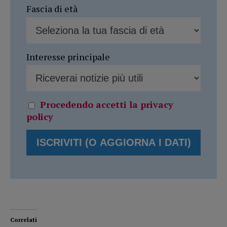
Fascia di età
Interesse principale
Procedendo accetti la privacy
policy
Correlati