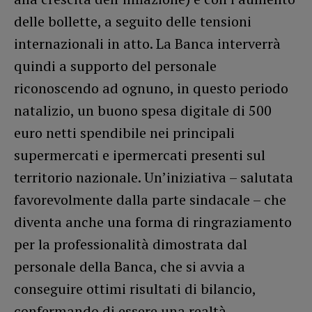
delle bollette, a seguito delle tensioni
internazionali in atto. La Banca interverrà
quindi a supporto del personale
riconoscendo ad ognuno, in questo periodo
natalizio, un buono spesa digitale di 500
euro netti spendibile nei principali
supermercati e ipermercati presenti sul
territorio nazionale. Un’iniziativa – salutata
favorevolmente dalla parte sindacale – che
diventa anche una forma di ringraziamento
per la professionalità dimostrata dal
personale della Banca, che si avvia a
conseguire ottimi risultati di bilancio,
confermando di essere una realtà