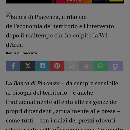
Banca di Piacenza
La
Banca di Piacenza –
da sempre sensibile
ai bisogni del territorio – è anche
tradizionalmente attenta alle esigenze dei
propri dipendenti, attualmente alle prese –
come tutti – con i rialzi dei prezzi (dovuti
alla crescita dell’inflazione) e con l’aumento