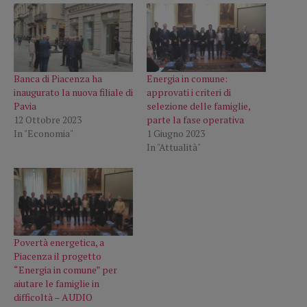
Banca di Piacenza ha
Energia in comune:
inaugurato la nuova filiale di
approvati i criteri di
Pavia
selezione delle famiglie,
12 Ottobre 2023
parte la fase operativa
In "Economia"
1 Giugno 2023
In "Attualità"
Povertà energetica, a
Piacenza il progetto
“Energia in comune” per
aiutare le famiglie in
difficoltà – AUDIO