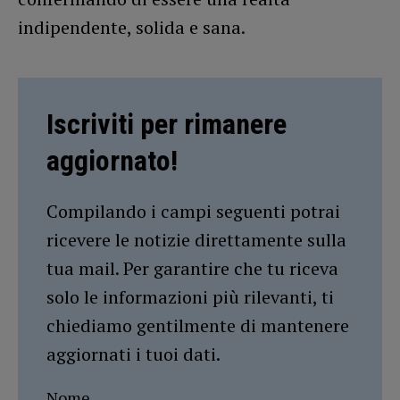
indipendente, solida e sana.
Iscriviti per rimanere
aggiornato!
Compilando i campi seguenti potrai
ricevere le notizie direttamente sulla
tua mail. Per garantire che tu riceva
solo le informazioni più rilevanti, ti
chiediamo gentilmente di mantenere
aggiornati i tuoi dati.
Nome