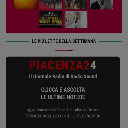
LE PIÙ LETTE DELLA SETTIMANA
PIACENZA2
4
Il Giornale Radio di Radio Sound
CLICCA E ASCOLTA
LE ULTIME NOTIZIE
Aggiornamenti dal lunedì al sabato alle ore:
7:30, 8:30, 10:30, 12:30, 14:30, 16:30, 18:30, 19:30