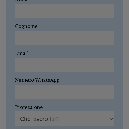
Cognome
Email
Numero WhatsApp
Professione