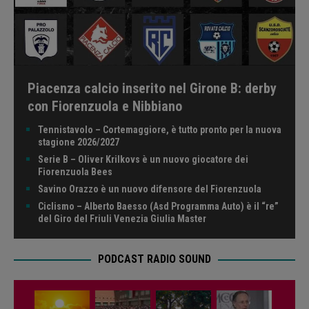
Piacenza calcio inserito nel Girone B: derby
con Fiorenzuola e Nibbiano
Tennistavolo – Cortemaggiore, è tutto pronto per la nuova
stagione 2026/2027
Serie B – Oliver Krilkovs è un nuovo giocatore dei
Fiorenzuola Bees
Savino Orazzo è un nuovo difensore del Fiorenzuola
Ciclismo – Alberto Baesso (Asd Programma Auto) è il “re”
del Giro del Friuli Venezia Giulia Master
PODCAST RADIO SOUND