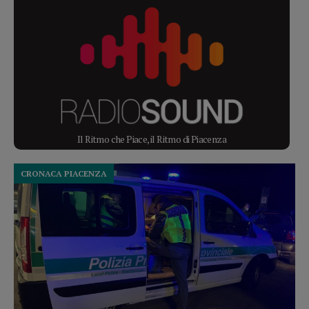
Il Ritmo che Piace, il Ritmo di Piacenza
CRONACA PIACENZA