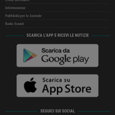
Informazione
Pubblicità per le Aziende
Radio Sound
SCARICA L’APP E RICEVI LE NOTIZIE
SEGUICI SUI SOCIAL