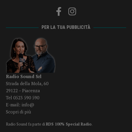
PER LA TUA PUBBLICITÀ
Radio Sound Srl
Strada della Mola, 60
29122 – Piacenza
Tel 0523 590 590
E-mail:
info@
Scopri di più
Radio Sound fa parte di
RDS 100% Special Radio
.