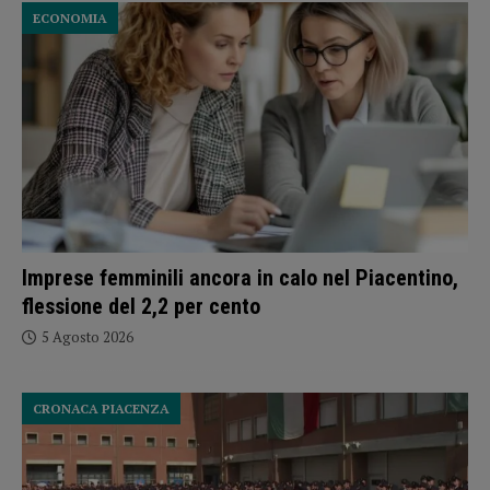
ECONOMIA
Imprese femminili ancora in calo nel Piacentino,
flessione del 2,2 per cento
5 Agosto 2026
CRONACA PIACENZA