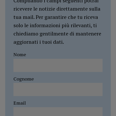
Compilando i campi seguenti potrai
ricevere le notizie direttamente sulla
tua mail. Per garantire che tu riceva
solo le informazioni più rilevanti, ti
chiediamo gentilmente di mantenere
aggiornati i tuoi dati.
Nome
Cognome
Email