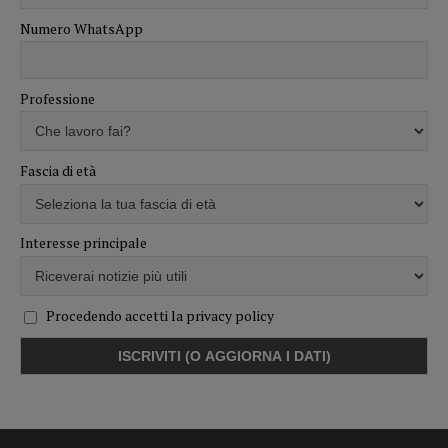
Numero WhatsApp
Professione
Fascia di età
Interesse principale
Procedendo accetti la privacy policy