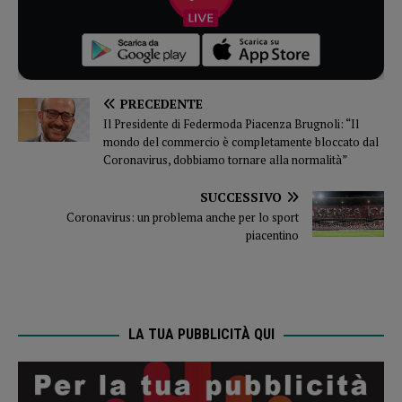
PRECEDENTE
Il Presidente di Federmoda Piacenza Brugnoli: “Il
mondo del commercio è completamente bloccato dal
Coronavirus, dobbiamo tornare alla normalità”
SUCCESSIVO
Coronavirus: un problema anche per lo sport
piacentino
LA TUA PUBBLICITÀ QUI