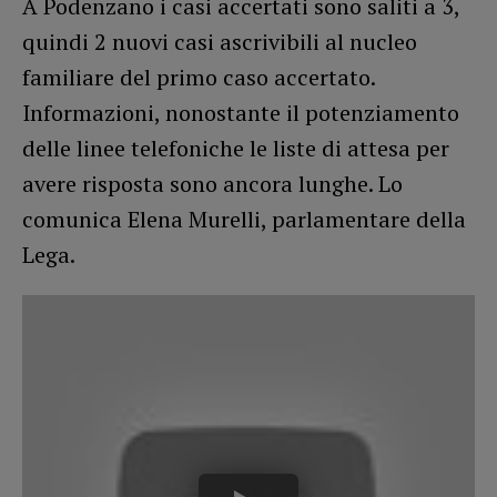
A Podenzano i casi accertati sono saliti a 3,
quindi 2 nuovi casi ascrivibili al nucleo
familiare del primo caso accertato.
Informazioni, nonostante il potenziamento
delle linee telefoniche le liste di attesa per
avere risposta sono ancora lunghe. Lo
comunica Elena Murelli, parlamentare della
Lega.