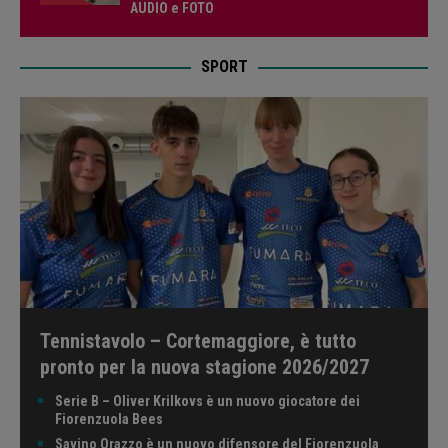
AUDIO e FOTO
SPORT
Tennistavolo – Cortemaggiore, è tutto
pronto per la nuova stagione 2026/2027
Serie B – Oliver Krilkovs è un nuovo giocatore dei
Fiorenzuola Bees
Savino Orazzo è un nuovo difensore del Fiorenzuola