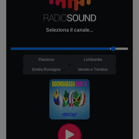
Seleziona il canale...
Piacenza
Lombardia
Emilia Romagna
Veneto e Trentino