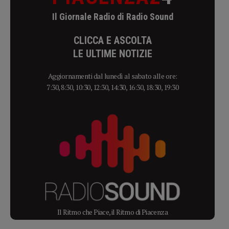
Il Giornale Radio di Radio Sound
CLICCA E ASCOLTA
LE ULTIME NOTIZIE
Aggiornamenti dal lunedì al sabato alle ore:
7:30, 8:30, 10:30, 12:30, 14:30, 16:30, 18:30, 19:30
Il Ritmo che Piace, il Ritmo di Piacenza