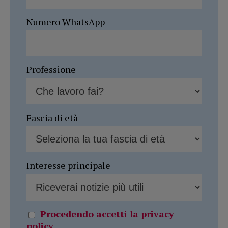
Numero WhatsApp
Professione
Fascia di età
Interesse principale
Procedendo accetti la privacy
policy