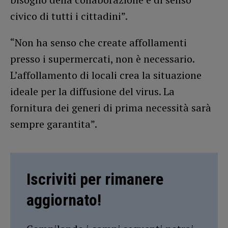
civico di tutti i cittadini”.
“Non ha senso che create affollamenti
presso i supermercati, non è necessario.
L’affollamento di locali crea la situazione
ideale per la diffusione del virus. La
fornitura dei generi di prima necessità sarà
sempre garantita”.
Iscriviti per rimanere
aggiornato!