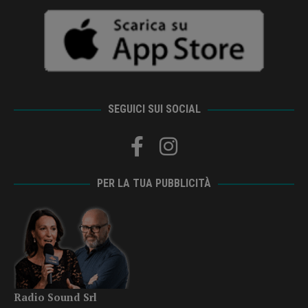
SEGUICI SUI SOCIAL
PER LA TUA PUBBLICITÀ
Radio Sound Srl