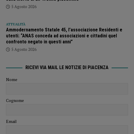
5 Agosto 2026
ATTUALITÀ
Ammodernamento Statale 45, l’associazione Residenti e
utenti: “ANAS conceda ad associazioni e cittadini quel
confronto negato in questi anni”
5 Agosto 2026
RICEVI VIA MAIL LE NOTIZIE DI PIACENZA
Nome
Cognome
Email