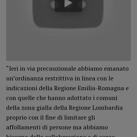
“Ieri in via precauzionale abbiamo emanato
un’ordinanza restrittiva in linea con le
indicazioni della Regione Emilia-Romagna e
con quelle che hanno adottato i comuni
della zona gialla della Regione Lombardia
proprio con il fine di limitare gli
affollamenti di persone ma abbiamo
bisogno della collaborazione e di senso