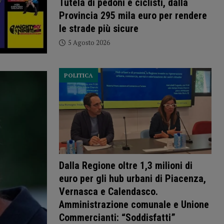
Tutela di pedoni e ciclisti, dalla
Provincia 295 mila euro per rendere
le strade più sicure
5 Agosto 2026
POLITICA
Dalla Regione oltre 1,3 milioni di
euro per gli hub urbani di Piacenza,
Vernasca e Calendasco.
Amministrazione comunale e Unione
Commercianti: “Soddisfatti”