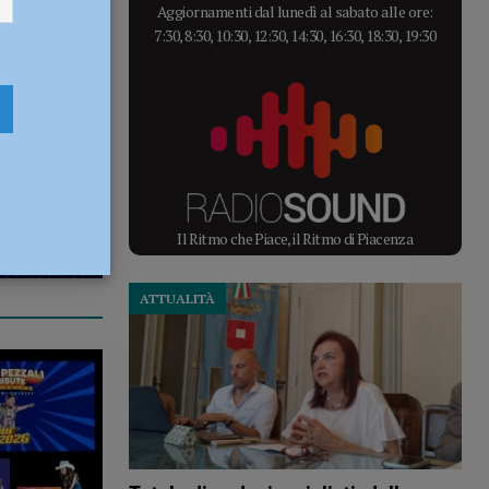
Aggiornamenti dal lunedì al sabato alle ore:
7:30, 8:30, 10:30, 12:30, 14:30, 16:30, 18:30, 19:30
Il Ritmo che Piace, il Ritmo di Piacenza
ATTUALITÀ