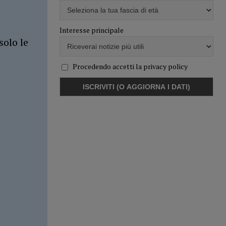
Interesse principale
solo le
Procedendo accetti la privacy policy