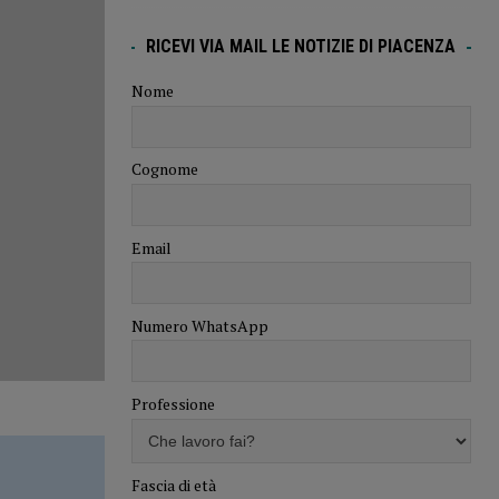
RICEVI VIA MAIL LE NOTIZIE DI PIACENZA
Nome
Cognome
Email
Numero WhatsApp
Professione
Fascia di età