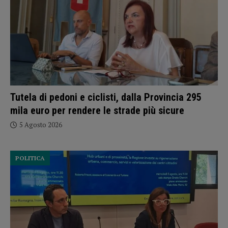
Tutela di pedoni e ciclisti, dalla Provincia 295
mila euro per rendere le strade più sicure
5 Agosto 2026
POLITICA