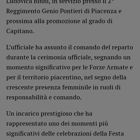
Ludovica Binni, in servizio presso il 2°
Reggimento Genio Pontieri di Piacenza e
prossima alla promozione al grado di
Capitano.
L’ufficiale ha assunto il comando del reparto
durante la cerimonia ufficiale, segnando un
momento significativo per le Forze Armate e
per il territorio piacentino, nel segno della
crescente presenza femminile in ruoli di
responsabilità e comando.
Un incarico prestigioso che ha
rappresentato uno dei momenti più
significativi delle celebrazioni della Festa