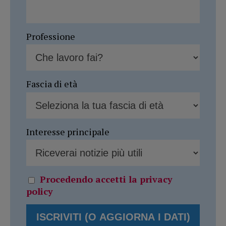
Professione
Fascia di età
Interesse principale
Procedendo accetti la privacy
policy