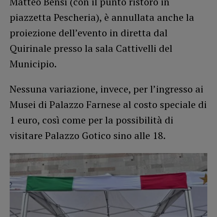
Matteo Bensì (con il punto ristoro in
piazzetta Pescheria), è annullata anche la
proiezione dell’evento in diretta dal
Quirinale presso la sala Cattivelli del
Municipio.
Nessuna variazione, invece, per l’ingresso ai
Musei di Palazzo Farnese al costo speciale di
1 euro, così come per la possibilità di
visitare Palazzo Gotico sino alle 18.