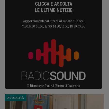
CLICCA E ASCOLTA
LE ULTIME NOTIZIE
Aggiornamenti dal lunedì al sabato alle ore:
7:30, 8:30, 10:30, 12:30, 14:30, 16:30, 18:30, 19:30
Il Ritmo che Piace, il Ritmo di Piacenza
ATTUALITÀ