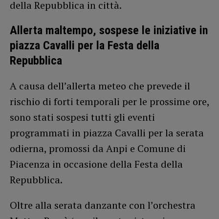
della Repubblica in città.
Allerta maltempo, sospese le iniziative in
piazza Cavalli per la Festa della
Repubblica
A causa dell’allerta meteo che prevede il
rischio di forti temporali per le prossime ore,
sono stati sospesi tutti gli eventi
programmati in piazza Cavalli per la serata
odierna, promossi da Anpi e Comune di
Piacenza in occasione della Festa della
Repubblica.
Oltre alla serata danzante con l’orchestra