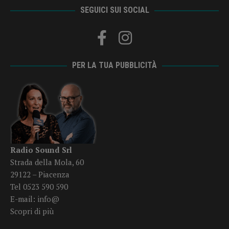
SEGUICI SUI SOCIAL
PER LA TUA PUBBLICITÀ
Radio Sound Srl
Strada della Mola, 60
29122 – Piacenza
Tel 0523 590 590
E-mail:
info@
Scopri di più