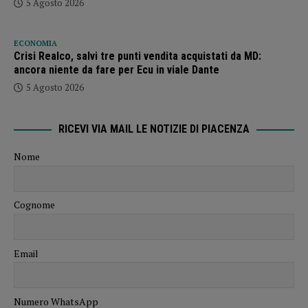
5 Agosto 2026
ECONOMIA
Crisi Realco, salvi tre punti vendita acquistati da MD:
ancora niente da fare per Ecu in viale Dante
5 Agosto 2026
RICEVI VIA MAIL LE NOTIZIE DI PIACENZA
Nome
Cognome
Email
Numero WhatsApp