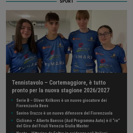
SPORT
Tennistavolo – Cortemaggiore, è tutto
pronto per la nuova stagione 2026/2027
Serie B – Oliver Krilkovs è un nuovo giocatore dei
Fiorenzuola Bees
Savino Orazzo è un nuovo difensore del Fiorenzuola
Ciclismo – Alberto Baesso (Asd Programma Auto) è il “re”
del Giro del Friuli Venezia Giulia Master