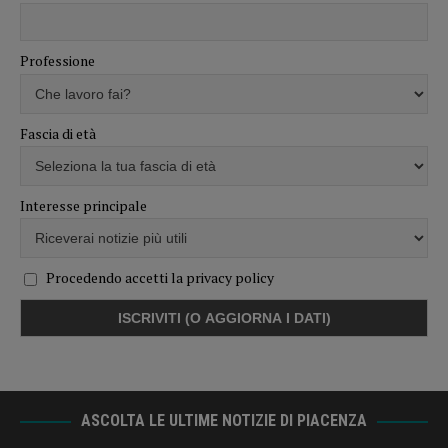
Professione
Fascia di età
Interesse principale
Procedendo accetti la privacy policy
ASCOLTA LE ULTIME NOTIZIE DI PIACENZA