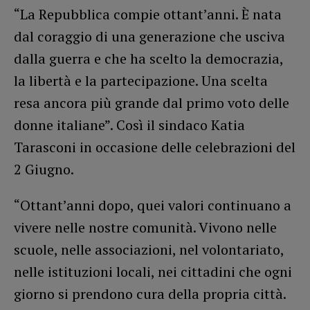
“La Repubblica compie ottant’anni. È nata
dal coraggio di una generazione che usciva
dalla guerra e che ha scelto la democrazia,
la libertà e la partecipazione. Una scelta
resa ancora più grande dal primo voto delle
donne italiane”. Così il sindaco Katia
Tarasconi in occasione delle celebrazioni del
2 Giugno.
“Ottant’anni dopo, quei valori continuano a
vivere nelle nostre comunità. Vivono nelle
scuole, nelle associazioni, nel volontariato,
nelle istituzioni locali, nei cittadini che ogni
giorno si prendono cura della propria città.