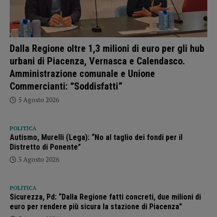
Dalla Regione oltre 1,3 milioni di euro per gli hub
urbani di Piacenza, Vernasca e Calendasco.
Amministrazione comunale e Unione
Commercianti: “Soddisfatti”
5 Agosto 2026
POLITICA
Autismo, Murelli (Lega): “No al taglio dei fondi per il
Distretto di Ponente”
5 Agosto 2026
POLITICA
Sicurezza, Pd: “Dalla Regione fatti concreti, due milioni di
euro per rendere più sicura la stazione di Piacenza”