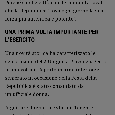
Perché è nelle città e nelle comunità locali
che la Repubblica trova ogni giorno la sua
forza più autentica e potente”.
UNA PRIMA VOLTA IMPORTANTE PER
L’ESERCITO
Una novità storica ha caratterizzato le
celebrazioni del 2 Giugno a Piacenza. Per la
prima volta il Reparto in armi interforze
schierato in occasione della Festa della
Repubblica è stato comandato da
un’ufficiale donna.
A guidare il reparto è stata il Tenente