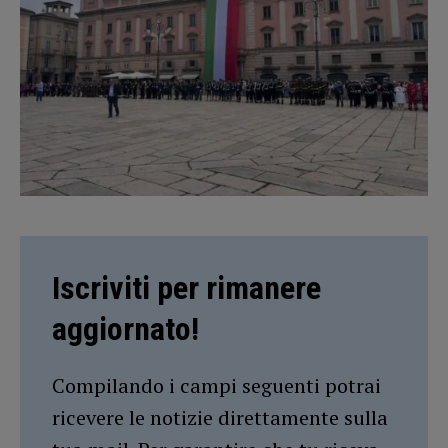
Iscriviti per rimanere
aggiornato!
Compilando i campi seguenti potrai
ricevere le notizie direttamente sulla