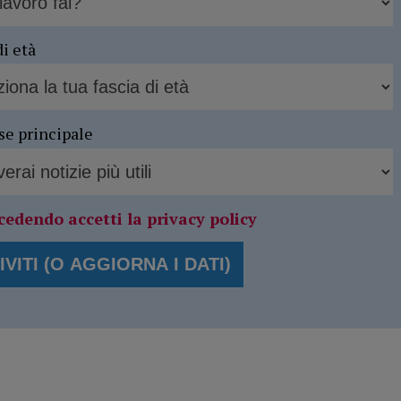
di età
se principale
cedendo accetti la privacy policy