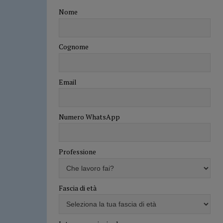
Nome
Cognome
Email
Numero WhatsApp
Professione
Fascia di età