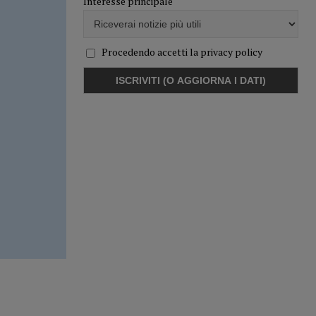
Interesse principale
Procedendo accetti la privacy policy