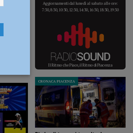
Aggiornamenti dal lunedì al sabato alle ore:
7:30, 8:30, 10:30, 12:30, 14:30, 16:30, 18:30, 19:30
Il Ritmo che Piace, il Ritmo di Piacenza
CRONACA PIACENZA