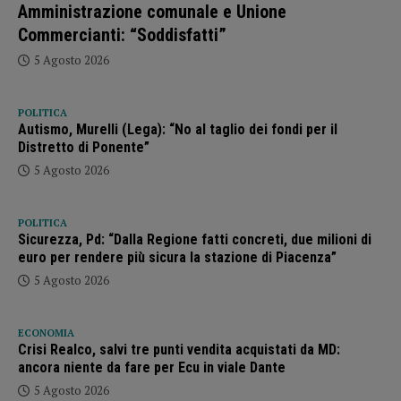
Amministrazione comunale e Unione
Commercianti: “Soddisfatti”
5 Agosto 2026
POLITICA
Autismo, Murelli (Lega): “No al taglio dei fondi per il
Distretto di Ponente”
5 Agosto 2026
POLITICA
Sicurezza, Pd: “Dalla Regione fatti concreti, due milioni di
euro per rendere più sicura la stazione di Piacenza”
5 Agosto 2026
ECONOMIA
Crisi Realco, salvi tre punti vendita acquistati da MD:
ancora niente da fare per Ecu in viale Dante
5 Agosto 2026