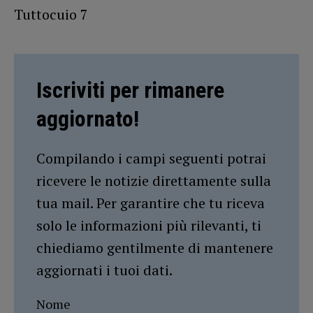
Tuttocuio 7
Iscriviti per rimanere
aggiornato!
Compilando i campi seguenti potrai
ricevere le notizie direttamente sulla
tua mail. Per garantire che tu riceva
solo le informazioni più rilevanti, ti
chiediamo gentilmente di mantenere
aggiornati i tuoi dati.
Nome