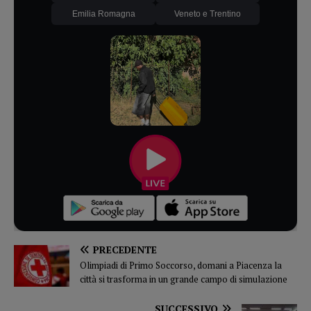
Emilia Romagna
Veneto e Trentino
PRECEDENTE
Olimpiadi di Primo Soccorso, domani a Piacenza la
città si trasforma in un grande campo di simulazione
SUCCESSIVO