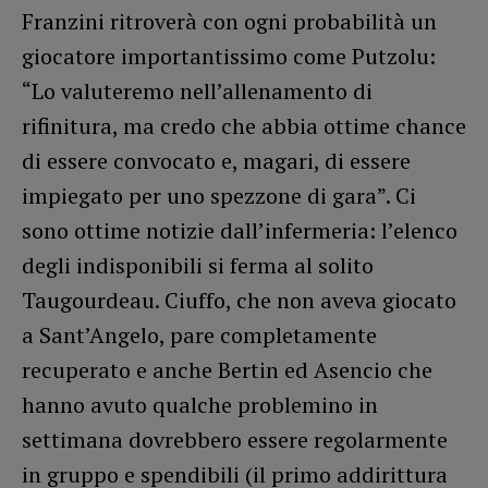
Franzini ritroverà con ogni probabilità un
giocatore importantissimo come Putzolu:
“Lo valuteremo nell’allenamento di
rifinitura, ma credo che abbia ottime chance
di essere convocato e, magari, di essere
impiegato per uno spezzone di gara”. Ci
sono ottime notizie dall’infermeria: l’elenco
degli indisponibili si ferma al solito
Taugourdeau. Ciuffo, che non aveva giocato
a Sant’Angelo, pare completamente
recuperato e anche Bertin ed Asencio che
hanno avuto qualche problemino in
settimana dovrebbero essere regolarmente
in gruppo e spendibili (il primo addirittura