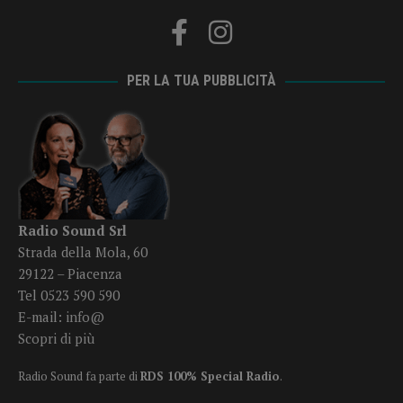
PER LA TUA PUBBLICITÀ
Radio Sound Srl
Strada della Mola, 60
29122 – Piacenza
Tel 0523 590 590
E-mail:
info@
Scopri di più
Radio Sound fa parte di
RDS 100% Special Radio
.