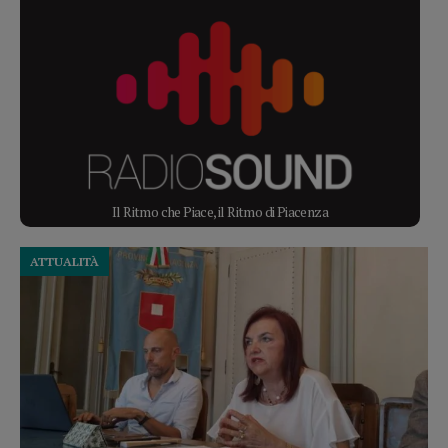
Il Ritmo che Piace, il Ritmo di Piacenza
ATTUALITÀ