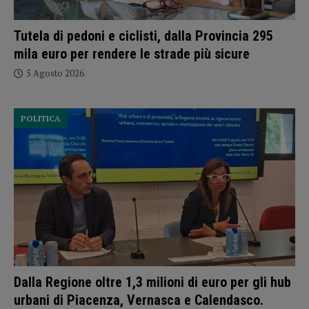
Tutela di pedoni e ciclisti, dalla Provincia 295
mila euro per rendere le strade più sicure
5 Agosto 2026
POLITICA
Dalla Regione oltre 1,3 milioni di euro per gli hub
urbani di Piacenza, Vernasca e Calendasco.