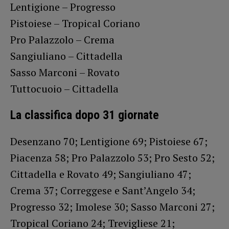
Lentigione – Progresso
Pistoiese – Tropical Coriano
Pro Palazzolo – Crema
Sangiuliano – Cittadella
Sasso Marconi – Rovato
Tuttocuoio – Cittadella
La classifica dopo 31 giornate
Desenzano 70; Lentigione 69; Pistoiese 67;
Piacenza 58; Pro Palazzolo 53; Pro Sesto 52;
Cittadella e Rovato 49; Sangiuliano 47;
Crema 37; Correggese e Sant’Angelo 34;
Progresso 32; Imolese 30; Sasso Marconi 27;
Tropical Coriano 24; Trevigliese 21;