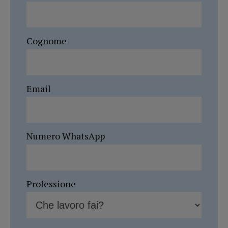
Cognome
Email
Numero WhatsApp
Professione