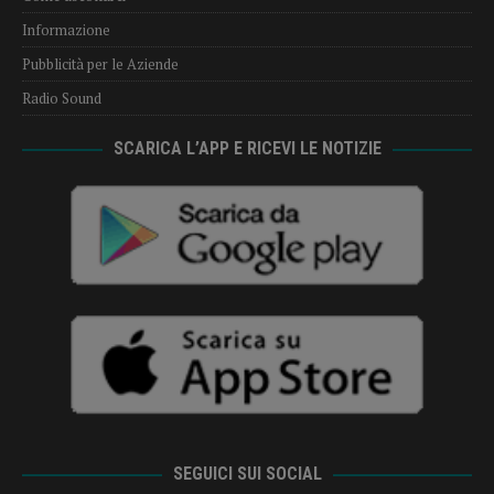
Informazione
Pubblicità per le Aziende
Radio Sound
SCARICA L’APP E RICEVI LE NOTIZIE
SEGUICI SUI SOCIAL