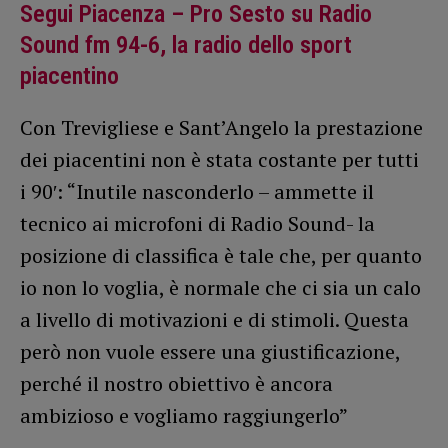
Segui Piacenza – Pro Sesto su Radio
Sound fm 94-6, la radio dello sport
piacentino
Con Trevigliese e Sant’Angelo la prestazione
dei piacentini non è stata costante per tutti
i 90′: “Inutile nasconderlo – ammette il
tecnico ai microfoni di Radio Sound- la
posizione di classifica è tale che, per quanto
io non lo voglia, è normale che ci sia un calo
a livello di motivazioni e di stimoli. Questa
però non vuole essere una giustificazione,
perché il nostro obiettivo è ancora
ambizioso e vogliamo raggiungerlo”