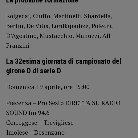
Kolgecaj, Ciuffo, Martinelli, Sbardella,
Bertin, De Vitis, Lordkipadize, Poledri,
D’Agostino, Mustacchio, Manuzzi. All
Franzini
La 32esima giornata di campionato del
girone D di serie D
Domenica 19 aprile, ore 15:00
Piacenza – Pro Sesto DIRETTA SU RADIO
SOUND fm 94.6
Correggese – Trevigliese
Imolese – Desenzano