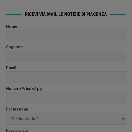
RICEVI VIA MAIL LE NOTIZIE DI PIACENZA
Nome
Cognome
Email
Numero WhatsApp
Professione
Fascia di età