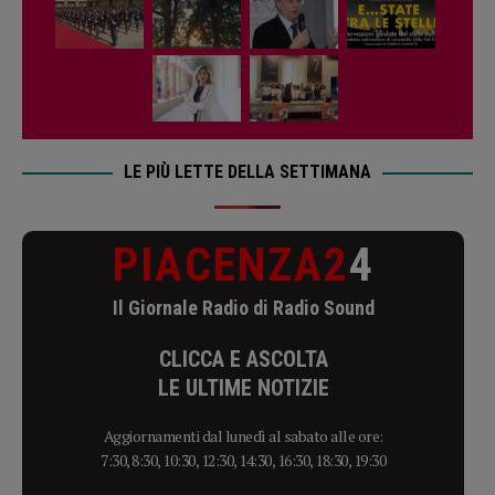
LE PIÙ LETTE DELLA SETTIMANA
PIACENZA2
4
Il Giornale Radio di Radio Sound
CLICCA E ASCOLTA
LE ULTIME NOTIZIE
Aggiornamenti dal lunedì al sabato alle ore:
7:30, 8:30, 10:30, 12:30, 14:30, 16:30, 18:30, 19:30