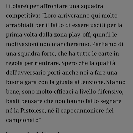
titolare) per affrontare una squadra
competitiva: “Loro arriveranno qui molto
arrabbiati per il fatto di essere usciti per la
prima volta dalla zona play-off, quindi le
motivazioni non mancheranno. Parliamo di
una squadra forte, che ha tutte le carte in
regola per rientrare. Spero che la qualità
dell’avversario porti anche noi a fare una
buona gara con la giusta attenzione. Stanno
bene, sono molto efficaci a livello difensivo,
basti pensare che non hanno fatto segnare
né la Pistoiese, né il capocannoniere del
campionato”