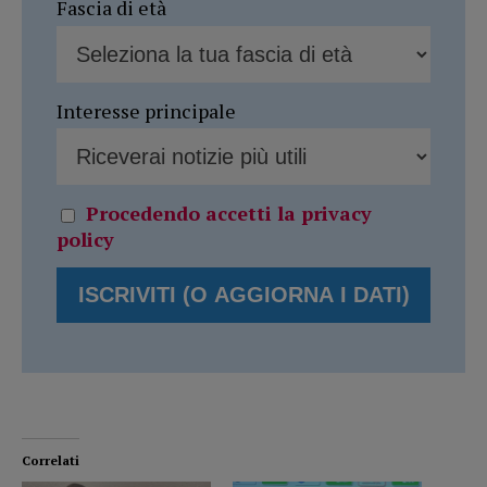
Fascia di età
Interesse principale
Procedendo accetti la privacy
policy
Correlati