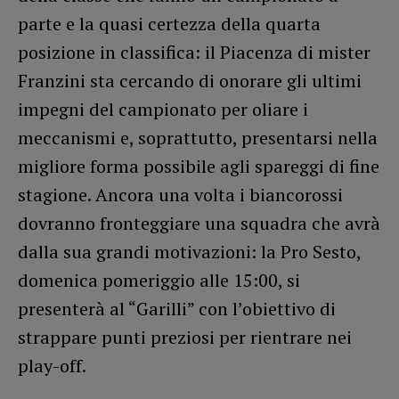
parte e la quasi certezza della quarta
posizione in classifica: il Piacenza di mister
Franzini sta cercando di onorare gli ultimi
impegni del campionato per oliare i
meccanismi e, soprattutto, presentarsi nella
migliore forma possibile agli spareggi di fine
stagione. Ancora una volta i biancorossi
dovranno fronteggiare una squadra che avrà
dalla sua grandi motivazioni: la Pro Sesto,
domenica pomeriggio alle 15:00, si
presenterà al “Garilli” con l’obiettivo di
strappare punti preziosi per rientrare nei
play-off.