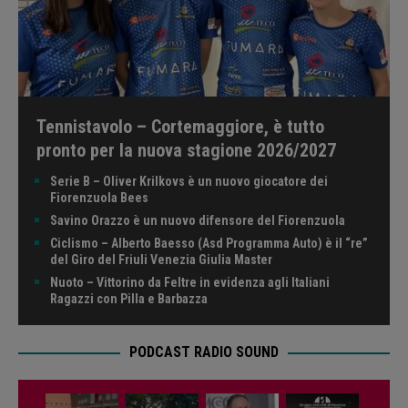
Tennistavolo – Cortemaggiore, è tutto
pronto per la nuova stagione 2026/2027
Serie B – Oliver Krilkovs è un nuovo giocatore dei
Fiorenzuola Bees
Savino Orazzo è un nuovo difensore del Fiorenzuola
Ciclismo – Alberto Baesso (Asd Programma Auto) è il “re”
del Giro del Friuli Venezia Giulia Master
Nuoto – Vittorino da Feltre in evidenza agli Italiani
Ragazzi con Pilla e Barbazza
PODCAST RADIO SOUND