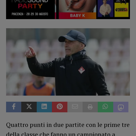
Quattro punti in due partite con le prime tre
della classe che fanno un campionato a