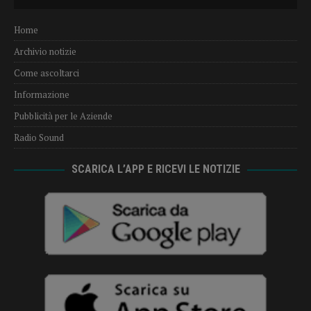
Player
Home
Archivio notizie
Come ascoltarci
Informazione
Pubblicità per le Aziende
Radio Sound
SCARICA L’APP E RICEVI LE NOTIZIE