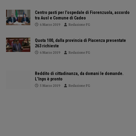
Centro pasti per l’ospedale di Fiorenzuola, accordo
tra Ausl e Comune di Cadeo
6 Marzo 2019
Redazione FG
Quota 100, dalla provincia di Piacenza presentate
263 richieste
6 Marzo 2019
Redazione FG
Reddito di cittadinanza, da domani le domande.
L’Inps è pronto
5 Marzo 2019
Redazione FG