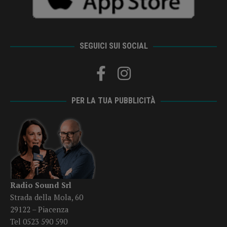
SEGUICI SUI SOCIAL
PER LA TUA PUBBLICITÀ
Radio Sound Srl
Strada della Mola, 60
29122 – Piacenza
Tel 0523 590 590