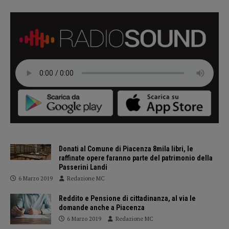
Donati al Comune di Piacenza 8mila libri, le
raffinate opere faranno parte del patrimonio della
Passerini Landi
6 Marzo 2019
Redazione MC
Reddito e Pensione di cittadinanza, al via le
domande anche a Piacenza
6 Marzo 2019
Redazione MC