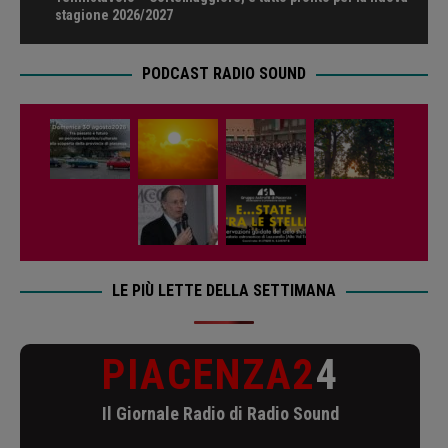
stagione 2026/2027
PODCAST RADIO SOUND
LE PIÙ LETTE DELLA SETTIMANA
PIACENZA2
4
Il Giornale Radio di Radio Sound