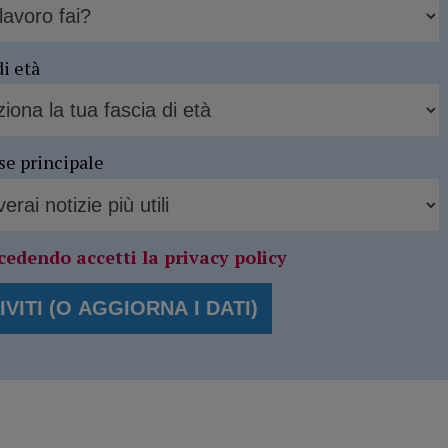
di età
se principale
cedendo accetti la privacy policy