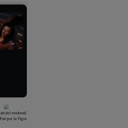
ultati del weekend:
Pari per la Vigor