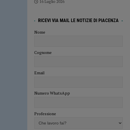
16 Luglio 2026
RICEVI VIA MAIL LE NOTIZIE DI PIACENZA
Nome
Cognome
Email
Numero WhatsApp
Professione