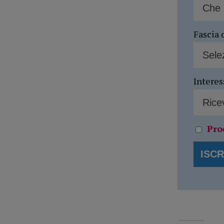
Fascia 
Interes
Pro