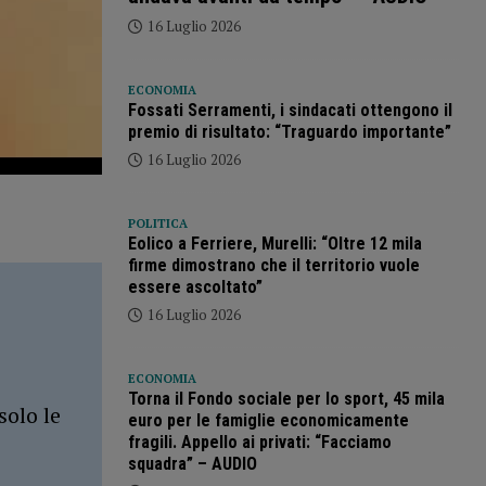
16 Luglio 2026
ECONOMIA
Fossati Serramenti, i sindacati ottengono il
premio di risultato: “Traguardo importante”
16 Luglio 2026
POLITICA
Eolico a Ferriere, Murelli: “Oltre 12 mila
firme dimostrano che il territorio vuole
essere ascoltato”
16 Luglio 2026
ECONOMIA
Torna il Fondo sociale per lo sport, 45 mila
solo le
euro per le famiglie economicamente
fragili. Appello ai privati: “Facciamo
squadra” – AUDIO