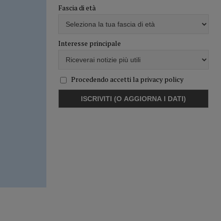
Fascia di età
Interesse principale
Procedendo accetti la privacy policy