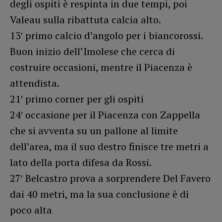
degli ospiti è respinta in due tempi, poi
Valeau sulla ribattuta calcia alto.
13′ primo calcio d’angolo per i biancorossi.
Buon inizio dell’Imolese che cerca di
costruire occasioni, mentre il Piacenza è
attendista.
21′ primo corner per gli ospiti
24′ occasione per il Piacenza con Zappella
che si avventa su un pallone al limite
dell’area, ma il suo destro finisce tre metri a
lato della porta difesa da Rossi.
27′ Belcastro prova a sorprendere Del Favero
dai 40 metri, ma la sua conclusione è di
poco alta