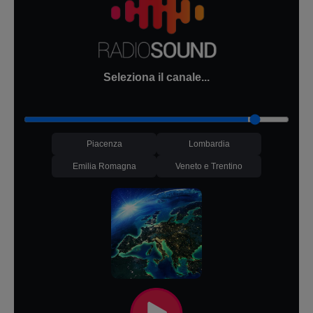
Seleziona il canale...
Piacenza
Lombardia
Emilia Romagna
Veneto e Trentino