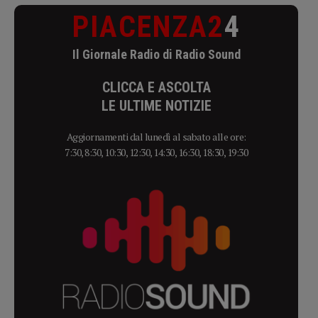
PIACENZA2
4
Il Giornale Radio di Radio Sound
CLICCA E ASCOLTA
LE ULTIME NOTIZIE
Aggiornamenti dal lunedì al sabato alle ore:
7:30, 8:30, 10:30, 12:30, 14:30, 16:30, 18:30, 19:30