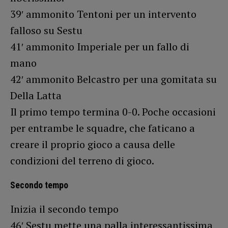
39′ ammonito Tentoni per un intervento
falloso su Sestu
41′ ammonito Imperiale per un fallo di
mano
42′ ammonito Belcastro per una gomitata su
Della Latta
Il primo tempo termina 0-0. Poche occasioni
per entrambe le squadre, che faticano a
creare il proprio gioco a causa delle
condizioni del terreno di gioco.
Secondo tempo
Inizia il secondo tempo
46′ Sestu mette una palla interessantissima