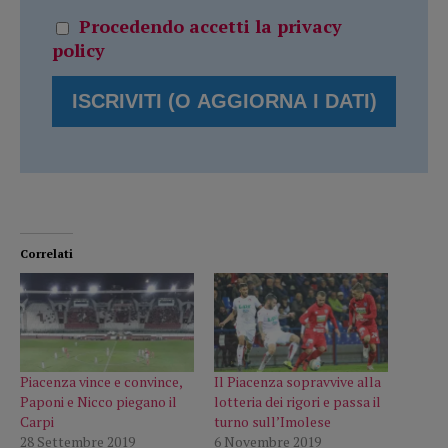
Procedendo accetti la privacy
policy
Correlati
Piacenza vince e convince,
Il Piacenza sopravvive alla
Paponi e Nicco piegano il
lotteria dei rigori e passa il
Carpi
turno sull’Imolese
28 Settembre 2019
6 Novembre 2019