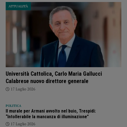
ATTUALITÀ
Università Cattolica, Carlo Maria Gallucci
Calabrese nuovo direttore generale
17 Luglio 2026
POLITICA
Il murale per Armani avvolto nel buio, Trespidi:
“Intollerabile la mancanza di illuminazione”
17 Luglio 2026