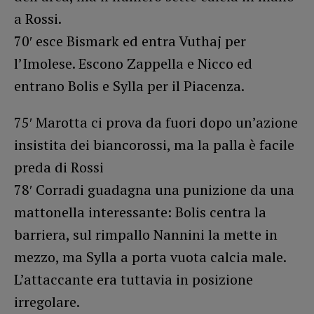
a Rossi.
70′ esce Bismark ed entra Vuthaj per
l’Imolese. Escono Zappella e Nicco ed
entrano Bolis e Sylla per il Piacenza.
75′ Marotta ci prova da fuori dopo un’azione
insistita dei biancorossi, ma la palla è facile
preda di Rossi
78′ Corradi guadagna una punizione da una
mattonella interessante: Bolis centra la
barriera, sul rimpallo Nannini la mette in
mezzo, ma Sylla a porta vuota calcia male.
L’attaccante era tuttavia in posizione
irregolare.