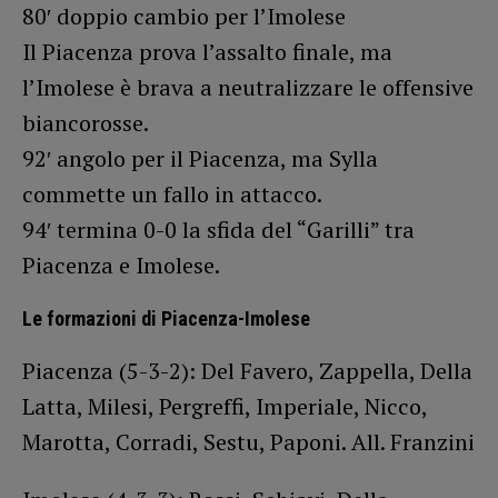
80′ doppio cambio per l’Imolese
Il Piacenza prova l’assalto finale, ma
l’Imolese è brava a neutralizzare le offensive
biancorosse.
92′ angolo per il Piacenza, ma Sylla
commette un fallo in attacco.
94′ termina 0-0 la sfida del “Garilli” tra
Piacenza e Imolese.
Le formazioni di Piacenza-Imolese
Piacenza (5-3-2): Del Favero, Zappella, Della
Latta, Milesi, Pergreffi, Imperiale, Nicco,
Marotta, Corradi, Sestu, Paponi. All. Franzini