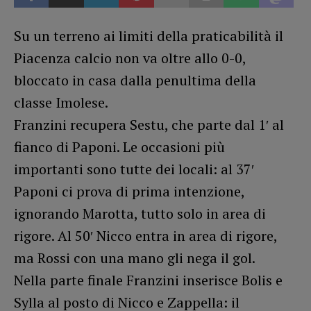
Su un terreno ai limiti della praticabilità il
Piacenza calcio non va oltre allo 0-0,
bloccato in casa dalla penultima della
classe Imolese.
Franzini recupera Sestu, che parte dal 1′ al
fianco di Paponi. Le occasioni più
importanti sono tutte dei locali: al 37′
Paponi ci prova di prima intenzione,
ignorando Marotta, tutto solo in area di
rigore. Al 50′ Nicco entra in area di rigore,
ma Rossi con una mano gli nega il gol.
Nella parte finale Franzini inserisce Bolis e
Sylla al posto di Nicco e Zappella: il