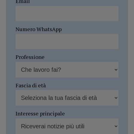
Email
Numero WhatsApp
Professione
Fascia di età
Interesse principale