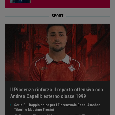
SPORT
Il Piacenza rinforza il reparto offensivo con
Andrea Capelli: esterno classe 1999
Serie B – Doppio colpo per i Fiorenzuola Bees: Amedeo
Tiberti e Massimo Frosini