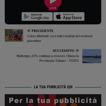
PRECEDENTE
Calcio dilettanti: ecco tutti i risultati del weekend
piacentino
SUCCESSIVO
Maltempo, il Po continua a crescere. Chiusa la
Provinciale Valnure – VIDEO
LA TUA PUBBLICITÀ QUI