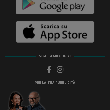
SEGUICI SUI SOCIAL
PER LA TUA PUBBLICITÀ