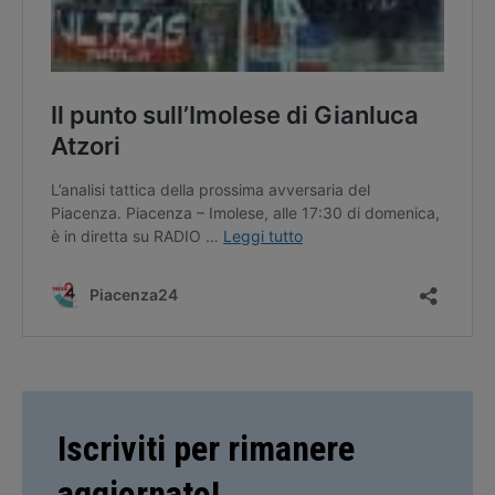
Iscriviti per rimanere
aggiornato!