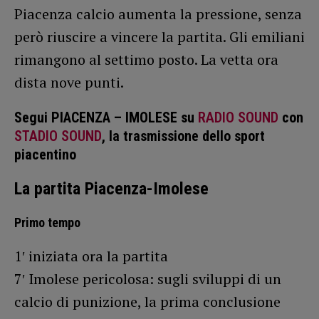
Piacenza calcio aumenta la pressione, senza
però riuscire a vincere la partita. Gli emiliani
rimangono al settimo posto. La vetta ora
dista nove punti.
Segui PIACENZA – IMOLESE su
RADIO SOUND
con
STADIO SOUND
, la trasmissione dello sport
piacentino
La partita Piacenza-Imolese
Primo tempo
1′ iniziata ora la partita
7′ Imolese pericolosa: sugli sviluppi di un
calcio di punizione, la prima conclusione