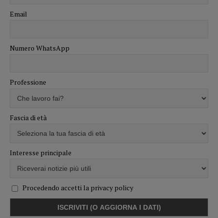
Email
Numero WhatsApp
Professione
Fascia di età
Interesse principale
Procedendo accetti la privacy policy