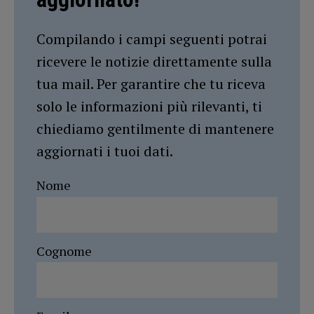
Compilando i campi seguenti potrai
ricevere le notizie direttamente sulla
tua mail. Per garantire che tu riceva
solo le informazioni più rilevanti, ti
chiediamo gentilmente di mantenere
aggiornati i tuoi dati.
Nome
Cognome