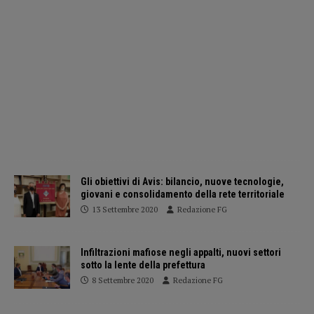
Gli obiettivi di Avis: bilancio, nuove tecnologie,
giovani e consolidamento della rete territoriale
13 Settembre 2020
Redazione FG
Infiltrazioni mafiose negli appalti, nuovi settori
sotto la lente della prefettura
8 Settembre 2020
Redazione FG