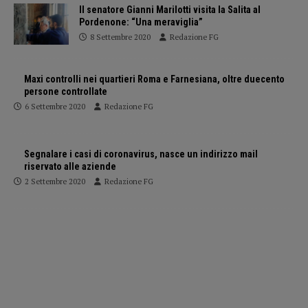
Il senatore Gianni Marilotti visita la Salita al
Pordenone: “Una meraviglia”
8 Settembre 2020
Redazione FG
Maxi controlli nei quartieri Roma e Farnesiana, oltre duecento
persone controllate
6 Settembre 2020
Redazione FG
Segnalare i casi di coronavirus, nasce un indirizzo mail
riservato alle aziende
2 Settembre 2020
Redazione FG