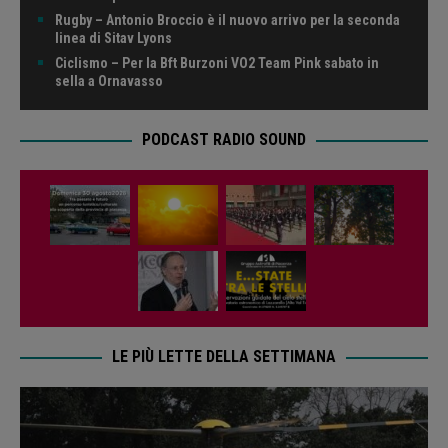
Rugby – Antonio Broccio è il nuovo arrivo per la seconda
linea di Sitav Lyons
Ciclismo – Per la Bft Burzoni VO2 Team Pink sabato in
sella a Ornavasso
PODCAST RADIO SOUND
LE PIÙ LETTE DELLA SETTIMANA