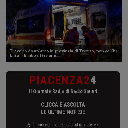
PIACENZA2
4
Il Giornale Radio di Radio Sound
CLICCA E ASCOLTA
LE ULTIME NOTIZIE
Aggiornamenti dal lunedì al sabato alle ore: