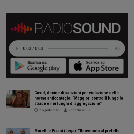
Covid, decine di sanzioni per violazione delle
norme anticontagio: “Maggiori controlli lungo le
strade e nei luoghi di aggregazione”
7 Agosto 2020
Redazione FG
Murelli e Pisani (Lega): “Benvenuto al prefetto