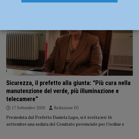
CRONACA PIACENZA
Sicurezza, il prefetto alla giunta: “Più cura nella
manutenzione del verde, più illuminazione e
telecamere”
17 Settembre 2020
Redazione FG
Presieduta dal Prefetto Daniela Lupo, si è svolta ieri 16
settembre una seduta del Comitato provinciale per l’ordine e