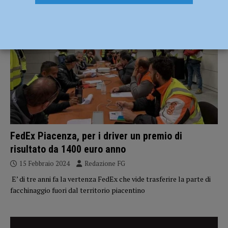
ECONOMIA
FedEx Piacenza, per i driver un premio di
risultato da 1400 euro anno
15 Febbraio 2024
Redazione FG
E’ di tre anni fa la vertenza FedEx che vide trasferire la parte di
facchinaggio fuori dal territorio piacentino