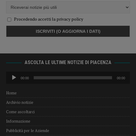
Procedendo accetti la privacy policy
ASCOLTA LE ULTIME NOTIZIE DI PIACENZA
Audio
00:00
00:00
Player
Home
Archivio notizie
Come ascoltarci
Informazione
Pubblicità per le Aziende