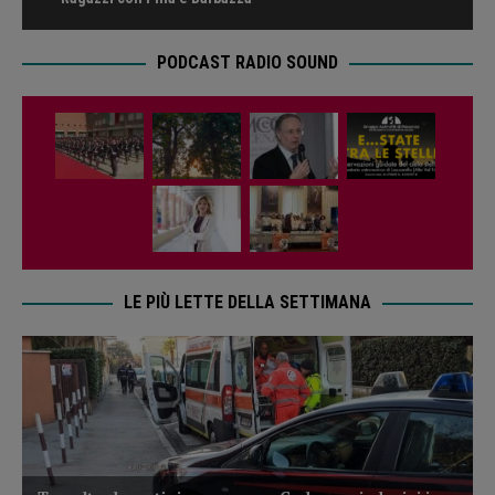
PODCAST RADIO SOUND
LE PIÙ LETTE DELLA SETTIMANA