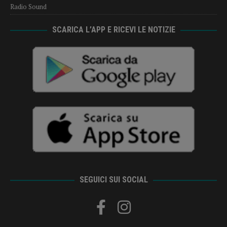
Radio Sound
SCARICA L’APP E RICEVI LE NOTIZIE
SEGUICI SUI SOCIAL