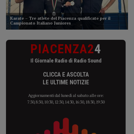
PIACENZA2
4
Il Giornale Radio di Radio Sound
CLICCA E ASCOLTA
LE ULTIME NOTIZIE
Aggiornamenti dal lunedì al sabato alle ore:
7:30, 8:30, 10:30, 12:30, 14:30, 16:30, 18:30, 19:30