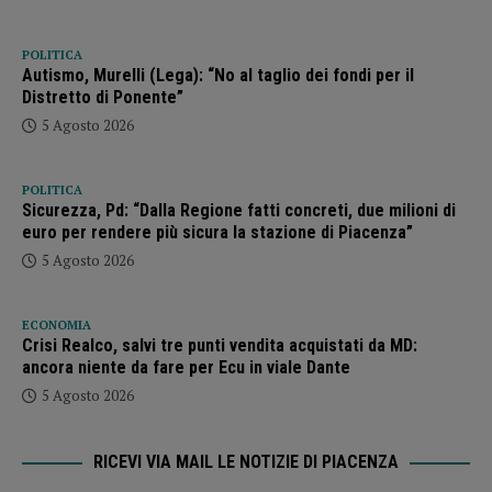
POLITICA
Autismo, Murelli (Lega): “No al taglio dei fondi per il
Distretto di Ponente”
5 Agosto 2026
POLITICA
Sicurezza, Pd: “Dalla Regione fatti concreti, due milioni di
euro per rendere più sicura la stazione di Piacenza”
5 Agosto 2026
ECONOMIA
Crisi Realco, salvi tre punti vendita acquistati da MD:
ancora niente da fare per Ecu in viale Dante
5 Agosto 2026
RICEVI VIA MAIL LE NOTIZIE DI PIACENZA