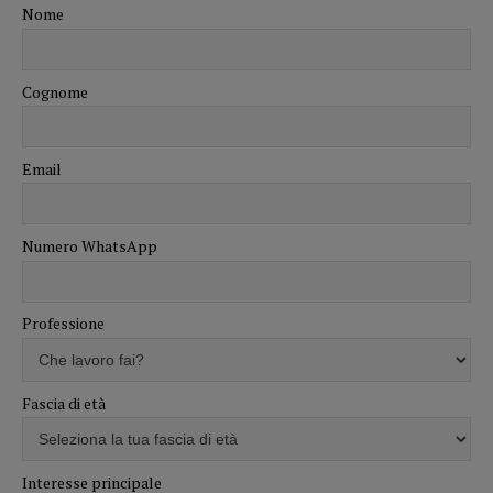
Nome
Cognome
Email
Numero WhatsApp
Professione
Fascia di età
Interesse principale