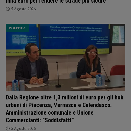
mila euro per rendere le strade più sicure
5 Agosto 2026
POLITICA
Dalla Regione oltre 1,3 milioni di euro per gli hub
urbani di Piacenza, Vernasca e Calendasco.
Amministrazione comunale e Unione
Commercianti: “Soddisfatti”
5 Agosto 2026