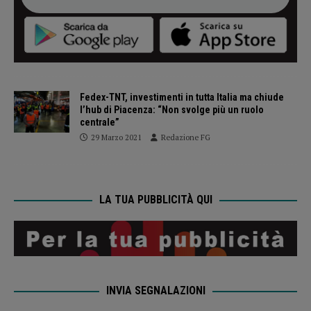
Fedex-TNT, investimenti in tutta Italia ma chiude
l’hub di Piacenza: “Non svolge più un ruolo
centrale”
29 Marzo 2021
Redazione FG
LA TUA PUBBLICITÀ QUI
INVIA SEGNALAZIONI