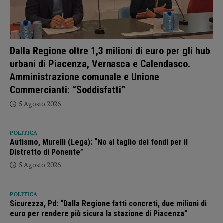
Dalla Regione oltre 1,3 milioni di euro per gli hub
urbani di Piacenza, Vernasca e Calendasco.
Amministrazione comunale e Unione
Commercianti: “Soddisfatti”
5 Agosto 2026
POLITICA
Autismo, Murelli (Lega): “No al taglio dei fondi per il
Distretto di Ponente”
5 Agosto 2026
POLITICA
Sicurezza, Pd: “Dalla Regione fatti concreti, due milioni di
euro per rendere più sicura la stazione di Piacenza”