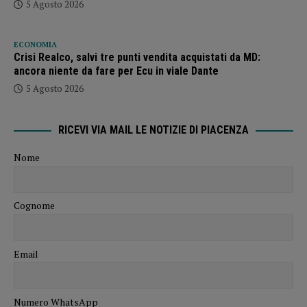
5 Agosto 2026
ECONOMIA
Crisi Realco, salvi tre punti vendita acquistati da MD:
ancora niente da fare per Ecu in viale Dante
5 Agosto 2026
RICEVI VIA MAIL LE NOTIZIE DI PIACENZA
Nome
Cognome
Email
Numero WhatsApp