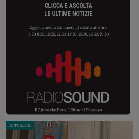
CLICCA E ASCOLTA
LE ULTIME NOTIZIE
Aggiornamenti dal lunedì al sabato alle ore:
7:30, 8:30, 10:30, 12:30, 14:30, 16:30, 18:30, 19:30
Il Ritmo che Piace, il Ritmo di Piacenza
ATTUALITÀ