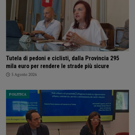
Tutela di pedoni e ciclisti, dalla Provincia 295
mila euro per rendere le strade più sicure
5 Agosto 2026
POLITICA