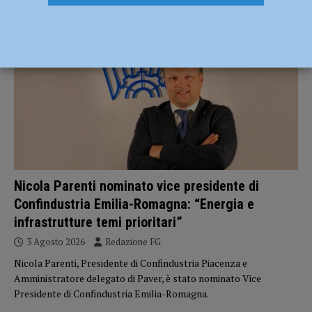
ECONOMIA
Nicola Parenti nominato vice presidente di
Confindustria Emilia-Romagna: “Energia e
infrastrutture temi prioritari”
3 Agosto 2026
Redazione FG
Nicola Parenti, Presidente di Confindustria Piacenza e
Amministratore delegato di Paver, è stato nominato Vice
Presidente di Confindustria Emilia-Romagna.