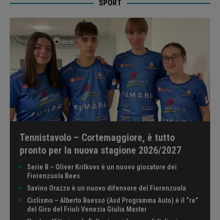
SPORT
Tennistavolo – Cortemaggiore, è tutto
pronto per la nuova stagione 2026/2027
Serie B – Oliver Krilkovs è un nuovo giocatore dei
Fiorenzuola Bees
Savino Orazzo è un nuovo difensore del Fiorenzuola
Ciclismo – Alberto Baesso (Asd Programma Auto) è il “re”
del Giro del Friuli Venezia Giulia Master