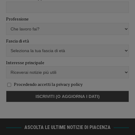
Professione
Fascia di età
Interesse principale
Procedendo accetti la privacy policy
ASCOLTA LE ULTIME NOTIZIE DI PIACENZA