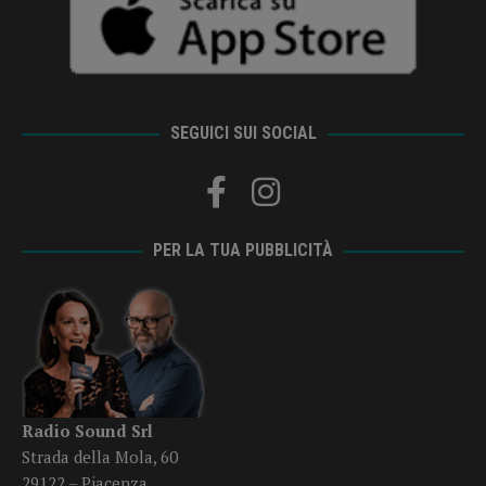
SEGUICI SUI SOCIAL
PER LA TUA PUBBLICITÀ
Radio Sound Srl
Strada della Mola, 60
29122 – Piacenza