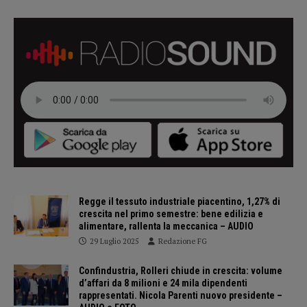
Regge il tessuto industriale piacentino, 1,27% di
crescita nel primo semestre: bene edilizia e
alimentare, rallenta la meccanica – AUDIO
29 Luglio 2025
Redazione FG
Confindustria, Rolleri chiude in crescita: volume
d’affari da 8 milioni e 24 mila dipendenti
rappresentati. Nicola Parenti nuovo presidente –