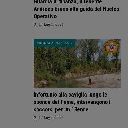
Guardia di finanza, il tenente
Andreea Bruno alla guida del Nucleo
Operativo
17 Luglio 2026
CRONACA PIACENZA
Infortunio alla caviglia lungo le
sponde del fiume, intervengono i
soccorsi per un 18enne
17 Luglio 2026