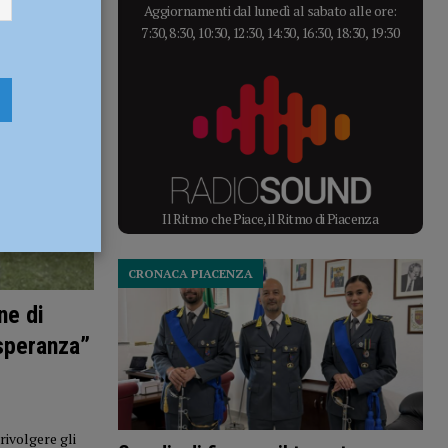
Aggiornamenti dal lunedì al sabato alle ore:
7:30, 8:30, 10:30, 12:30, 14:30, 16:30, 18:30, 19:30
Il Ritmo che Piace, il Ritmo di Piacenza
CRONACA PIACENZA
ne di
 speranza”
rivolgere gli