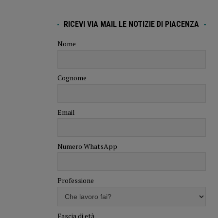
RICEVI VIA MAIL LE NOTIZIE DI PIACENZA
Nome
Cognome
Email
Numero WhatsApp
Professione
Fascia di età