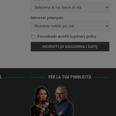
Interesse principale
Procedendo accetti la privacy policy
AL
PER LA TUA PUBBLICITÀ