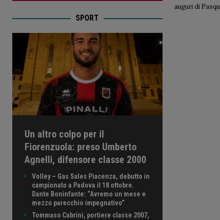
auguri di Pasqu
SPORT
Un altro colpo per il
Fiorenzuola: preso Umberto
Agnelli, difensore classe 2000
Volley – Gas Sales Piacenza, debutto in
campionato a Padova il 18 ottobre.
Dante Boninfante: “Avremo un mese e
mezzo parecchio impegnativo”
Tommaso Cabrini, portiere classe 2007,