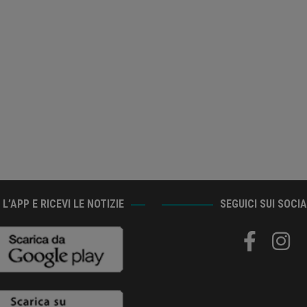
L’APP E RICEVI LE NOTIZIE
SEGUICI SUI SOCI