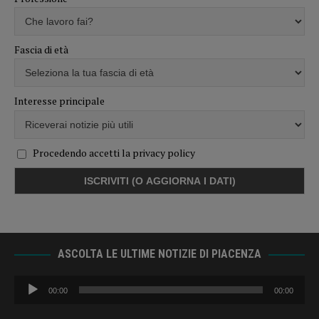
Fascia di età
Interesse principale
Procedendo accetti la privacy policy
ASCOLTA LE ULTIME NOTIZIE DI PIACENZA
Audio
00:00
00:00
Player