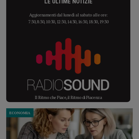
LE ULTIME NOTIZIE
Aggiornamenti dal lunedì al sabato alle ore:
7:30, 8:30, 10:30, 12:30, 14:30, 16:30, 18:30, 19:30
Il Ritmo che Piace, il Ritmo di Piacenza
ECONOMIA