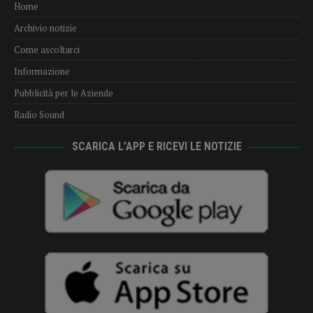
Home
Archivio notizie
Come ascoltarci
Informazione
Pubblicità per le Aziende
Radio Sound
SCARICA L’APP E RICEVI LE NOTIZIE