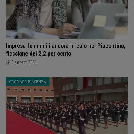
Imprese femminili ancora in calo nel Piacentino,
flessione del 2,2 per cento
5 Agosto 2026
CRONACA PIACENZA