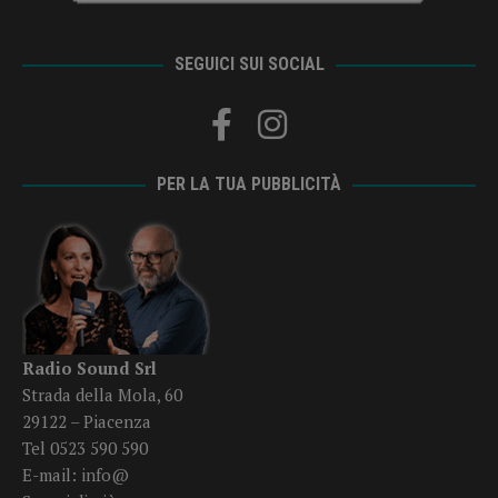
SEGUICI SUI SOCIAL
PER LA TUA PUBBLICITÀ
Radio Sound Srl
Strada della Mola, 60
29122 – Piacenza
Tel 0523 590 590
E-mail:
info@