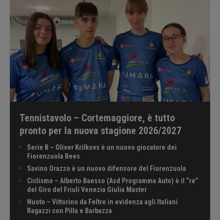
Tennistavolo – Cortemaggiore, è tutto
pronto per la nuova stagione 2026/2027
Serie B – Oliver Krilkovs è un nuovo giocatore dei
Fiorenzuola Bees
Savino Orazzo è un nuovo difensore del Fiorenzuola
Ciclismo – Alberto Baesso (Asd Programma Auto) è il “re”
del Giro del Friuli Venezia Giulia Master
Nuoto – Vittorino da Feltre in evidenza agli Italiani
Ragazzi con Pilla e Barbazza