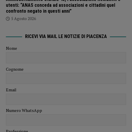
utenti: “ANAS conceda ad associazioni e cittadini quel
confronto negato in questi anni”
5 Agosto 2026
RICEVI VIA MAIL LE NOTIZIE DI PIACENZA
Nome
Cognome
Email
Numero WhatsApp
Professione