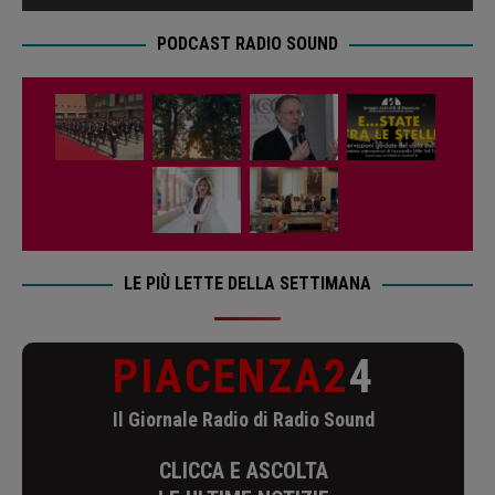
PODCAST RADIO SOUND
LE PIÙ LETTE DELLA SETTIMANA
PIACENZA2
4
Il Giornale Radio di Radio Sound
CLICCA E ASCOLTA