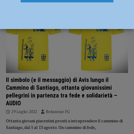
ATTUALITÀ
Il simbolo (e il messaggio) di Avis lungo il
Cammino di Santiago, ottanta giovanissimi
pellegrini in partenza tra fede e solidarietà –
AUDIO
29 Luglio 2022
Redazione FG
Ottanta giovani piacentini pronti a intraprendere il cammino di
Santiago, dal 5 al 13 agosto. Un cammino di fede,