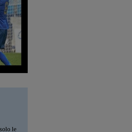
solo le