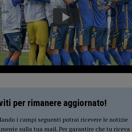
iviti per rimanere aggiornato!
ando i campi seguenti potrai ricevere le notizie
amente sulla tua mail. Per garantire che tu riceva 