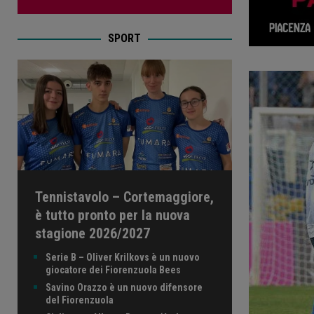
SPORT
Tennistavolo – Cortemaggiore,
è tutto pronto per la nuova
stagione 2026/2027
Serie B – Oliver Krilkovs è un nuovo
giocatore dei Fiorenzuola Bees
Savino Orazzo è un nuovo difensore
del Fiorenzuola