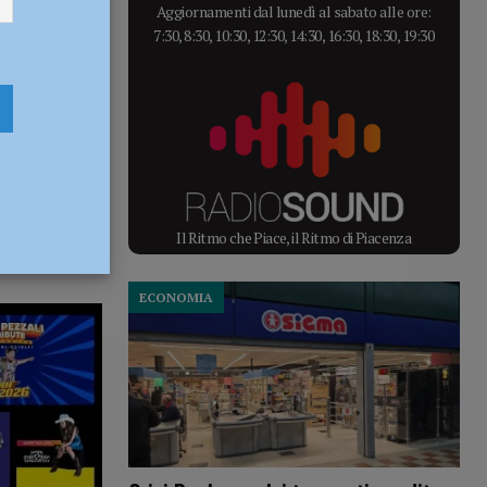
Aggiornamenti dal lunedì al sabato alle ore:
7:30, 8:30, 10:30, 12:30, 14:30, 16:30, 18:30, 19:30
Il Ritmo che Piace, il Ritmo di Piacenza
ECONOMIA