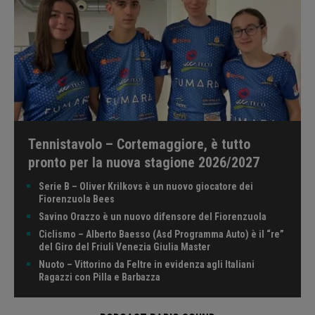
Tennistavolo – Cortemaggiore, è tutto
pronto per la nuova stagione 2026/2027
Serie B – Oliver Krilkovs è un nuovo giocatore dei
Fiorenzuola Bees
Savino Orazzo è un nuovo difensore del Fiorenzuola
Ciclismo – Alberto Baesso (Asd Programma Auto) è il “re”
del Giro del Friuli Venezia Giulia Master
Nuoto – Vittorino da Feltre in evidenza agli Italiani
Ragazzi con Pilla e Barbazza