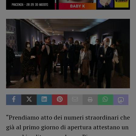
“Prendiamo atto dei numeri straordinari che
già al primo giorno di apertura attestano un