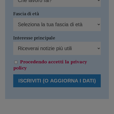
Fascia di età
Interesse principale
Procedendo accetti la privacy
policy