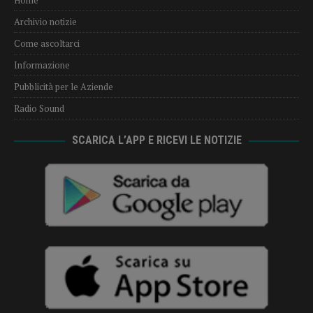
Home
Archivio notizie
Come ascoltarci
Informazione
Pubblicità per le Aziende
Radio Sound
SCARICA L’APP E RICEVI LE NOTIZIE