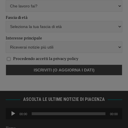
Fascia di età
Interesse principale
Procedendo accetti la privacy policy
ASCOLTA LE ULTIME NOTIZIE DI PIACENZA
Audio
00:00
00:00
Player