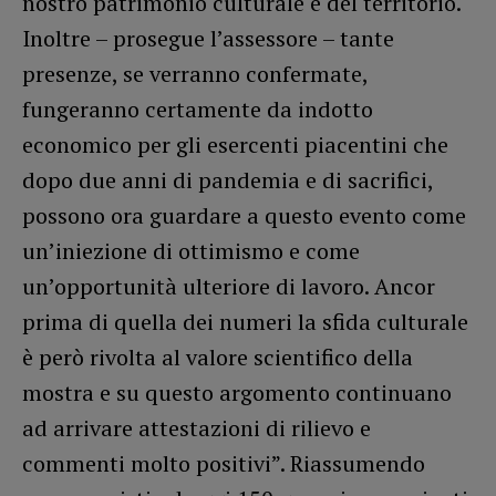
nostro patrimonio culturale e del territorio.
Inoltre – prosegue l’assessore – tante
presenze, se verranno confermate,
fungeranno certamente da indotto
economico per gli esercenti piacentini che
dopo due anni di pandemia e di sacrifici,
possono ora guardare a questo evento come
un’iniezione di ottimismo e come
un’opportunità ulteriore di lavoro. Ancor
prima di quella dei numeri la sfida culturale
è però rivolta al valore scientifico della
mostra e su questo argomento continuano
ad arrivare attestazioni di rilievo e
commenti molto positivi”. Riassumendo