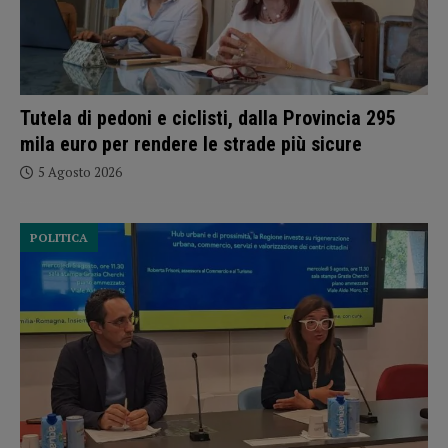
Tutela di pedoni e ciclisti, dalla Provincia 295
mila euro per rendere le strade più sicure
5 Agosto 2026
POLITICA