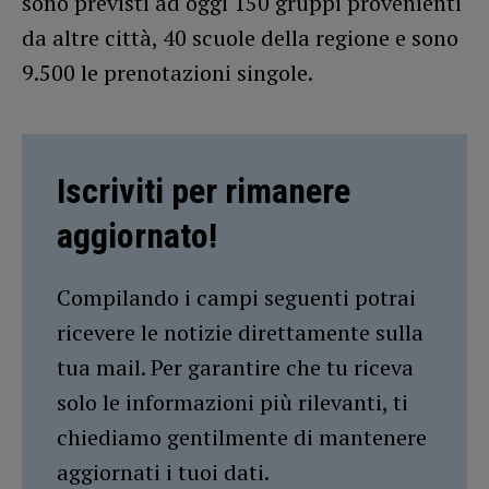
sono previsti ad oggi 150 gruppi provenienti
da altre città, 40 scuole della regione e sono
9.500 le prenotazioni singole.
Iscriviti per rimanere
aggiornato!
Compilando i campi seguenti potrai
ricevere le notizie direttamente sulla
tua mail. Per garantire che tu riceva
solo le informazioni più rilevanti, ti
chiediamo gentilmente di mantenere
aggiornati i tuoi dati.