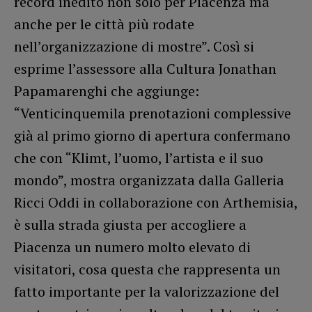
record inedito non solo per Piacenza ma
anche per le città più rodate
nell’organizzazione di mostre”. Così si
esprime l’assessore alla Cultura Jonathan
Papamarenghi che aggiunge:
“Venticinquemila prenotazioni complessive
già al primo giorno di apertura confermano
che con “Klimt, l’uomo, l’artista e il suo
mondo”, mostra organizzata dalla Galleria
Ricci Oddi in collaborazione con Arthemisia,
è sulla strada giusta per accogliere a
Piacenza un numero molto elevato di
visitatori, cosa questa che rappresenta un
fatto importante per la valorizzazione del