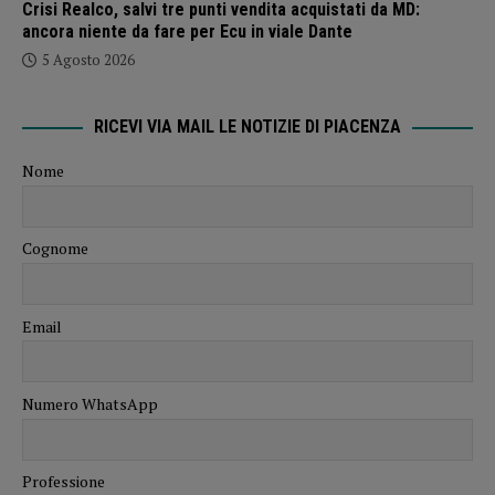
Crisi Realco, salvi tre punti vendita acquistati da MD:
ancora niente da fare per Ecu in viale Dante
5 Agosto 2026
RICEVI VIA MAIL LE NOTIZIE DI PIACENZA
Nome
Cognome
Email
Numero WhatsApp
Professione