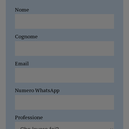
Nome
Cognome
Email
Numero WhatsApp
Professione