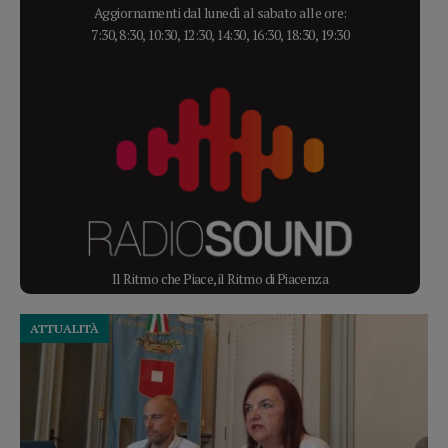
Aggiornamenti dal lunedì al sabato alle ore:
7:30, 8:30, 10:30, 12:30, 14:30, 16:30, 18:30, 19:30
Il Ritmo che Piace, il Ritmo di Piacenza
ATTUALITÀ