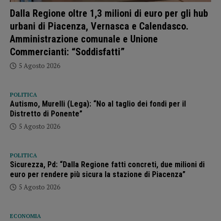
Dalla Regione oltre 1,3 milioni di euro per gli hub
urbani di Piacenza, Vernasca e Calendasco.
Amministrazione comunale e Unione
Commercianti: “Soddisfatti”
5 Agosto 2026
POLITICA
Autismo, Murelli (Lega): “No al taglio dei fondi per il
Distretto di Ponente”
5 Agosto 2026
POLITICA
Sicurezza, Pd: “Dalla Regione fatti concreti, due milioni di
euro per rendere più sicura la stazione di Piacenza”
5 Agosto 2026
ECONOMIA