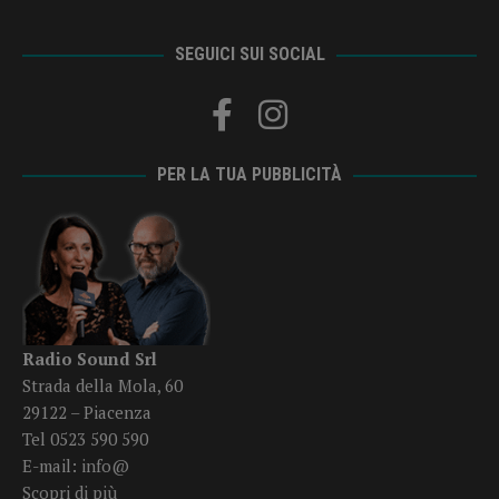
SEGUICI SUI SOCIAL
PER LA TUA PUBBLICITÀ
Radio Sound Srl
Strada della Mola, 60
29122 – Piacenza
Tel 0523 590 590
E-mail:
info@
Scopri di più