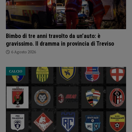
Bimbo di tre anni travolto da un’auto: è
gravissimo. Il dramma in provincia di Treviso
6 Agosto 2026
CALCIO