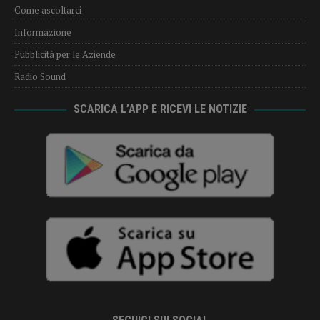
Come ascoltarci
Informazione
Pubblicità per le Aziende
Radio Sound
SCARICA L’APP E RICEVI LE NOTIZIE