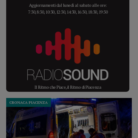
Aggiornamenti dal lunedì al sabato alle ore:
7:30, 8:30, 10:30, 12:30, 14:30, 16:30, 18:30, 19:30
Il Ritmo che Piace, il Ritmo di Piacenza
CRONACA PIACENZA