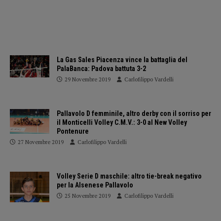
La Gas Sales Piacenza vince la battaglia del
PalaBanca: Padova battuta 3-2
29 Novembre 2019
Carlofilippo Vardelli
Pallavolo D femminile, altro derby con il sorriso per
il Monticelli Volley C.M.V.: 3-0 al New Volley
Pontenure
27 Novembre 2019
Carlofilippo Vardelli
Volley Serie D maschile: altro tie-break negativo
per la Alsenese Pallavolo
25 Novembre 2019
Carlofilippo Vardelli