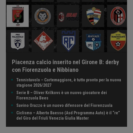
Piacenza calcio inserito nel Girone B: derby
con Fiorenzuola e Nibbiano
Tennistavolo – Cortemaggiore, è tutto pronto per la nuova
stagione 2026/2027
Serie B – Oliver Krilkovs è un nuovo giocatore dei
Fiorenzuola Bees
Savino Orazzo è un nuovo difensore del Fiorenzuola
Ciclismo – Alberto Baesso (Asd Programma Auto) è il “re”
del Giro del Friuli Venezia Giulia Master