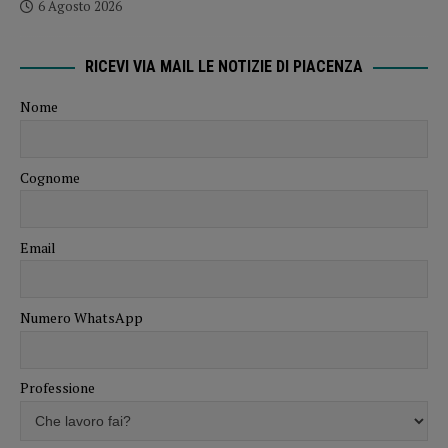
6 Agosto 2026
RICEVI VIA MAIL LE NOTIZIE DI PIACENZA
Nome
Cognome
Email
Numero WhatsApp
Professione