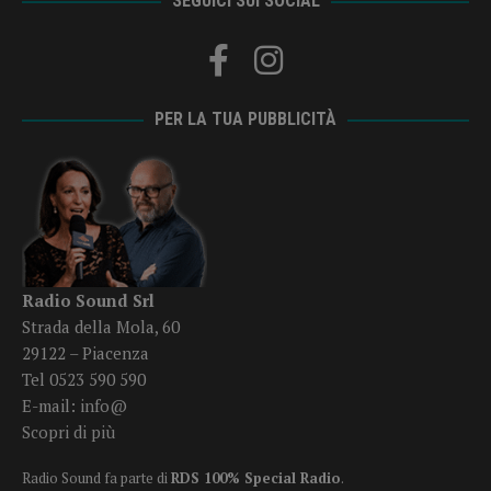
SEGUICI SUI SOCIAL
PER LA TUA PUBBLICITÀ
Radio Sound Srl
Strada della Mola, 60
29122 – Piacenza
Tel 0523 590 590
E-mail:
info@
Scopri di più
Radio Sound fa parte di
RDS 100% Special Radio
.