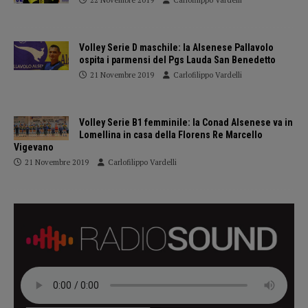
Volley Serie D maschile: la Alsenese Pallavolo
ospita i parmensi del Pgs Lauda San Benedetto
21 Novembre 2019
Carlofilippo Vardelli
Volley Serie B1 femminile: la Conad Alsenese va in
Lomellina in casa della Florens Re Marcello
Vigevano
21 Novembre 2019
Carlofilippo Vardelli