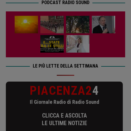
PODCAST RADIO SOUND
LE PIÙ LETTE DELLA SETTIMANA
PIACENZA2
4
Il Giornale Radio di Radio Sound
CLICCA E ASCOLTA
LE ULTIME NOTIZIE