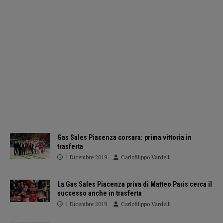
Gas Sales Piacenza corsara: prima vittoria in
trasferta
1 Dicembre 2019
Carlofilippo Vardelli
La Gas Sales Piacenza priva di Matteo Paris cerca il
successo anche in trasferta
1 Dicembre 2019
Carlofilippo Vardelli