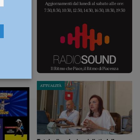
Aggiornamenti dal lunedì al sabato alle ore:
7:30, 8:30, 10:30, 12:30, 14:30, 16:30, 18:30, 19:30
Il Ritmo che Piace, il Ritmo di Piacenza
ATTUALITÀ