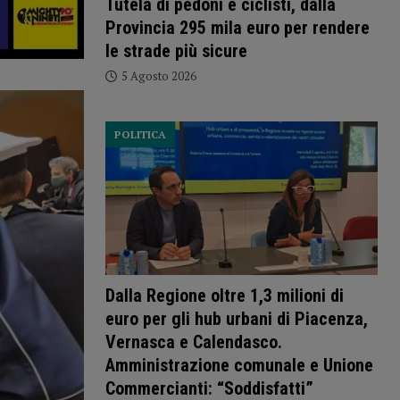
Tutela di pedoni e ciclisti, dalla
Provincia 295 mila euro per rendere
le strade più sicure
5 Agosto 2026
POLITICA
Dalla Regione oltre 1,3 milioni di
euro per gli hub urbani di Piacenza,
Vernasca e Calendasco.
Amministrazione comunale e Unione
Commercianti: “Soddisfatti”