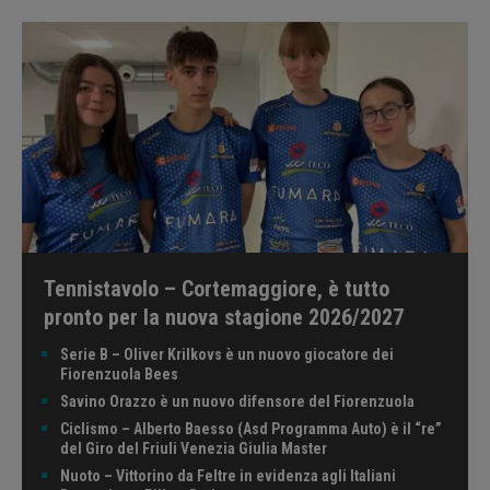
Tennistavolo – Cortemaggiore, è tutto
pronto per la nuova stagione 2026/2027
Serie B – Oliver Krilkovs è un nuovo giocatore dei
Fiorenzuola Bees
Savino Orazzo è un nuovo difensore del Fiorenzuola
Ciclismo – Alberto Baesso (Asd Programma Auto) è il “re”
del Giro del Friuli Venezia Giulia Master
Nuoto – Vittorino da Feltre in evidenza agli Italiani