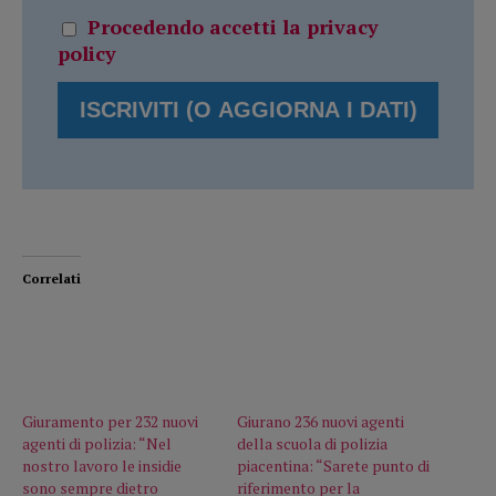
Procedendo accetti la privacy
policy
Correlati
Giuramento per 232 nuovi
Giurano 236 nuovi agenti
agenti di polizia: “Nel
della scuola di polizia
nostro lavoro le insidie
piacentina: “Sarete punto di
sono sempre dietro
riferimento per la