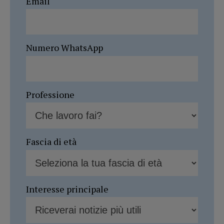
Email
Numero WhatsApp
Professione
Fascia di età
Interesse principale