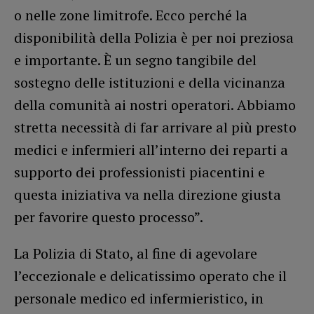
o nelle zone limitrofe. Ecco perché la
disponibilità della Polizia è per noi preziosa
e importante. È un segno tangibile del
sostegno delle istituzioni e della vicinanza
della comunità ai nostri operatori. Abbiamo
stretta necessità di far arrivare al più presto
medici e infermieri all’interno dei reparti a
supporto dei professionisti piacentini e
questa iniziativa va nella direzione giusta
per favorire questo processo”.
La Polizia di Stato, al fine di agevolare
l’eccezionale e delicatissimo operato che il
personale medico ed infermieristico, in