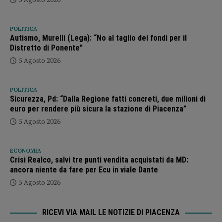
POLITICA
Autismo, Murelli (Lega): “No al taglio dei fondi per il
Distretto di Ponente”
5 Agosto 2026
POLITICA
Sicurezza, Pd: “Dalla Regione fatti concreti, due milioni di
euro per rendere più sicura la stazione di Piacenza”
5 Agosto 2026
ECONOMIA
Crisi Realco, salvi tre punti vendita acquistati da MD:
ancora niente da fare per Ecu in viale Dante
5 Agosto 2026
RICEVI VIA MAIL LE NOTIZIE DI PIACENZA