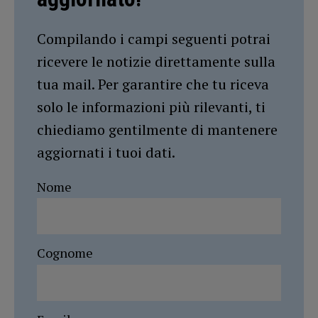
Compilando i campi seguenti potrai
ricevere le notizie direttamente sulla
tua mail. Per garantire che tu riceva
solo le informazioni più rilevanti, ti
chiediamo gentilmente di mantenere
aggiornati i tuoi dati.
Nome
Cognome