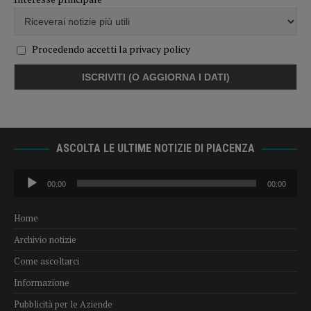
Procedendo accetti la privacy policy
ASCOLTA LE ULTIME NOTIZIE DI PIACENZA
Audio
00:00
00:00
Player
Home
Archivio notizie
Come ascoltarci
Informazione
Pubblicità per le Aziende