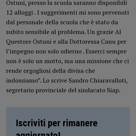
Ostuni, presso la scuola saranno disponibili
12 alloggi . I suggerimenti mi sono pervenuti
dal personale della scuola che è stato da
subito sensibile al problema. Un grazie Al
Questore Ostuni e alla Dottoressa Canu per
l’impegno non solo odierno . Esserci sempre
non è solo un motto, ma una missione che ci
rende orgogliosi della divisa che
indossiamo”. Lo scrive Sandro Chiaravalloti,
segretario provinciale del sindacato Siap.
Iscriviti per rimanere
aggiornato!