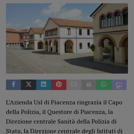
L’Azienda Usl di Piacenza ringrazia il Capo
della Polizia, il Questore di Piacenza, la
Direzione centrale Sanità della Polizia di
Stato, la Direzione centrale degli Istituti di