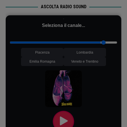
ASCOLTA RADIO SOUND
Seleziona il canale...
Piacenza
Lombardia
Emilia Romagna
Veneto e Trentino