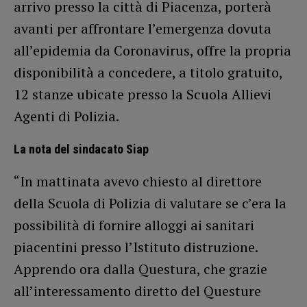
arrivo presso la città di Piacenza, porterà
avanti per affrontare l’emergenza dovuta
all’epidemia da Coronavirus, offre la propria
disponibilità a concedere, a titolo gratuito,
12 stanze ubicate presso la Scuola Allievi
Agenti di Polizia.
La nota del sindacato Siap
“In mattinata avevo chiesto al direttore
della Scuola di Polizia di valutare se c’era la
possibilità di fornire alloggi ai sanitari
piacentini presso l’Istituto distruzione.
Apprendo ora dalla Questura, che grazie
all’interessamento diretto del Questure