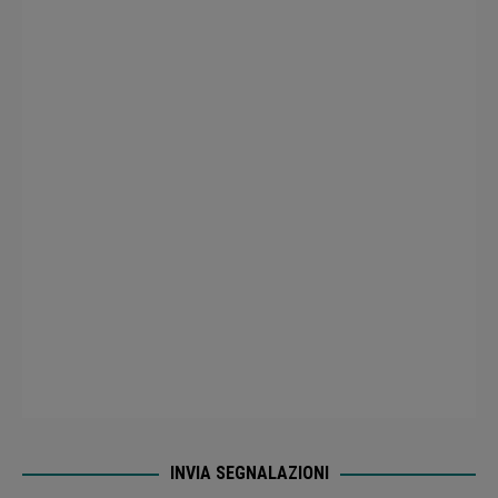
INVIA SEGNALAZIONI