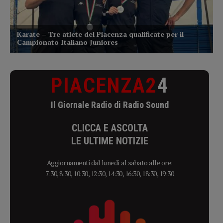
PIACENZA2
4
Il Giornale Radio di Radio Sound
CLICCA E ASCOLTA
LE ULTIME NOTIZIE
Aggiornamenti dal lunedì al sabato alle ore:
7:30, 8:30, 10:30, 12:30, 14:30, 16:30, 18:30, 19:30