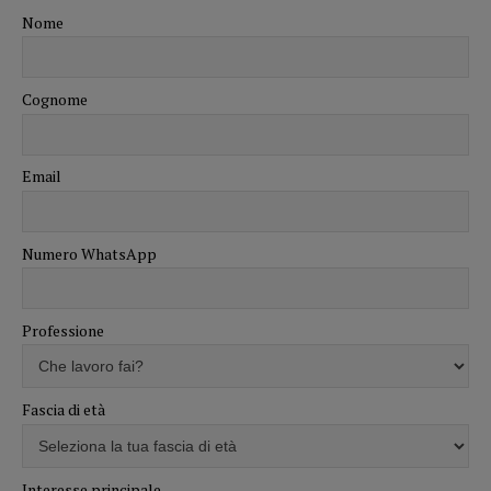
Nome
Cognome
Email
Numero WhatsApp
Professione
Fascia di età
Interesse principale