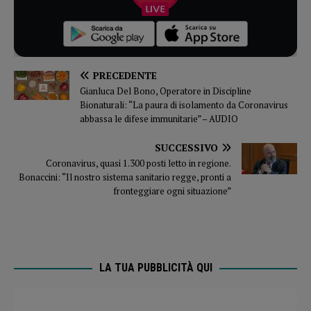
PRECEDENTE
Gianluca Del Bono, Operatore in Discipline
Bionaturali: “La paura di isolamento da Coronavirus
abbassa le difese immunitarie” – AUDIO
SUCCESSIVO
Coronavirus, quasi 1.300 posti letto in regione.
Bonaccini: “Il nostro sistema sanitario regge, pronti a
fronteggiare ogni situazione”
LA TUA PUBBLICITÀ QUI