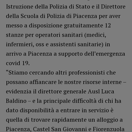
Istruzione della Polizia di Stato e il Direttore
della Scuola di Polizia di Piacenza per aver
messo a disposizione gratuitamente 12
stanze per operatori sanitari (medici,
infermieri, oss e assistenti sanitarie) in
arrivo a Piacenza a supporto dell’emergenza
covid 19.
“Stiamo cercando altri professionisti che
possano affiancare le nostre risorse interne –
evidenzia il direttore generale Ausl Luca
Baldino – e la principale difficoltà di chi ha
dato disponibilità a entrare in servizio è
quella di trovare rapidamente un alloggio a
Piacenza, Castel San Giovanni e Fiorenzuola