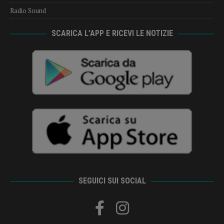
Radio Sound
SCARICA L’APP E RICEVI LE NOTIZIE
SEGUICI SUI SOCIAL