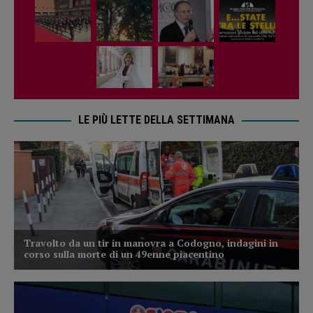
LE PIÙ LETTE DELLA SETTIMANA