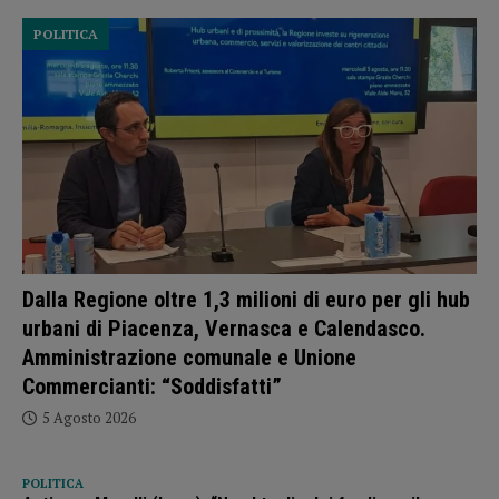
POLITICA
Dalla Regione oltre 1,3 milioni di euro per gli hub
urbani di Piacenza, Vernasca e Calendasco.
Amministrazione comunale e Unione
Commercianti: “Soddisfatti”
5 Agosto 2026
POLITICA