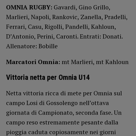
OMNIA RUGBY:
Gavardi, Gino Grillo,
Marlieri, Napoli, Rankovic, Zanella, Pradelli,
Ferrari, Casu, Rigolli, Pandelli, Kahloun,
D’Antonio, Perini, Caronti. Entrati: Donati.
Allenatore: Bobille
Marcatori Omnia:
mt Marlieri, mt Kahloun
Vittoria netta per Omnia U14
Netta vittoria ricca di mete per Omnia sul
campo Losi di Gossolengo nell’ottava
giornata di Campionato, seconda fase. Un
campo reso estremamente pesante dalla
pioggia caduta copiosamente nei giorni