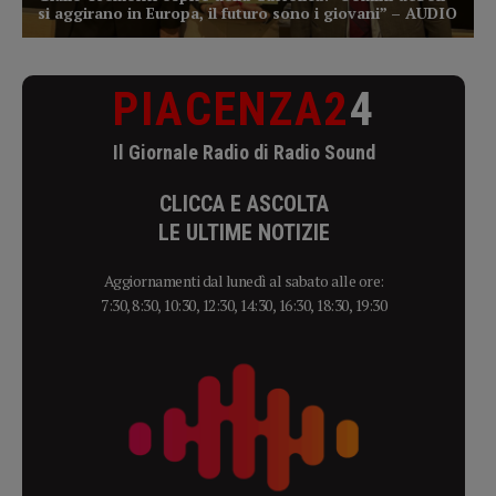
PIACENZA2
4
Il Giornale Radio di Radio Sound
CLICCA E ASCOLTA
LE ULTIME NOTIZIE
Aggiornamenti dal lunedì al sabato alle ore:
7:30, 8:30, 10:30, 12:30, 14:30, 16:30, 18:30, 19:30