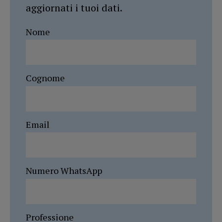
aggiornati i tuoi dati.
Nome
Cognome
Email
Numero WhatsApp
Professione