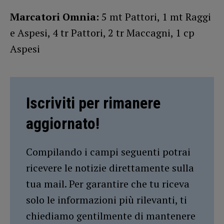
Marcatori Omnia:
5 mt Pattori, 1 mt Raggi
e Aspesi, 4 tr Pattori, 2 tr Maccagni, 1 cp
Aspesi
Iscriviti per rimanere
aggiornato!
Compilando i campi seguenti potrai
ricevere le notizie direttamente sulla
tua mail. Per garantire che tu riceva
solo le informazioni più rilevanti, ti
chiediamo gentilmente di mantenere