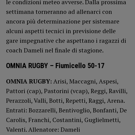
le condizioni meteo avverse. Dalla prossima
settimana torneranno ad allenarci con
ancora più determinazione per sistemare
alcuni aspetti tecnici in previsione delle
gare impegnative che aspettano i ragazzi di
coach Dameli nel finale di stagione.
OMNIA RUGBY – Fiumicello 50-17
OMNIA RUGBY:
Arisi, Maccagni, Aspesi,
Pattori (cap), Pastorini (vcap), Reggi, Ravilli,
Perazzoli, Valli, Botti, Repetti, Raggi, Arena.
Entrati: Bozzarelli, Bentivoglio, Bonfanti, De
Carolis, Franchi, Costantini, Guglielmetti,
Valenti. Allenatore: Dameli