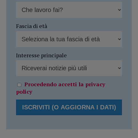
Fascia di età
Interesse principale
Procedendo accetti la privacy
policy