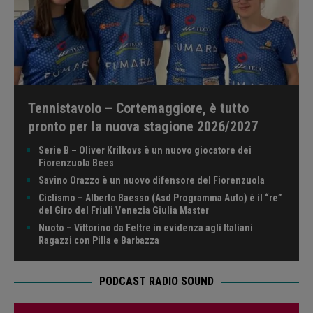
Tennistavolo – Cortemaggiore, è tutto
pronto per la nuova stagione 2026/2027
Serie B – Oliver Krilkovs è un nuovo giocatore dei
Fiorenzuola Bees
Savino Orazzo è un nuovo difensore del Fiorenzuola
Ciclismo – Alberto Baesso (Asd Programma Auto) è il “re”
del Giro del Friuli Venezia Giulia Master
Nuoto – Vittorino da Feltre in evidenza agli Italiani
Ragazzi con Pilla e Barbazza
PODCAST RADIO SOUND