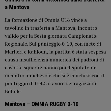
a Mantova
La formazione di Omnia U16 vince a
tavolino in trasferta a Mantova, incontro
valido per la Sesta giornata Campionato
Regionale. Sul punteggio 0-10, con mete di
Marlieri e Kahloun, la partita è stata sospesa
causa insufficienza numerica dei padroni di
casa. Le squadre hanno poi disputato un
incontro amichevole che si è concluso con il
punteggio di 0-42 a favore dei ragazzi di
Bobille
Mantova – OMNIA RUGBY 0-10