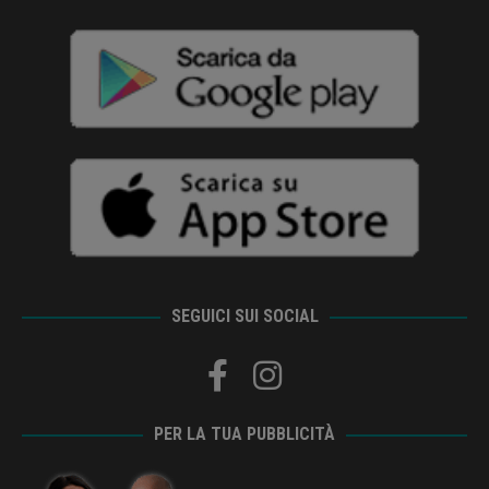
SEGUICI SUI SOCIAL
PER LA TUA PUBBLICITÀ