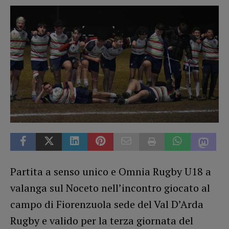
Partita a senso unico e Omnia Rugby U18 a
valanga sul Noceto nell’incontro giocato al
campo di Fiorenzuola sede del Val D’Arda
Rugby e valido per la terza giornata del