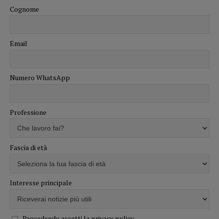
Cognome
Email
Numero WhatsApp
Professione
Fascia di età
Interesse principale
Procedendo accetti la privacy policy