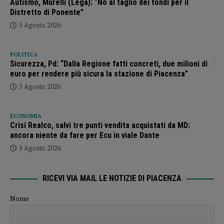
Autismo, Murelli (Lega): “No al taglio dei fondi per il
Distretto di Ponente”
5 Agosto 2026
POLITICA
Sicurezza, Pd: “Dalla Regione fatti concreti, due milioni di
euro per rendere più sicura la stazione di Piacenza”
5 Agosto 2026
ECONOMIA
Crisi Realco, salvi tre punti vendita acquistati da MD:
ancora niente da fare per Ecu in viale Dante
5 Agosto 2026
RICEVI VIA MAIL LE NOTIZIE DI PIACENZA
Nome