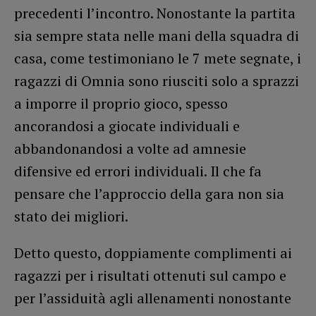
precedenti l’incontro. Nonostante la partita
sia sempre stata nelle mani della squadra di
casa, come testimoniano le 7 mete segnate, i
ragazzi di Omnia sono riusciti solo a sprazzi
a imporre il proprio gioco, spesso
ancorandosi a giocate individuali e
abbandonandosi a volte ad amnesie
difensive ed errori individuali. Il che fa
pensare che l’approccio della gara non sia
stato dei migliori.
Detto questo, doppiamente complimenti ai
ragazzi per i risultati ottenuti sul campo e
per l’assiduità agli allenamenti nonostante