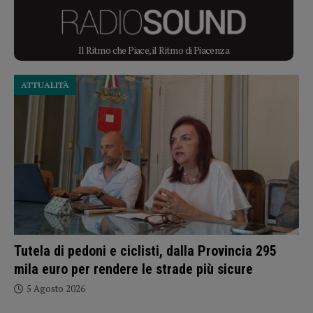
Il Ritmo che Piace, il Ritmo di Piacenza
ATTUALITÀ
Tutela di pedoni e ciclisti, dalla Provincia 295
mila euro per rendere le strade più sicure
5 Agosto 2026