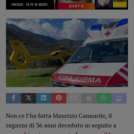
Non ce l’ha fatta Maurizio Cannarile, il
ragazzo di 36 anni deceduto in seguito a