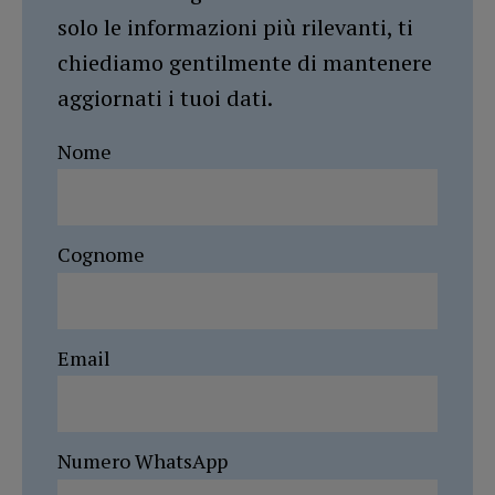
solo le informazioni più rilevanti, ti
chiediamo gentilmente di mantenere
aggiornati i tuoi dati.
Nome
Cognome
Email
Numero WhatsApp