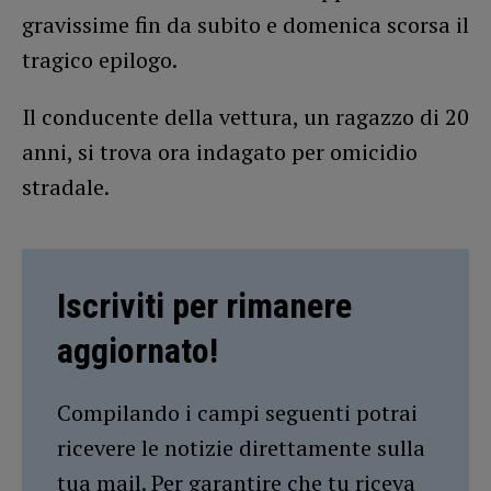
gravissime fin da subito e domenica scorsa il
tragico epilogo.
Il conducente della vettura, un ragazzo di 20
anni, si trova ora indagato per omicidio
stradale.
Iscriviti per rimanere
aggiornato!
Compilando i campi seguenti potrai
ricevere le notizie direttamente sulla
tua mail. Per garantire che tu riceva