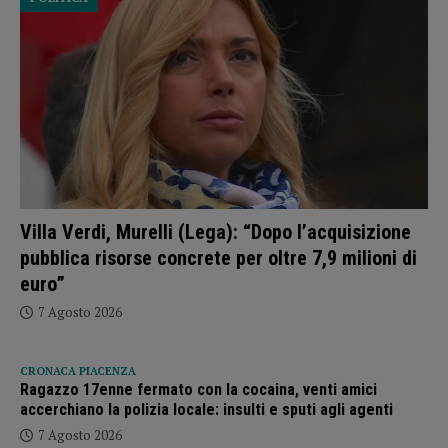
Villa Verdi, Murelli (Lega): “Dopo l’acquisizione
pubblica risorse concrete per oltre 7,9 milioni di
euro”
7 Agosto 2026
CRONACA PIACENZA
Ragazzo 17enne fermato con la cocaina, venti amici
accerchiano la polizia locale: insulti e sputi agli agenti
7 Agosto 2026