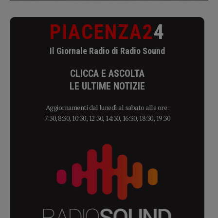
PIACENZA2
4
Il Giornale Radio di Radio Sound
CLICCA E ASCOLTA
LE ULTIME NOTIZIE
Aggiornamenti dal lunedì al sabato alle ore:
7:30, 8:30, 10:30, 12:30, 14:30, 16:30, 18:30, 19:30