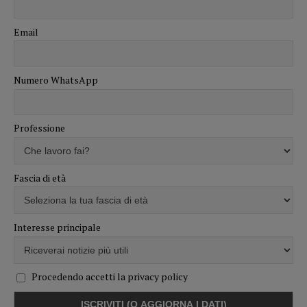
Email
Numero WhatsApp
Professione
Fascia di età
Interesse principale
Procedendo accetti la privacy policy