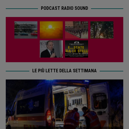
PODCAST RADIO SOUND
LE PIÙ LETTE DELLA SETTIMANA