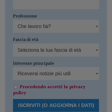
Professione
Fascia di età
Interesse principale
Procedendo accetti la privacy
policy