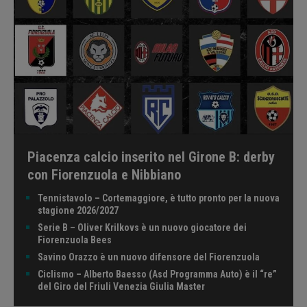
Piacenza calcio inserito nel Girone B: derby
con Fiorenzuola e Nibbiano
Tennistavolo – Cortemaggiore, è tutto pronto per la nuova
stagione 2026/2027
Serie B – Oliver Krilkovs è un nuovo giocatore dei
Fiorenzuola Bees
Savino Orazzo è un nuovo difensore del Fiorenzuola
Ciclismo – Alberto Baesso (Asd Programma Auto) è il “re”
del Giro del Friuli Venezia Giulia Master