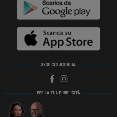
SEGUICI SUI SOCIAL
PER LA TUA PUBBLICITÀ