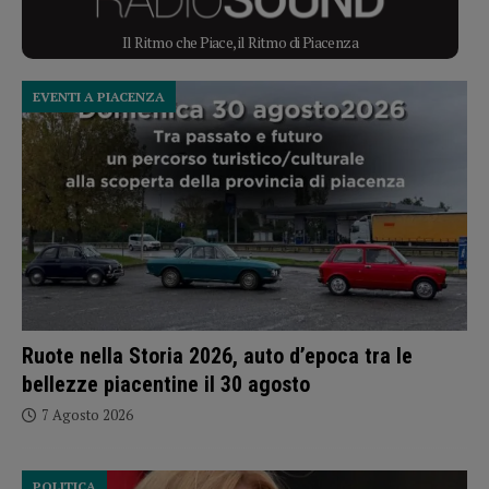
Il Ritmo che Piace, il Ritmo di Piacenza
EVENTI A PIACENZA
Ruote nella Storia 2026, auto d’epoca tra le
bellezze piacentine il 30 agosto
7 Agosto 2026
POLITICA