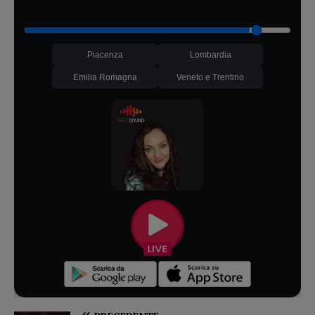
Piacenza
Lombardia
Emilia Romagna
Veneto e Trentino