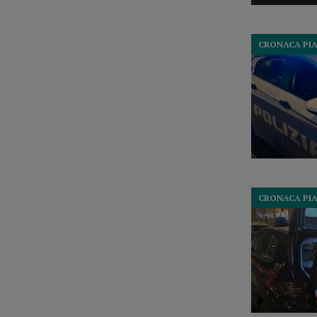
CRONACA PI
CRONACA PI