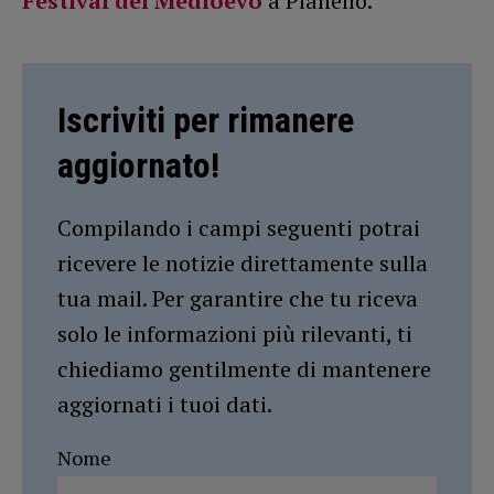
Festival del Medioevo
a Pianello.
Iscriviti per rimanere
aggiornato!
Compilando i campi seguenti potrai
ricevere le notizie direttamente sulla
tua mail. Per garantire che tu riceva
solo le informazioni più rilevanti, ti
chiediamo gentilmente di mantenere
aggiornati i tuoi dati.
Nome