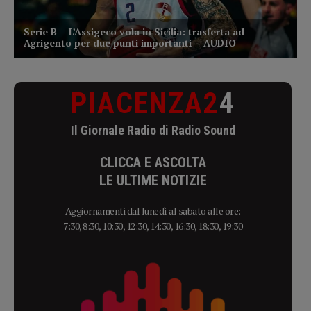
PIACENZA2
4
Il Giornale Radio di Radio Sound
CLICCA E ASCOLTA
LE ULTIME NOTIZIE
Aggiornamenti dal lunedì al sabato alle ore:
7:30, 8:30, 10:30, 12:30, 14:30, 16:30, 18:30, 19:30