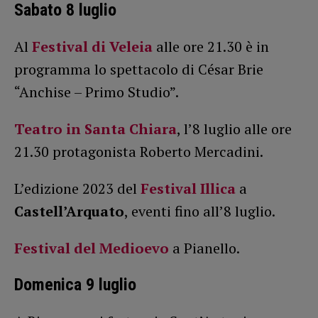
Sabato 8 luglio
Al
Festival di Veleia
alle ore 21.30 è in
programma lo spettacolo di César Brie
“Anchise – Primo Studio”.
Teatro in Santa Chiara
, l’8 luglio alle ore
21.30 protagonista Roberto Mercadini.
L’edizione 2023 del
Festival Illica
a
Castell’Arquato
, eventi fino all’8 luglio.
Festival del Medioevo
a Pianello.
Domenica 9 luglio