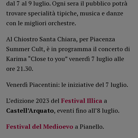
dal 7 al 9 luglio. Ogni sera il pubblico potrà
trovare specialità tipiche, musica e danze
con le migliori orchestre.
Al Chiostro Santa Chiara, per Piacenza
Summer Cult, è in programma il concerto di
Karima “Close to you” venerdì 7 luglio alle
ore 21.30.
Venerdì Piacentini: le iniziative del 7 luglio.
L’edizione 2023 del
Festival Illica
a
Castell’Arquato
, eventi fino all’8 luglio.
Festival del Medioevo
a Pianello.