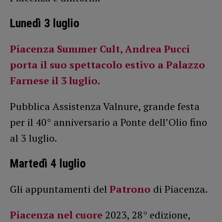
Lunedì 3 luglio
Piacenza Summer Cult, Andrea Pucci
porta il suo spettacolo estivo a Palazzo
Farnese il 3 luglio
.
Pubblica Assistenza Valnure, grande festa
per il 40° anniversario a Ponte dell’Olio fino
al 3 luglio.
Martedì 4 luglio
Gli appuntamenti del
Patrono
di Piacenza.
Piacenza nel cuore
2023, 28° edizione,