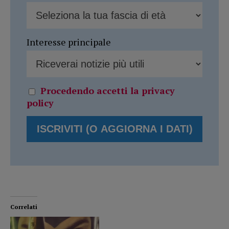
Interesse principale
Procedendo accetti la privacy
policy
Correlati