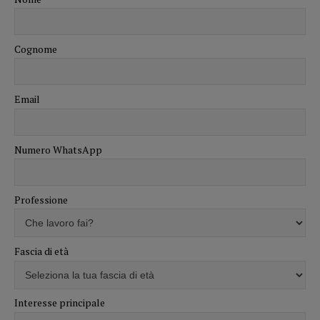
Cognome
Email
Numero WhatsApp
Professione
Fascia di età
Interesse principale