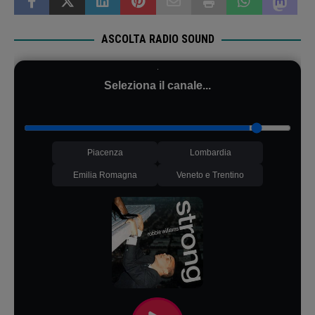
ASCOLTA RADIO SOUND
Seleziona il canale...
Piacenza
Lombardia
Emilia Romagna
Veneto e Trentino