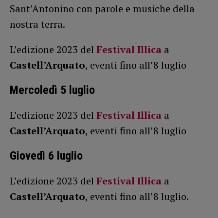
Sant’Antonino con parole e musiche della
nostra terra.
L’edizione 2023 del
Festival Illica
a
Castell’Arquato
, eventi fino all’8 luglio
Mercoledì 5 luglio
L’edizione 2023 del
Festival Illica
a
Castell’Arquato
, eventi fino all’8 luglio
Giovedì 6 luglio
L’edizione 2023 del
Festival Illica
a
Castell’Arquato
, eventi fino all’8 luglio.