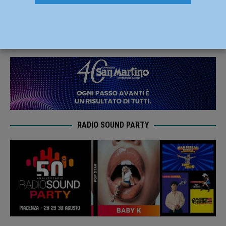
luglio 2023
2 Luglio 2023
Redazione MC
RADIO SOUND PARTY