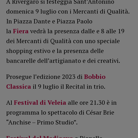
A Rivergaro si festeggia Sant’Antonino
domenica 9 luglio con i Mercanti di Qualità.
In Piazza Dante e Piazza Paolo
la
Fiera
vedrà la presenza dalle e 8 alle 19
dei Mercanti di Qualità con uno speciale
shopping estivo e la presenza delle
bancarelle dell’artigianato e dei creativi.
Prosegue l’edizione 2023 di
Bobbio
Classica
il 9 luglio il Recital in trio.
Al
Festival di Veleia
alle ore 21.30 è in
programma lo spettacolo di César Brie
“Anchise – Primo Studio”.