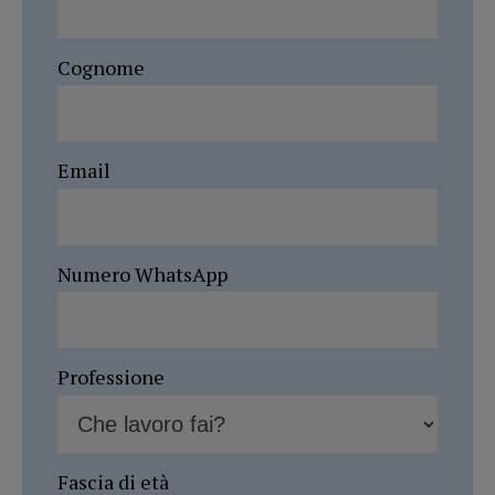
Cognome
Email
Numero WhatsApp
Professione
Fascia di età