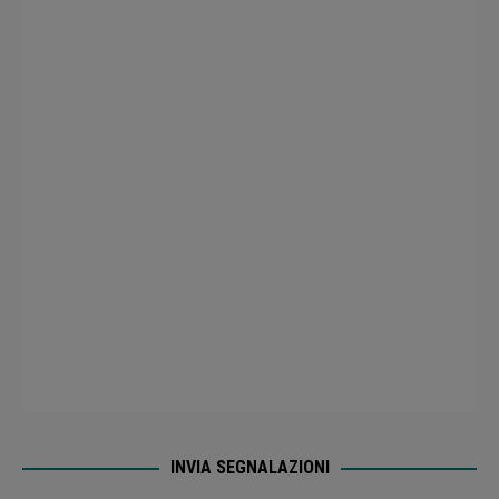
INVIA SEGNALAZIONI