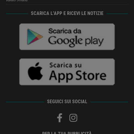
SCARICA L’APP E RICEVI LE NOTIZIE
SEGUICI SUI SOCIAL
PER LA TUA PUBBLICITÀ