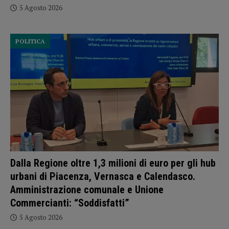
5 Agosto 2026
POLITICA
Dalla Regione oltre 1,3 milioni di euro per gli hub
urbani di Piacenza, Vernasca e Calendasco.
Amministrazione comunale e Unione
Commercianti: “Soddisfatti”
5 Agosto 2026