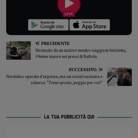
PRECEDENTE
Stroncato da un malore mentre viaggia in bicicletta,
59enne muore nei pressi di Bettola
SUCCESSIVO
Fiordaliso operata d’urgenza, ma sui social rassicura e
scherza: “Torno presto, peggio per voi!”
LA TUA PUBBLICITÀ QUI