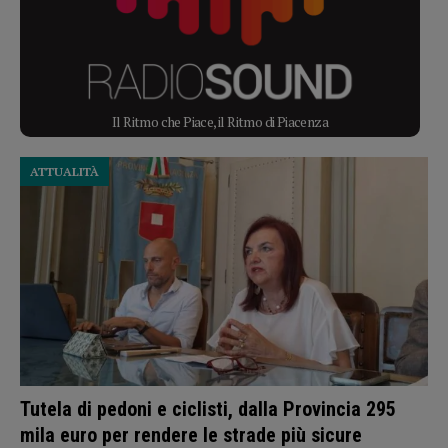
Il Ritmo che Piace, il Ritmo di Piacenza
ATTUALITÀ
Tutela di pedoni e ciclisti, dalla Provincia 295
mila euro per rendere le strade più sicure