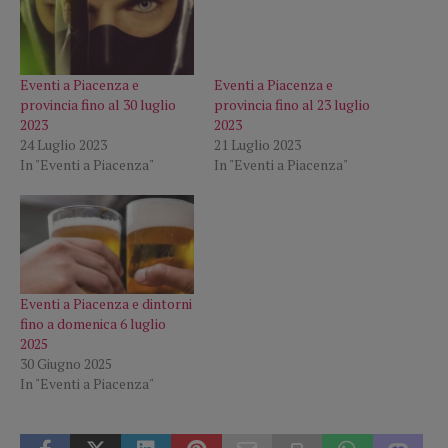
Eventi a Piacenza e
Eventi a Piacenza e
provincia fino al 30 luglio
provincia fino al 23 luglio
2023
2023
24 Luglio 2023
21 Luglio 2023
In "Eventi a Piacenza"
In "Eventi a Piacenza"
Eventi a Piacenza e dintorni
fino a domenica 6 luglio
2025
30 Giugno 2025
In "Eventi a Piacenza"