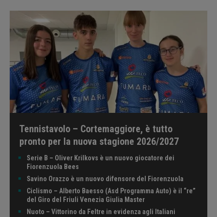
Tennistavolo – Cortemaggiore, è tutto
pronto per la nuova stagione 2026/2027
Serie B – Oliver Krilkovs è un nuovo giocatore dei
Fiorenzuola Bees
Savino Orazzo è un nuovo difensore del Fiorenzuola
Ciclismo – Alberto Baesso (Asd Programma Auto) è il “re”
del Giro del Friuli Venezia Giulia Master
Nuoto – Vittorino da Feltre in evidenza agli Italiani