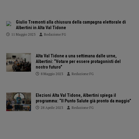
Giulio Tremonti alla chiusura della campagna elettorale di
Albertini in Alta Val Tidone
11 Maggio 2023
Redazione FG
Alta Val Tidone a una settimana dalle urne,
Albertini: “Votare per essere protagonisti del
nostro futuro”
8 Maggio 2023
Redazione FG
Elezioni Alta Val Tidone, Albertini spiega il
programma: “Il Punto Salute già pronto da maggio”
28 Aprile 2023
Redazione FG