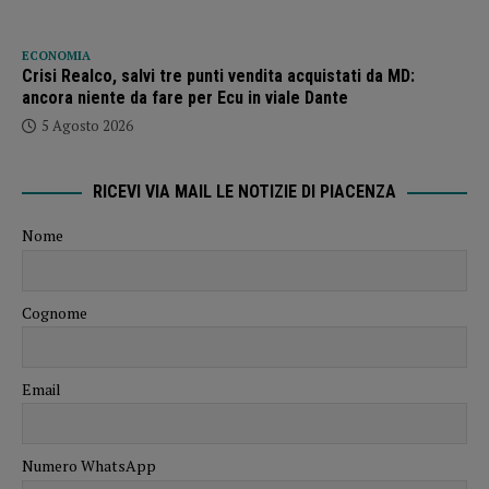
ECONOMIA
Crisi Realco, salvi tre punti vendita acquistati da MD:
ancora niente da fare per Ecu in viale Dante
5 Agosto 2026
RICEVI VIA MAIL LE NOTIZIE DI PIACENZA
Nome
Cognome
Email
Numero WhatsApp