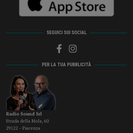
SEGUICI SUI SOCIAL
PER LA TUA PUBBLICITÀ
Radio Sound Srl
Strada della Mola, 60
29122 – Piacenza