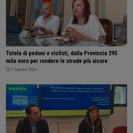
Tutela di pedoni e ciclisti, dalla Provincia 295
mila euro per rendere le strade più sicure
5 Agosto 2026
POLITICA