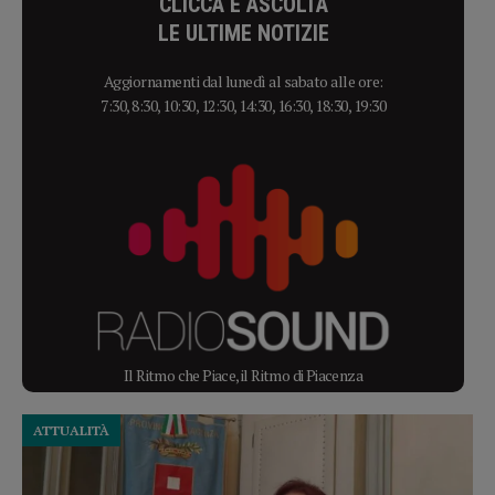
CLICCA E ASCOLTA
LE ULTIME NOTIZIE
Aggiornamenti dal lunedì al sabato alle ore:
7:30, 8:30, 10:30, 12:30, 14:30, 16:30, 18:30, 19:30
Il Ritmo che Piace, il Ritmo di Piacenza
ATTUALITÀ