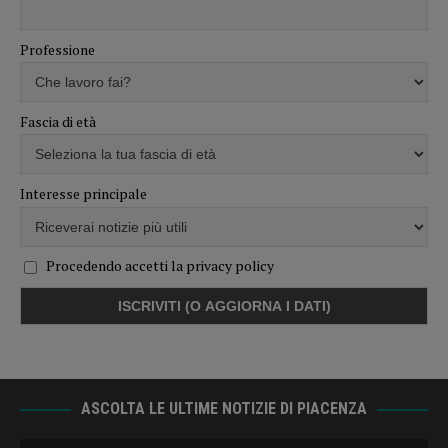
Professione
Fascia di età
Interesse principale
Procedendo accetti la privacy policy
ASCOLTA LE ULTIME NOTIZIE DI PIACENZA