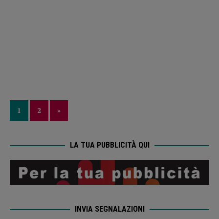
1
2
»
LA TUA PUBBLICITÀ QUI
INVIA SEGNALAZIONI