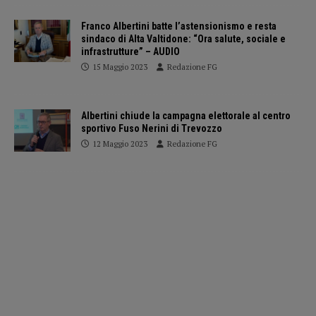
Franco Albertini batte l’astensionismo e resta
sindaco di Alta Valtidone: “Ora salute, sociale e
infrastrutture” – AUDIO
15 Maggio 2023
Redazione FG
Albertini chiude la campagna elettorale al centro
sportivo Fuso Nerini di Trevozzo
12 Maggio 2023
Redazione FG