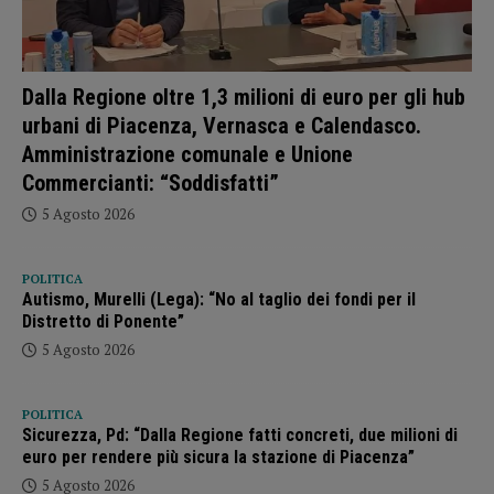
Dalla Regione oltre 1,3 milioni di euro per gli hub
urbani di Piacenza, Vernasca e Calendasco.
Amministrazione comunale e Unione
Commercianti: “Soddisfatti”
5 Agosto 2026
POLITICA
Autismo, Murelli (Lega): “No al taglio dei fondi per il
Distretto di Ponente”
5 Agosto 2026
POLITICA
Sicurezza, Pd: “Dalla Regione fatti concreti, due milioni di
euro per rendere più sicura la stazione di Piacenza”
5 Agosto 2026