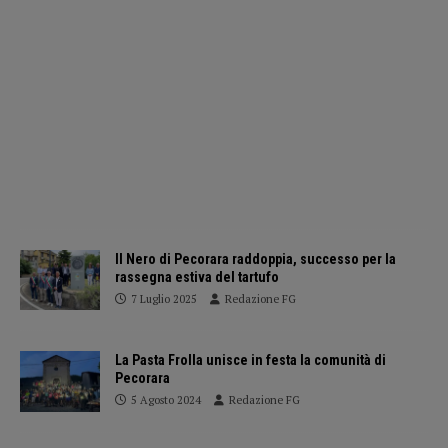
Il Nero di Pecorara raddoppia, successo per la
rassegna estiva del tartufo
7 Luglio 2025
Redazione FG
La Pasta Frolla unisce in festa la comunità di
Pecorara
5 Agosto 2024
Redazione FG