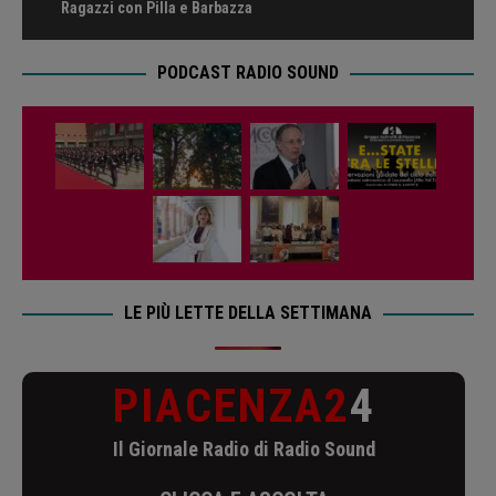
Ragazzi con Pilla e Barbazza
PODCAST RADIO SOUND
LE PIÙ LETTE DELLA SETTIMANA
PIACENZA2
4
Il Giornale Radio di Radio Sound