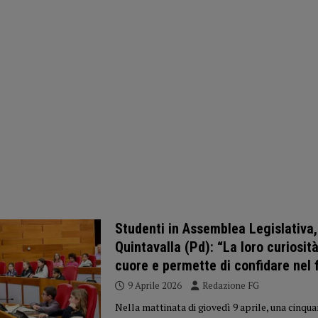
Studenti in Assemblea Legislativa,
Quintavalla (Pd): “La loro curiosità
cuore e permette di confidare nel 
9 Aprile 2026
Redazione FG
Nella mattinata di giovedì 9 aprile, una cinqua