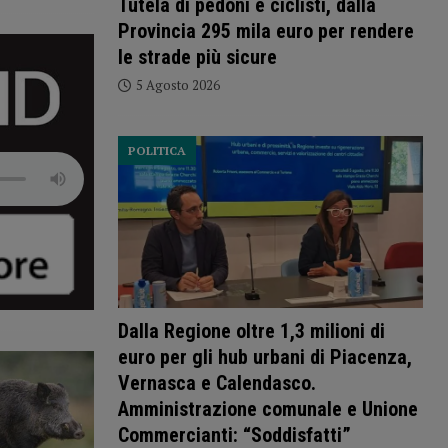
Tutela di pedoni e ciclisti, dalla
Provincia 295 mila euro per rendere
le strade più sicure
5 Agosto 2026
POLITICA
Dalla Regione oltre 1,3 milioni di
euro per gli hub urbani di Piacenza,
Vernasca e Calendasco.
Amministrazione comunale e Unione
Commercianti: “Soddisfatti”