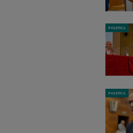
POLITICA
POLITICA