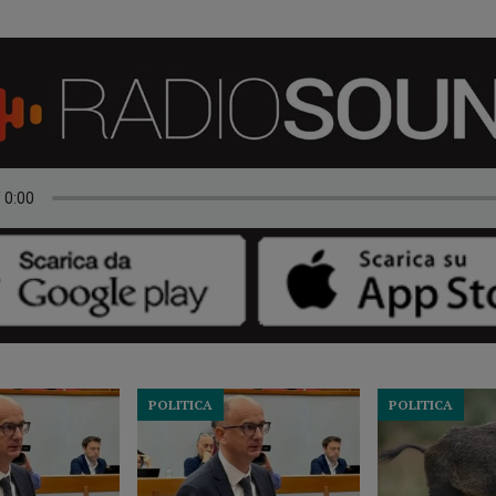
POLITICA
POLITICA