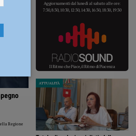
Aggiornamenti dal lunedì al sabato alle ore:
7:30, 8:30, 10:30, 12:30, 14:30, 16:30, 18:30, 19:30
Il Ritmo che Piace, il Ritmo di Piacenza
ATTUALITÀ
impegno
della Regione