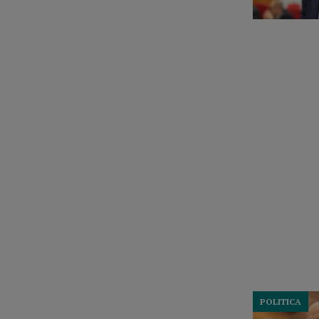
POLITICA