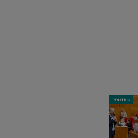
POLITICA