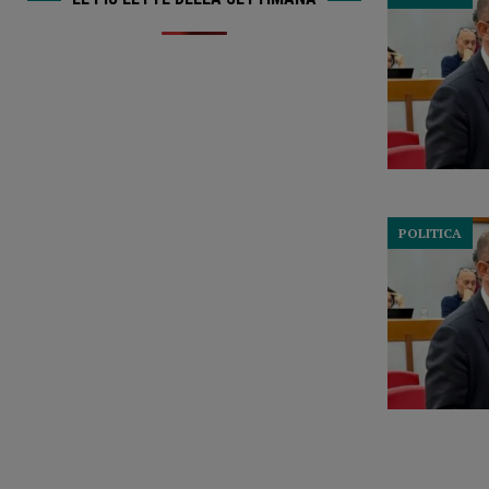
POLITICA