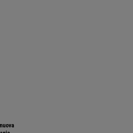
 nuova