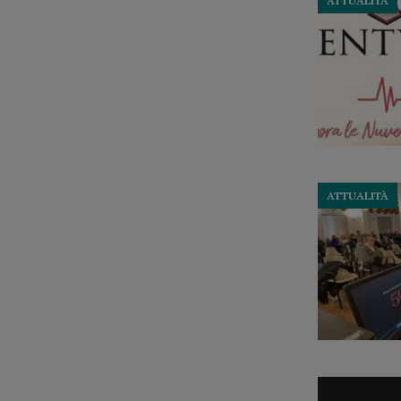
ATTUALITÀ
ATTUALITÀ