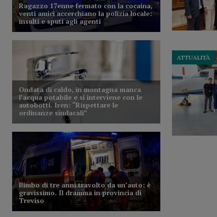
ATTUALITÀ