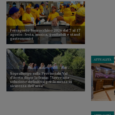
ATTUALITÀ