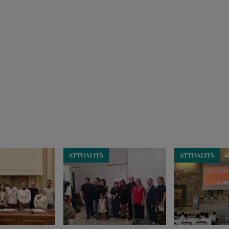
ATTUALITÀ
ATTUALITÀ