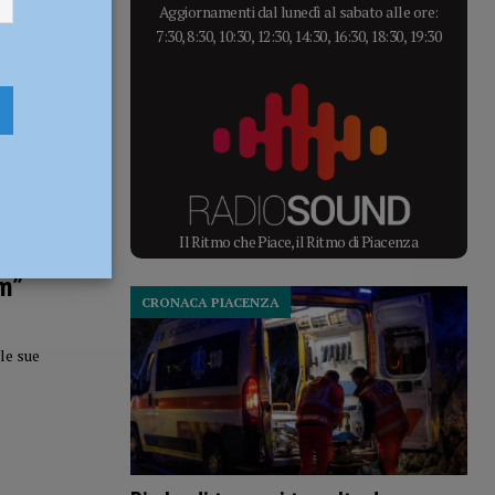
Aggiornamenti dal lunedì al sabato alle ore:
7:30, 8:30, 10:30, 12:30, 14:30, 16:30, 18:30, 19:30
Il Ritmo che Piace, il Ritmo di Piacenza
pm”
CRONACA PIACENZA
le sue