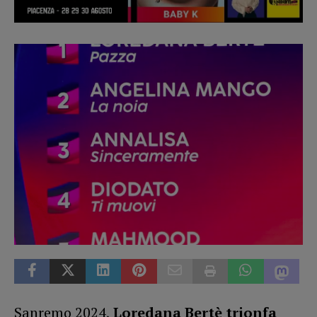
Sanremo 2024,
Loredana Bertè trionfa