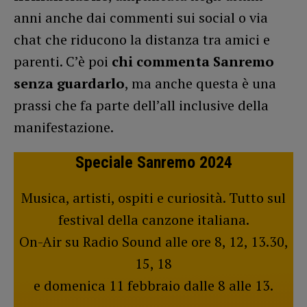
anni anche dai commenti sui social o via
chat che riducono la distanza tra amici e
parenti. C’è poi
chi commenta Sanremo
senza guardarlo
, ma anche questa è una
prassi che fa parte dell’all inclusive della
manifestazione.
Speciale Sanremo 2024
Musica, artisti, ospiti e curiosità. Tutto sul
festival della canzone italiana.
On-Air su Radio Sound alle ore 8, 12, 13.30,
15, 18
e domenica 11 febbraio dalle 8 alle 13.