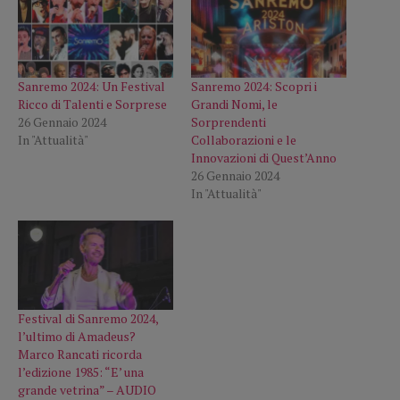
Sanremo 2024: Un Festival
Sanremo 2024: Scopri i
Ricco di Talenti e Sorprese
Grandi Nomi, le
26 Gennaio 2024
Sorprendenti
In "Attualità"
Collaborazioni e le
Innovazioni di Quest’Anno
26 Gennaio 2024
In "Attualità"
Festival di Sanremo 2024,
l’ultimo di Amadeus?
Marco Rancati ricorda
l’edizione 1985: “E’ una
grande vetrina” – AUDIO