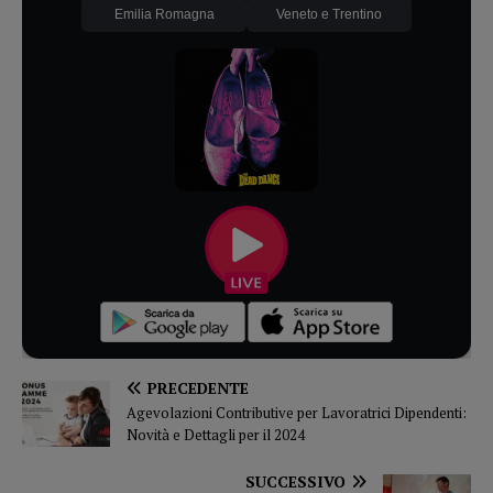
Emilia Romagna
Veneto e Trentino
PRECEDENTE
Agevolazioni Contributive per Lavoratrici Dipendenti:
Novità e Dettagli per il 2024
SUCCESSIVO