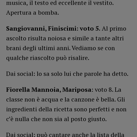
musica, il testo ed eccellente il vestito.
Apertura a bomba.
Sangiovanni, Finiscimi: voto 5.
Al primo
ascolto risulta noiosa e simile a tante altri
brani degli ultimi anni. Vediamo se con
qualche riascolto può risalire.
Dai social: lo sa solo lui che parole ha detto.
Fiorella Mannoia, Mariposa
: voto 8. La
classe non è acqua e la canzone è bella. Gli
ingredienti della ricetta sono perfetti e non
c’è nulla che non sia al posto giusto.
Dai social: può cantare anche la lista della