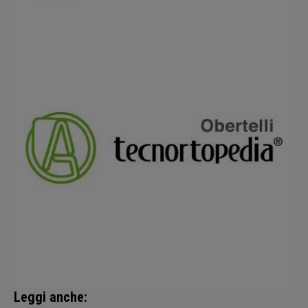
Leggi anche: