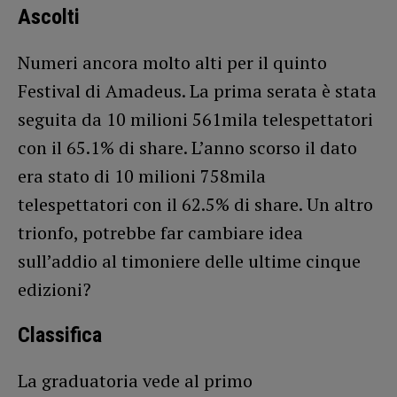
Ascolti
Numeri ancora molto alti per il quinto
Festival di Amadeus. La prima serata è stata
seguita da 10 milioni 561mila telespettatori
con il 65.1% di share. L’anno scorso il dato
era stato di 10 milioni 758mila
telespettatori con il 62.5% di share. Un altro
trionfo, potrebbe far cambiare idea
sull’addio al timoniere delle ultime cinque
edizioni?
Classifica
La graduatoria vede al primo