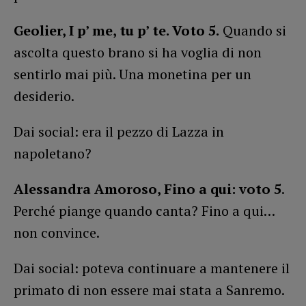
Geolier, I p’ me, tu p’ te. Voto 5.
Quando si
ascolta questo brano si ha voglia di non
sentirlo mai più. Una monetina per un
desiderio.
Dai social: era il pezzo di Lazza in
napoletano?
Alessandra Amoroso, Fino a qui: voto 5
.
Perché piange quando canta? Fino a qui…
non convince.
Dai social: poteva continuare a mantenere il
primato di non essere mai stata a Sanremo.