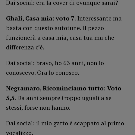
Dai social: era la cover di ovunque sarai?
Ghali, Casa mia: voto 7
. Interessante ma
basta con questo autotune. Il pezzo
funzionerà a casa mia, casa tua ma che
differenza c’è.
Dai social: bravo, ho 63 anni, non lo
conoscevo. Ora lo conosco.
Negramaro, Ricominciamo tutto: Voto
5,5
. Da anni sempre troppo uguali a se
stessi, forse non hanno.
Dai social: il mio gatto è scappato al primo
vocalizzo.