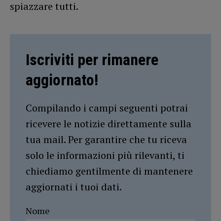
spiazzare tutti.
Iscriviti per rimanere
aggiornato!
Compilando i campi seguenti potrai
ricevere le notizie direttamente sulla
tua mail. Per garantire che tu riceva
solo le informazioni più rilevanti, ti
chiediamo gentilmente di mantenere
aggiornati i tuoi dati.
Nome