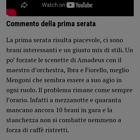
Commento della prima serata
La prima serata risulta piacevole, ci sono
brani interessanti e un giusto mix di stili. Un
po’ forzate le scenette di Amadeus con il
maestro d’orchestra, Ibra e Fiorello, meglio
Mengoni che sembra essere a suo agio in
ogni ruolo. Il problema rimane come sempre
l’orario. Infatti a mezzanotte e quaranta
mancano ancora 10 brani in gara e la
stanchezza non si combatte nemmeno a
forza di caffè ristretti.