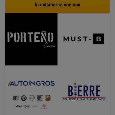
In collaborazione con