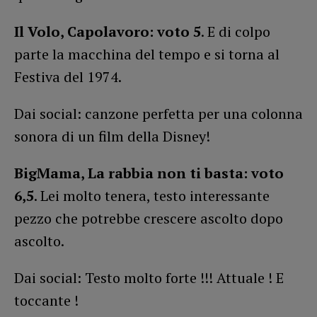
Il Volo, Capolavoro: voto 5
. E di colpo
parte la macchina del tempo e si torna al
Festiva del 1974.
Dai social: canzone perfetta per una colonna
sonora di un film della Disney!
BigMama, La rabbia non ti basta: voto
6,5
. Lei molto tenera, testo interessante
pezzo che potrebbe crescere ascolto dopo
ascolto.
Dai social: Testo molto forte !!! Attuale ! E
toccante !