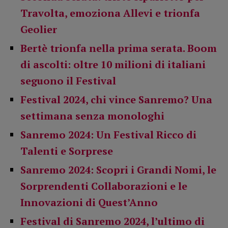
Travolta, emoziona Allevi e trionfa
Geolier
Bertè trionfa nella prima serata. Boom
di ascolti: oltre 10 milioni di italiani
seguono il Festival
Festival 2024, chi vince Sanremo? Una
settimana senza monologhi
Sanremo 2024: Un Festival Ricco di
Talenti e Sorprese
Sanremo 2024: Scopri i Grandi Nomi, le
Sorprendenti Collaborazioni e le
Innovazioni di Quest’Anno
Festival di Sanremo 2024, l’ultimo di