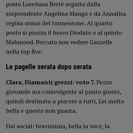
posto Loredana Bertè seguita dalla
sorprendente Angelina Mango e da Annalisa
regina ormai del tormentone. Al quarto
posto si piazza il bravo Diodato e al quinto
Mahmood. Peccato non vedere Gazzelle
nella top five.
Le pagelle serata dopo serata
Clara, Diamanti grezzi: voto 7.
Pezzo
giovanile ma coinvolgente al punto giusto,
quindi destinato a piacere a tutti. Lei molto
bella e questo non guasta.
Dai social: bravissima, bella la voce, la