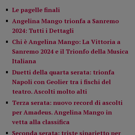
Le pagelle finali
Angelina Mango trionfa a Sanremo
2024: Tutti i Dettagli
Chi è Angelina Mango: La Vittoria a
Sanremo 2024 e il Trionfo della Musica
Italiana
Duetti della quarta serata: trionfa
Napoli con Geolier tra i fischi del
teatro. Ascolti molto alti
Terza serata: nuovo record di ascolti
per Amadeus. Angelina Mango in
vetta alla classifica
Seconda serata: triste siparietto per