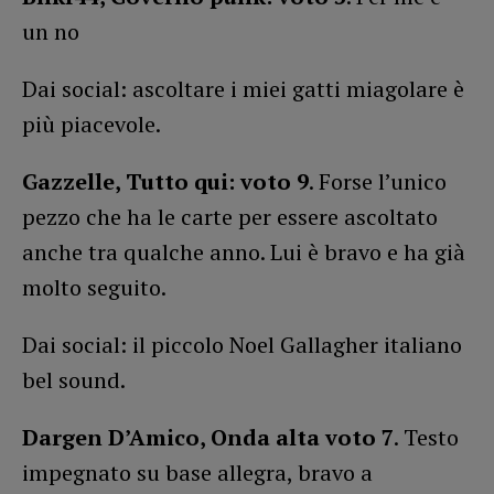
un no
Dai social: ascoltare i miei gatti miagolare è
più piacevole.
Gazzelle, Tutto qui: voto 9
. Forse l’unico
pezzo che ha le carte per essere ascoltato
anche tra qualche anno. Lui è bravo e ha già
molto seguito.
Dai social: il piccolo Noel Gallagher italiano
bel sound.
Dargen D’Amico, Onda alta voto 7
. Testo
impegnato su base allegra, bravo a