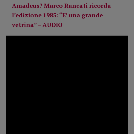
Amadeus? Marco Rancati ricorda
l’edizione 1985: “E’ una grande
vetrina” – AUDIO