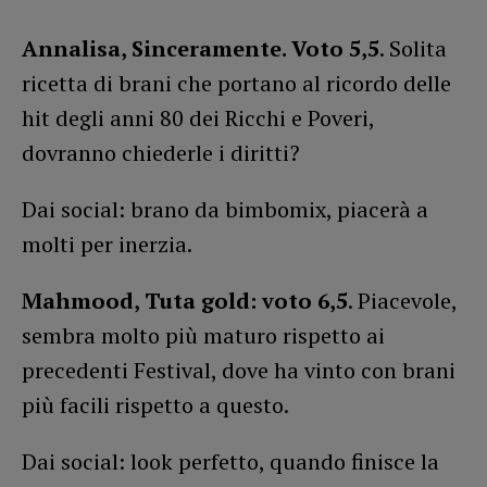
Annalisa, Sinceramente. Voto 5,5
. Solita
ricetta di brani che portano al ricordo delle
hit degli anni 80 dei Ricchi e Poveri,
dovranno chiederle i diritti?
Dai social: brano da bimbomix, piacerà a
molti per inerzia.
Mahmood, Tuta gold: voto 6,5
. Piacevole,
sembra molto più maturo rispetto ai
precedenti Festival, dove ha vinto con brani
più facili rispetto a questo.
Dai social: look perfetto, quando finisce la