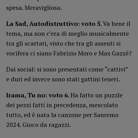
spesa. Meravigliosa.
La Sad, Autodistruttivo: voto 5
. Va bene il
tema, ma non c’era di meglio musicalmente
tra gli scartati, visto che tra gli assenti si
vocifera ci siano Fabrizio Moro e Max Gazzè?
Dai social: si sono presentati come “cattivi”
e duri ed invece sono stati gattini teneri.
Irama, Tu no: voto 6
. Ha fatto un puzzle
dei pezzi fatti in precedenza, mescolato
tutto, ed è nata la canzone per Sanremo
2024. Gioco da ragazzi.