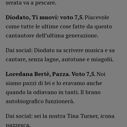
serata va a pescare.
Diodato, Ti muovi: voto 7,5
. Piacevole
come tutte le ultime cose fatte da questo
cantautore dell’ultima generazione.
Dai social: Diodato sa scrivere musica e sa
cantare, senza lagne, autotune e miagolii.
Loredana Bertè, Pazza. Voto 7,5
. Noi
siamo pazzi di lei e lo eravamo anche
quando la odiavano in tanti. Il brano
autobiografico funzionerà.
Dai social: sei la nostra Tina Turner, icona
pazzesca.