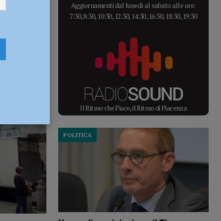
Aggiornamenti dal lunedì al sabato alle ore:
7:30, 8:30, 10:30, 12:30, 14:30, 16:30, 18:30, 19:30
Il Ritmo che Piace, il Ritmo di Piacenza
POLITICA