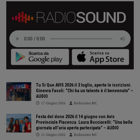
Tu Si Que AVIS 2026 il 3 luglio, aperte le iscrizioni.
Ginevra Fasoli: “Chi ha un talento è il benvenuto” –
AUDIO
17 Giugno 2026
Redazione MC
Festa del dono 2026 il 14 giugno con Avis
Provinciale Piacenza. Laura Bocciarelli: “Una bella
giornata all’aria aperta partecipata” – AUDIO
11 Giugno 2026
Redazione MC