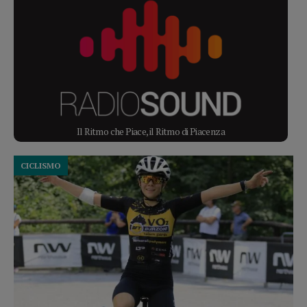
Il Ritmo che Piace, il Ritmo di Piacenza
CICLISMO