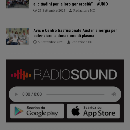
ai cittadini per la loro generosità” – AUDIO
25 Settembre 2025
Redazione MC
Avis e Centro trasfusionale Ausl in sinergia per
potenziare la donazione di plasma
5 Settembre 2025
Redazione FG