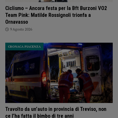
Ciclismo – Ancora festa per la Bft Burzoni VO2
Team Pink: Matilde Rossignoli trionfa a
Ornavasso
9 Agosto 2026
CRONACA PIACENZA
Travolto da un’auto in provincia di Treviso, non
ce l’ha fatta il bimbo di tre anni