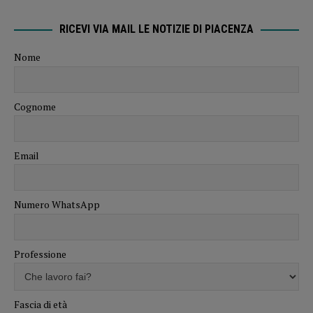
RICEVI VIA MAIL LE NOTIZIE DI PIACENZA
Nome
Cognome
Email
Numero WhatsApp
Professione
Fascia di età