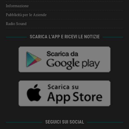
Informazione
Pubblicità per le Aziende
Radio Sound
SCARICA L’APP E RICEVI LE NOTIZIE
SEGUICI SUI SOCIAL