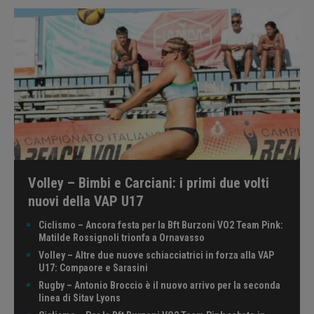
Volley – Bimbi e Carciani: i primi due volti
nuovi della VAP U17
Ciclismo – Ancora festa per la Bft Burzoni VO2 Team Pink:
Matilde Rossignoli trionfa a Ornavasso
Volley – Altre due nuove schiacciatrici in forza alla VAP
U17: Compaore e Sarasini
Rugby – Antonio Broccio è il nuovo arrivo per la seconda
linea di Sitav Lyons